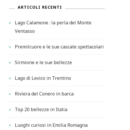
ARTICOLI RECENTI
Lago Calamone : la perla del Monte
Ventasso
Premilcuore e le sue cascate spettacolari
Sirmione e le sue bellezze
Lago di Levico in Trentino
Riviera del Conero in barca
Top 20 bellezze in Italia
Luoghi curiosi in Emilia Romagna