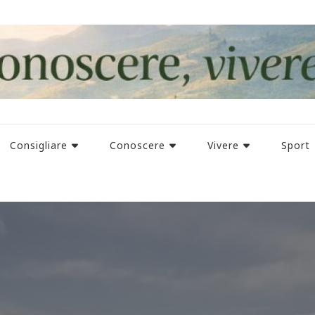
Consigliare
Conoscere
Vivere
Sport