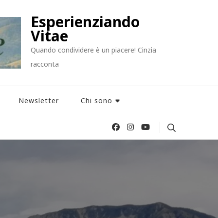
Esperienziando
Vitae
Quando condividere è un piacere! Cinzia
racconta
Newsletter
Chi sono