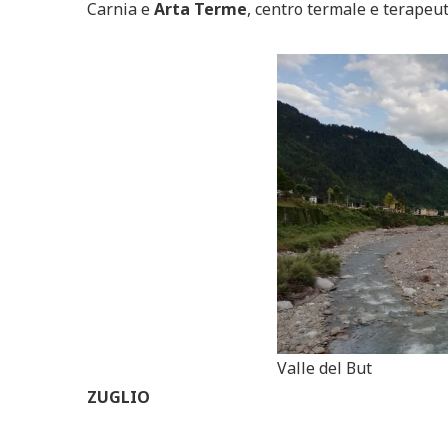
Carnia e
Arta Terme
, centro termale e terapeut
Valle del But
ZUGLIO