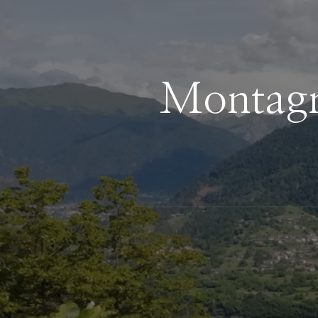
Montagne