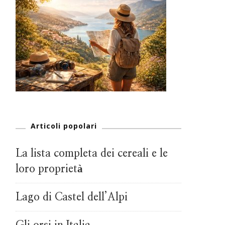
Articoli popolari
La lista completa dei cereali e le
loro proprietà
Lago di Castel dell’Alpi