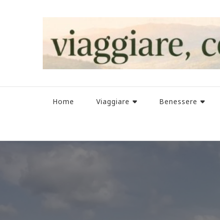
Home
Viaggiare
Benessere