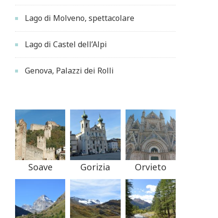
Lago di Molveno, spettacolare
Lago di Castel dell’Alpi
Genova, Palazzi dei Rolli
Soave
Gorizia
Orvieto