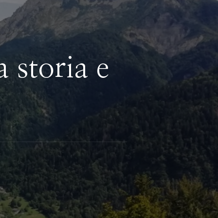
 storia e