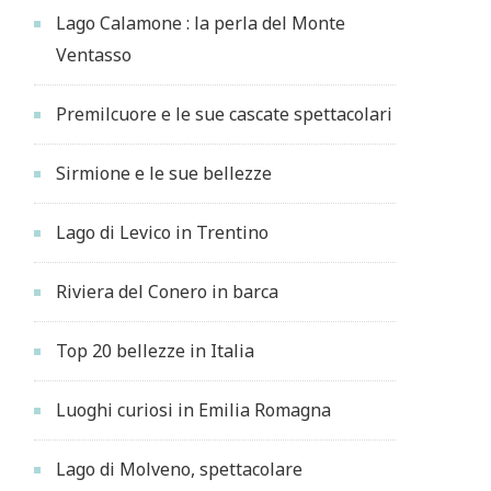
Lago Calamone : la perla del Monte
Ventasso
Premilcuore e le sue cascate spettacolari
Sirmione e le sue bellezze
Lago di Levico in Trentino
Riviera del Conero in barca
Top 20 bellezze in Italia
Luoghi curiosi in Emilia Romagna
Lago di Molveno, spettacolare