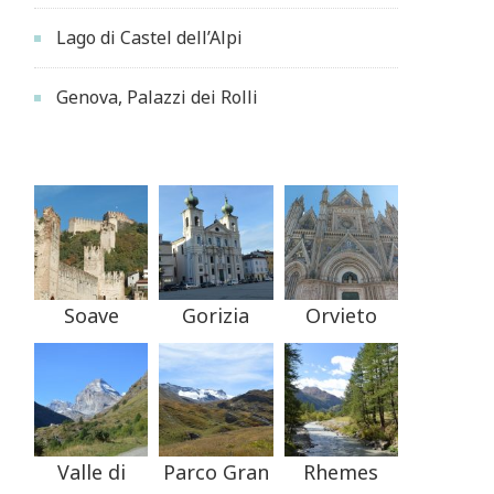
Lago di Castel dell’Alpi
Genova, Palazzi dei Rolli
Soave
Gorizia
Orvieto
Valle di
Parco Gran
Rhemes