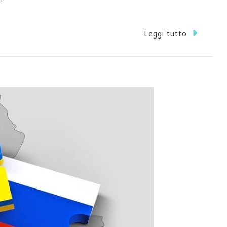
Leggi tutto