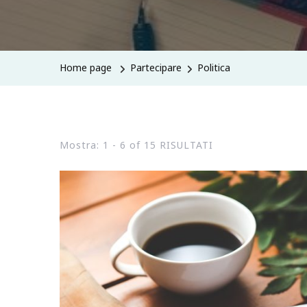
Home page
Partecipare
Politica
Mostra: 1 - 6 of 15 RISULTATI