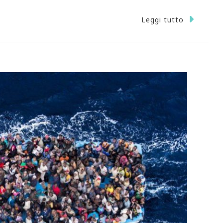
Leggi tutto