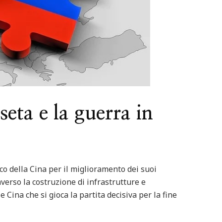
seta e la guerra in
ico della Cina per il miglioramento dei suoi
verso la costruzione di infrastrutture e
 e Cina che si gioca la partita decisiva per la fine