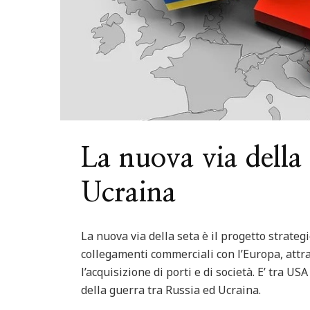
La nuova via della 
Ucraina
La nuova via della seta è il progetto strateg
collegamenti commerciali con l’Europa, attra
l’acquisizione di porti e di società. E’ tra USA
della guerra tra Russia ed Ucraina.