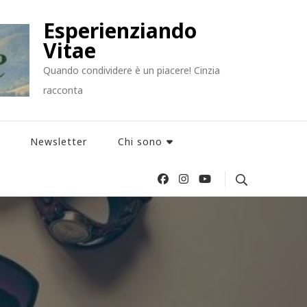
Esperienziando
Vitae
Quando condividere è un piacere! Cinzia
racconta
Newsletter
Chi sono