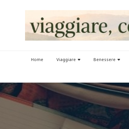
Home
Viaggiare
Benessere