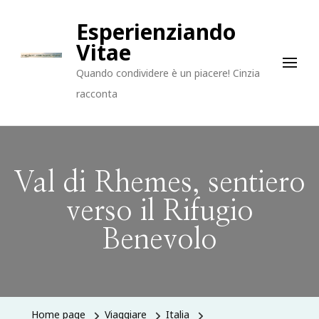
Esperienziando
Vitae
Quando condividere è un piacere! Cinzia
racconta
Val di Rhemes, sentiero
verso il Rifugio
Benevolo
Home page
Viaggiare
Italia