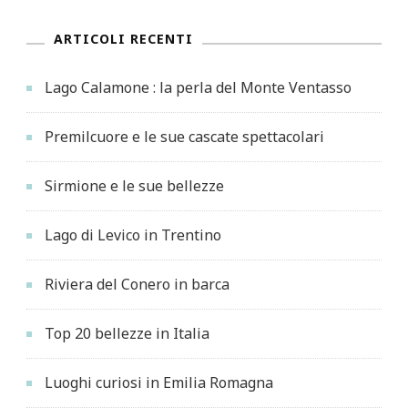
ARTICOLI RECENTI
Lago Calamone : la perla del Monte Ventasso
Premilcuore e le sue cascate spettacolari
Sirmione e le sue bellezze
Lago di Levico in Trentino
Riviera del Conero in barca
Top 20 bellezze in Italia
Luoghi curiosi in Emilia Romagna