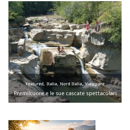
Featured
Italia
Nord Italia
Viaggiare
Premilcuore e le sue cascate spettacolari