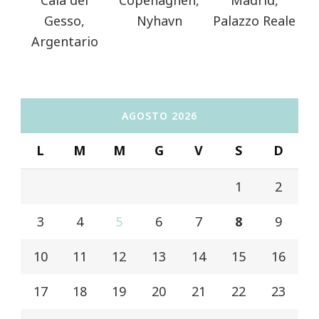
Cala del
Copenaghen,
Madrid,
Gesso,
Nyhavn
Palazzo Reale
Argentario
AGOSTO 2026
L
M
M
G
V
S
D
1
2
3
4
5
6
7
8
9
10
11
12
13
14
15
16
17
18
19
20
21
22
23