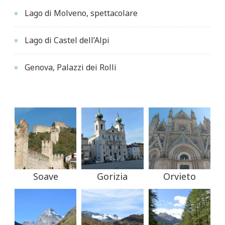
Lago di Molveno, spettacolare
Lago di Castel dell’Alpi
Genova, Palazzi dei Rolli
Soave
Gorizia
Orvieto