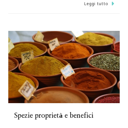
Leggi tutto
Spezie proprietà e benefici