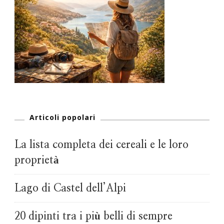
Articoli popolari
La lista completa dei cereali e le loro
proprietà
Lago di Castel dell’Alpi
20 dipinti tra i più belli di sempre