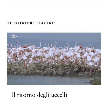
TI POTREBBE PIACERE:
Il ritorno degli uccelli