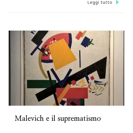
Leggi tutto
Malevich e il suprematismo