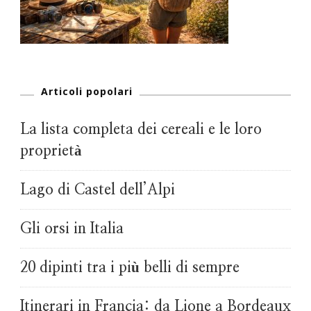
Articoli popolari
La lista completa dei cereali e le loro
proprietà
Lago di Castel dell’Alpi
Gli orsi in Italia
20 dipinti tra i più belli di sempre
Itinerari in Francia: da Lione a Bordeaux