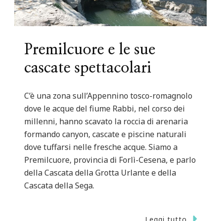
Premilcuore e le sue
cascate spettacolari
C’è una zona sull’Appennino tosco-romagnolo
dove le acque del fiume Rabbi, nel corso dei
millenni, hanno scavato la roccia di arenaria
formando canyon, cascate e piscine naturali
dove tuffarsi nelle fresche acque. Siamo a
Premilcuore, provincia di Forlì-Cesena, e parlo
della Cascata della Grotta Urlante e della
Cascata della Sega.
Leggi tutto