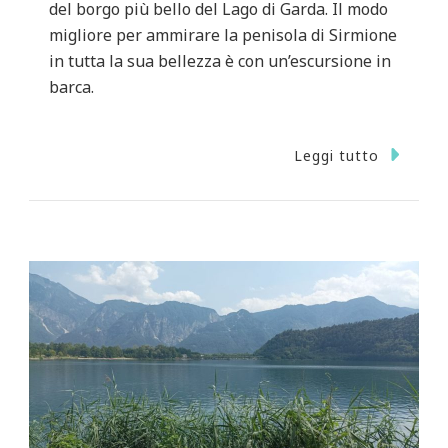
del borgo più bello del Lago di Garda. Il modo
migliore per ammirare la penisola di Sirmione
in tutta la sua bellezza è con un’escursione in
barca.
Leggi tutto