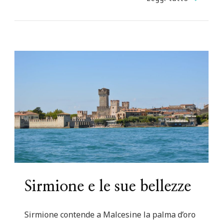
Sirmione e le sue bellezze
Sirmione contende a Malcesine la palma d’oro