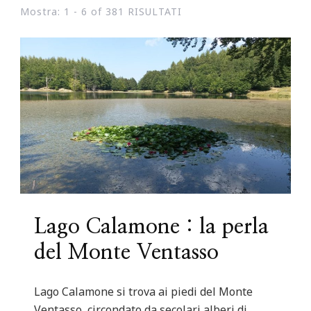
Mostra: 1 - 6 of 381 RISULTATI
Lago Calamone : la perla
del Monte Ventasso
Lago Calamone si trova ai piedi del Monte
Ventasso, circondato da secolari alberi di