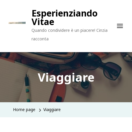
Esperienziando
Vitae
Quando condividere è un piacere! Cinzia
racconta
Viaggiare
Home page
Viaggiare