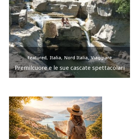
Featured
Italia
Nord Italia
Viaggiare
Premilcuore e le sue cascate spettacolari