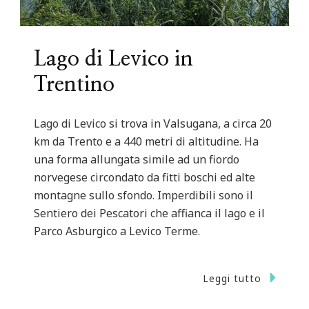
Lago di Levico in
Trentino
Lago di Levico si trova in Valsugana, a circa 20
km da Trento e a 440 metri di altitudine. Ha
una forma allungata simile ad un fiordo
norvegese circondato da fitti boschi ed alte
montagne sullo sfondo. Imperdibili sono il
Sentiero dei Pescatori che affianca il lago e il
Parco Asburgico a Levico Terme.
Leggi tutto