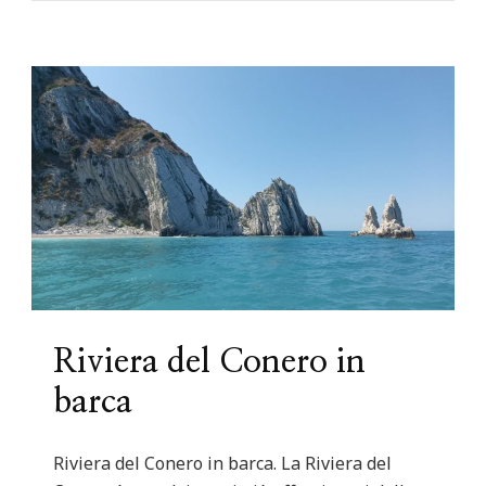
Riviera del Conero in
barca
Riviera del Conero in barca. La Riviera del