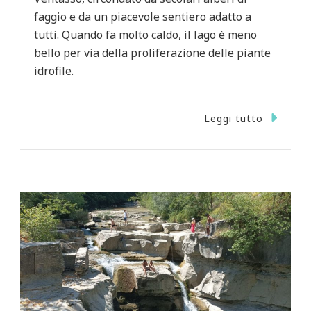
faggio e da un piacevole sentiero adatto a
tutti. Quando fa molto caldo, il lago è meno
bello per via della proliferazione delle piante
idrofile.
Leggi tutto