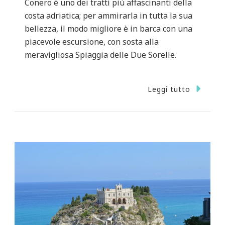
Conero è uno dei tratti più affascinanti della
costa adriatica; per ammirarla in tutta la sua
bellezza, il modo migliore è in barca con una
piacevole escursione, con sosta alla
meravigliosa Spiaggia delle Due Sorelle.
Leggi tutto