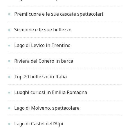
Premilcuore e le sue cascate spettacolari
Sirmione e le sue bellezze
Lago di Levico in Trentino
Riviera del Conero in barca
Top 20 bellezze in Italia
Luoghi curiosi in Emilia Romagna
Lago di Molveno, spettacolare
Lago di Castel dell’Alpi