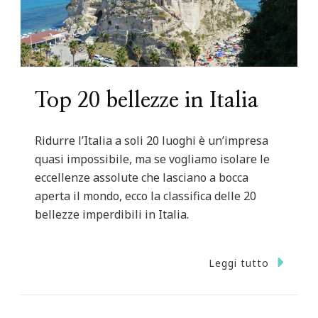
Top 20 bellezze in Italia
Ridurre l’Italia a soli 20 luoghi è un’impresa
quasi impossibile, ma se vogliamo isolare le
eccellenze assolute che lasciano a bocca
aperta il mondo, ecco la classifica delle 20
bellezze imperdibili in Italia.
Leggi tutto