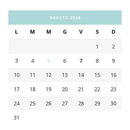
AGOSTO 2026
L
M
M
G
V
S
D
1
2
3
4
5
6
7
8
9
10
11
12
13
14
15
16
17
18
19
20
21
22
23
24
25
26
27
28
29
30
31