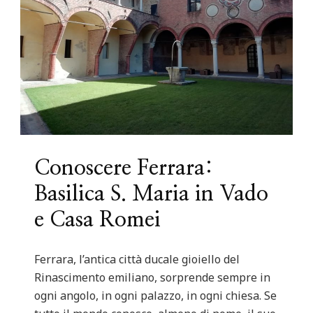
Conoscere Ferrara:
Basilica S. Maria in Vado
e Casa Romei
Ferrara, l’antica città ducale gioiello del
Rinascimento emiliano, sorprende sempre in
ogni angolo, in ogni palazzo, in ogni chiesa. Se