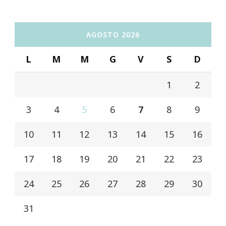
AGOSTO 2026
L
M
M
G
V
S
D
1
2
3
4
5
6
7
8
9
10
11
12
13
14
15
16
17
18
19
20
21
22
23
24
25
26
27
28
29
30
31