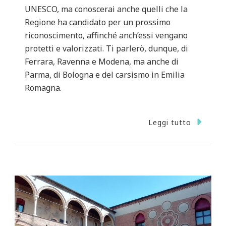
UNESCO, ma conoscerai anche quelli che la
Regione ha candidato per un prossimo
riconoscimento, affinché anch’essi vengano
protetti e valorizzati. Ti parlerò, dunque, di
Ferrara, Ravenna e Modena, ma anche di
Parma, di Bologna e del carsismo in Emilia
Romagna.
Leggi tutto