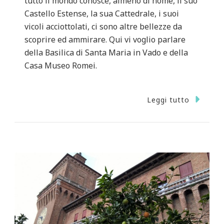
tutto il mondo conosce, almeno di nome, il suo
Castello Estense, la sua Cattedrale, i suoi
vicoli acciottolati, ci sono altre bellezze da
scoprire ed ammirare. Qui vi voglio parlare
della Basilica di Santa Maria in Vado e della
Casa Museo Romei.
Leggi tutto