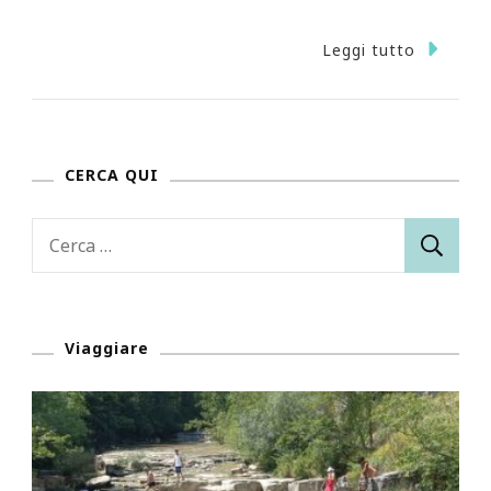
Leggi tutto
CERCA QUI
Ricerca
per:
Viaggiare