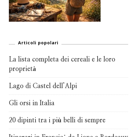
Articoli popolari
La lista completa dei cereali e le loro
proprietà
Lago di Castel dell’Alpi
Gli orsi in Italia
20 dipinti tra i più belli di sempre