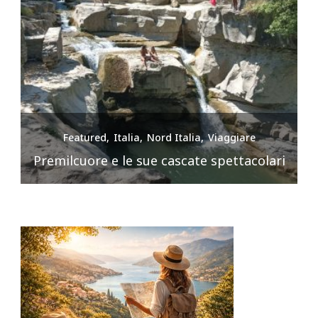
Featured
Italia
Nord Italia
Viaggiare
Premilcuore e le sue cascate spettacolari