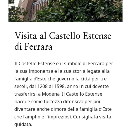
Visita al Castello Estense
di Ferrara
Il Castello Estense è il simbolo di Ferrara per
la sua imponenza e la sua storia legata alla
famiglia d’Este che governò la città per tre
secoli, dal 1208 al 1598, anno in cui dovette
trasferirsi a Modena. Il Castello Estense
nacque come fortezza difensiva per poi
diventare anche dimora della famiglia d’Este
che l’ampliò e l’impreziosì. Consigliata visita
guidata.