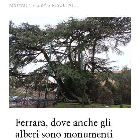
Mostra: 1 - 5 of 5 RISULTATI
Ferrara, dove anche gli
alberi sono monumenti