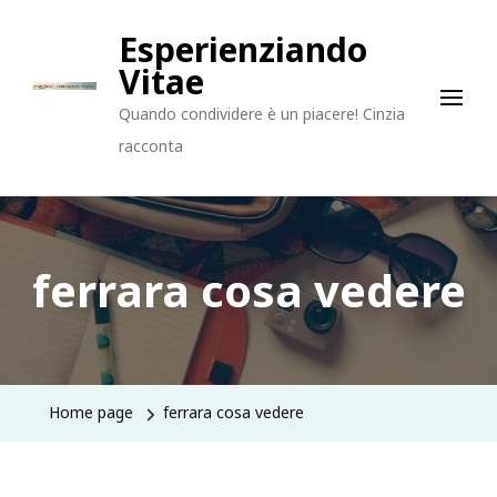
Esperienziando
Vitae
Quando condividere è un piacere! Cinzia
racconta
ferrara cosa vedere
Home page
ferrara cosa vedere