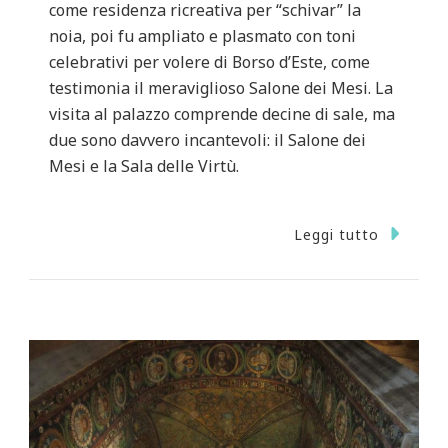
come residenza ricreativa per “schivar” la
noia, poi fu ampliato e plasmato con toni
celebrativi per volere di Borso d’Este, come
testimonia il meraviglioso Salone dei Mesi. La
visita al palazzo comprende decine di sale, ma
due sono davvero incantevoli: il Salone dei
Mesi e la Sala delle Virtù.
Leggi tutto