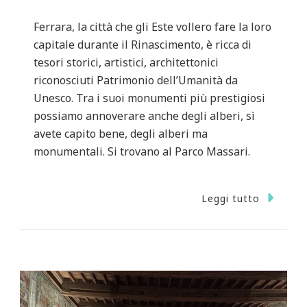
Ferrara, la città che gli Este vollero fare la loro
capitale durante il Rinascimento, è ricca di
tesori storici, artistici, architettonici
riconosciuti Patrimonio dell’Umanità da
Unesco. Tra i suoi monumenti più prestigiosi
possiamo annoverare anche degli alberi, sì
avete capito bene, degli alberi ma
monumentali. Si trovano al Parco Massari.
Leggi tutto