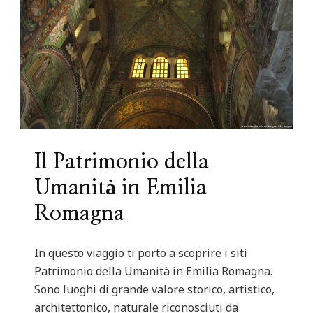
Il Patrimonio della
Umanità in Emilia
Romagna
In questo viaggio ti porto a scoprire i siti
Patrimonio della Umanità in Emilia Romagna.
Sono luoghi di grande valore storico, artistico,
architettonico, naturale riconosciuti da