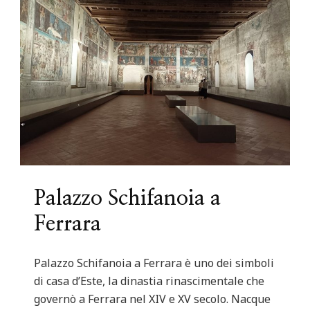
Palazzo Schifanoia a
Ferrara
Palazzo Schifanoia a Ferrara è uno dei simboli
di casa d’Este, la dinastia rinascimentale che
governò a Ferrara nel XIV e XV secolo. Nacque