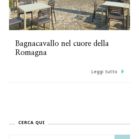
Bagnacavallo nel cuore della
Romagna
Leggi tutto
CERCA QUI
Ricerca