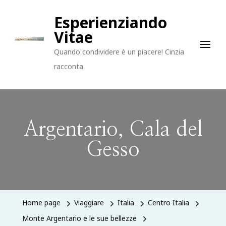
Esperienziando
Vitae
Quando condividere è un piacere! Cinzia
racconta
Argentario, Cala del
Gesso
Home page
Viaggiare
Italia
Centro Italia
Monte Argentario e le sue bellezze