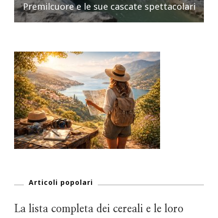
Premilcuore e le sue cascate spettacolari
Articoli popolari
La lista completa dei cereali e le loro