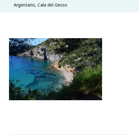
Argentario, Cala del Gesso