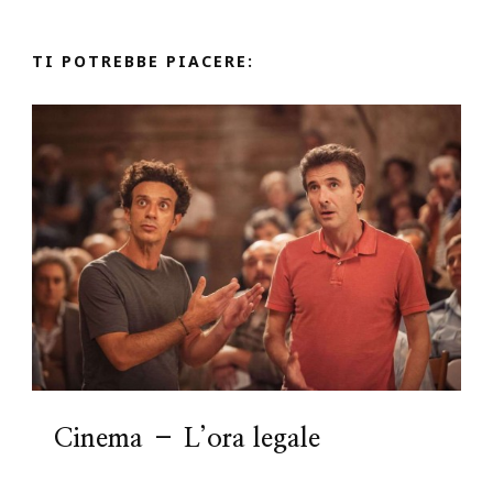
TI POTREBBE PIACERE:
Cinema – L’ora legale