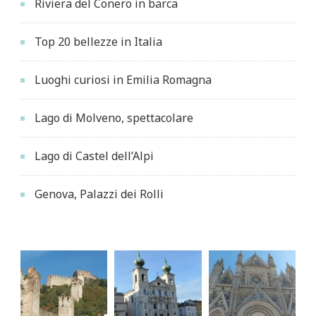
Riviera del Conero in barca
Top 20 bellezze in Italia
Luoghi curiosi in Emilia Romagna
Lago di Molveno, spettacolare
Lago di Castel dell’Alpi
Genova, Palazzi dei Rolli