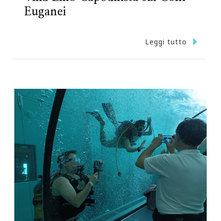
Euganei
Leggi tutto