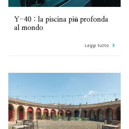
Y-40 : la piscina più profonda
al mondo
Leggi tutto