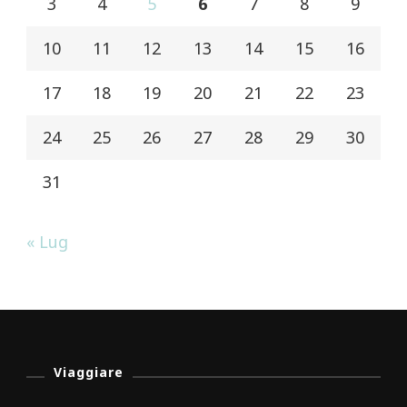
3
4
5
6
7
8
9
10
11
12
13
14
15
16
17
18
19
20
21
22
23
24
25
26
27
28
29
30
31
« Lug
Viaggiare