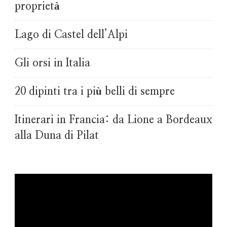
proprietà
Lago di Castel dell’Alpi
Gli orsi in Italia
20 dipinti tra i più belli di sempre
Itinerari in Francia: da Lione a Bordeaux
alla Duna di Pilat
Video
Player