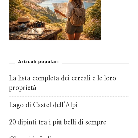
Articoli popolari
La lista completa dei cereali e le loro
proprietà
Lago di Castel dell’Alpi
20 dipinti tra i più belli di sempre