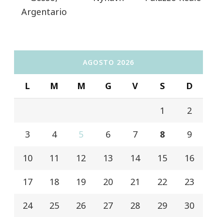
Argentario
AGOSTO 2026
L
M
M
G
V
S
D
1
2
3
4
5
6
7
8
9
10
11
12
13
14
15
16
17
18
19
20
21
22
23
24
25
26
27
28
29
30