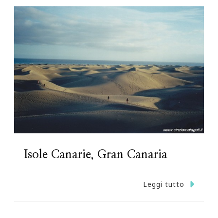
Isole Canarie, Gran Canaria
Leggi tutto