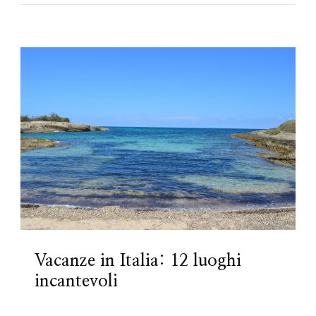
Vacanze in Italia: 12 luoghi
incantevoli