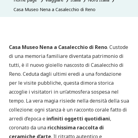
Casa Museo Nena a Casalecchio di Reno
Casa Museo Nena a Casalecchio di Reno
. Custode
di una memoria familiare diventata patrimonio di
tutti, è il nuovo gioiello nascosto di Casalecchio di
Reno. Ceduta dagli ultimi eredi a una fondazione
per le visite pubbliche, questa dimora storica
accoglie i visitatori in un’atmosfera sospesa nel
tempo. La vera magia risiede nella densità della sua
collezione: ogni stanza è un racconto corale fatto di
arredi d’epoca e
infiniti oggetti quotidiani
,
coronato da una
ricchissima raccolta di
ceramiche d’arte
. Il ritratto autentico e