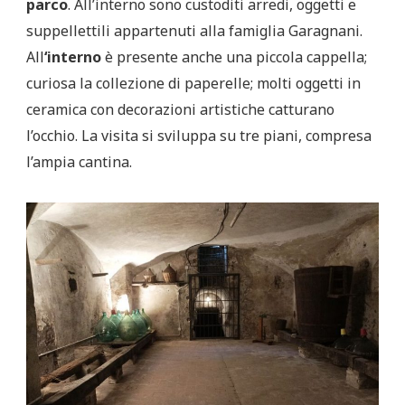
parco
. All’interno sono custoditi arredi, oggetti e
suppellettili appartenuti alla famiglia Garagnani.
All
‘interno
è presente anche una piccola cappella;
curiosa la collezione di paperelle; molti oggetti in
ceramica con decorazioni artistiche catturano
l’occhio. La visita si sviluppa su tre piani, compresa
l’ampia cantina.