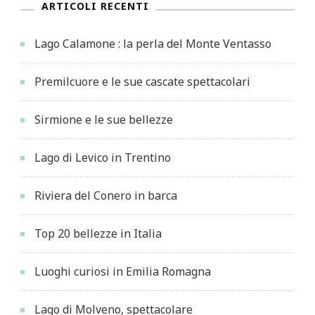
ARTICOLI RECENTI
Lago Calamone : la perla del Monte Ventasso
Premilcuore e le sue cascate spettacolari
Sirmione e le sue bellezze
Lago di Levico in Trentino
Riviera del Conero in barca
Top 20 bellezze in Italia
Luoghi curiosi in Emilia Romagna
Lago di Molveno, spettacolare