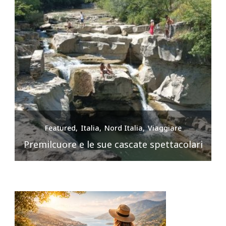
Featured
Italia
Nord Italia
Viaggiare
Premilcuore e le sue cascate spettacolari