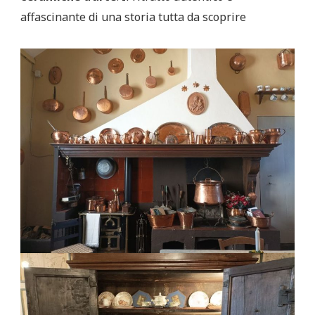
affascinante di una storia tutta da scoprire