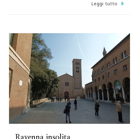
Leggi tutto
Ravenna insolita