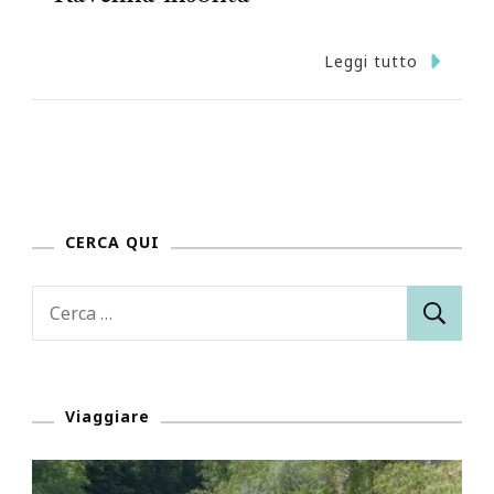
Leggi tutto
CERCA QUI
Ricerca
per:
Viaggiare