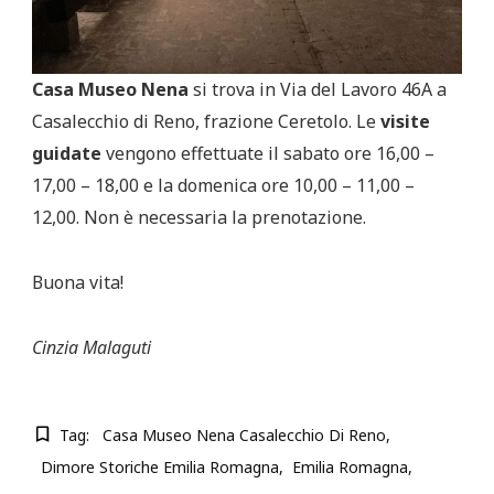
Casa Museo Nena
si trova in Via del Lavoro 46A a
Casalecchio di Reno, frazione Ceretolo. Le
visite
guidate
vengono effettuate il sabato ore 16,00 –
17,00 – 18,00 e la domenica ore 10,00 – 11,00 –
12,00. Non è necessaria la prenotazione.
Buona vita!
Cinzia Malaguti
Tag:
Casa Museo Nena Casalecchio Di Reno
Dimore Storiche Emilia Romagna
Emilia Romagna