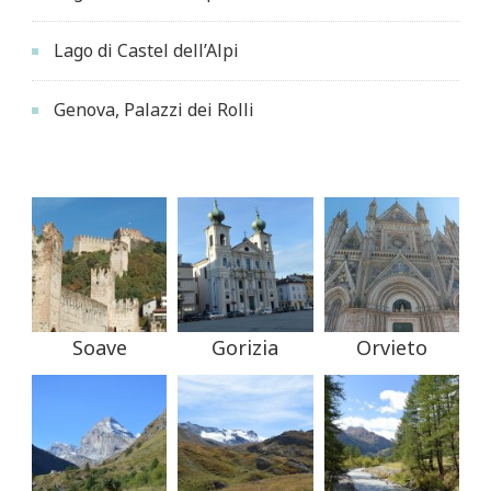
Lago di Castel dell’Alpi
Genova, Palazzi dei Rolli
Soave
Gorizia
Orvieto