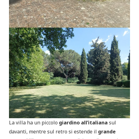
La villa ha un piccolo
giardino all’italiana
sul
davanti, mentre sul retro si estende il
grande