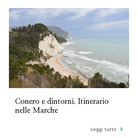
Conero e dintorni. Itinerario
nelle Marche
Leggi tutto