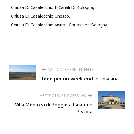
Chiusa Di Casalecchio E Canali Di Bologna
Chiusa Di Casalecchio Unesco
Chiusa Di Casalecchio Visita
Conoscere Bologna
Navigazione
ARTICOLO PRECEDENTE
Idee per un week end in Toscana
articoli
ARTICOLO SUCCESSIVO
Villa Medicea di Poggio a Caiano e
Pistoia