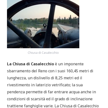
Chiusa di Casalecchio
La Chiusa di Casalecchio
è un imponente
sbarramento del Reno con i suoi 160,45 metri di
lunghezza, un dislivello di 8,25 metri ed il
rivestimento in laterizio vetrificato; la sua
pendenza permette di far entrare acqua anche in
condizioni di scarsità ed il grado di inclinazione
trattiene fanghiglie varie. La Chiusa di Casalecchio