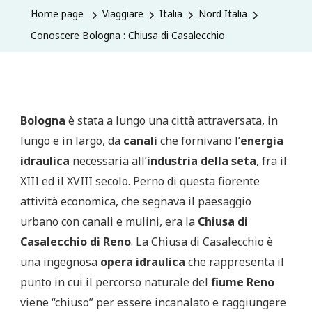
Home page
Viaggiare
Italia
Nord Italia
Conoscere Bologna : Chiusa di Casalecchio
Bologna
è stata a lungo una città attraversata, in
lungo e in largo, da
canali
che fornivano l’
energia
idraulica
necessaria all’
industria della seta
, fra il
XIII ed il XVIII secolo. Perno di questa fiorente
attività economica, che segnava il paesaggio
urbano con canali e mulini, era la
Chiusa di
Casalecchio di Reno
. La Chiusa di Casalecchio è
una ingegnosa
opera idraulica
che rappresenta il
punto in cui il percorso naturale del
fiume Reno
viene “chiuso” per essere incanalato e raggiungere