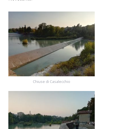
Chiuse di Casalecchio