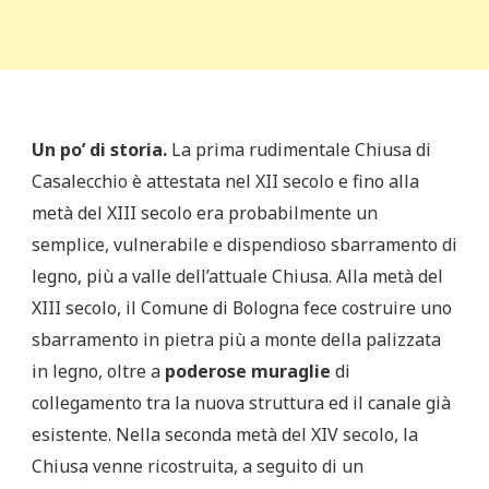
Un po’ di storia.
La prima rudimentale Chiusa di
Casalecchio è attestata nel XII secolo e fino alla
metà del XIII secolo era probabilmente un
semplice, vulnerabile e dispendioso sbarramento di
legno, più a valle dell’attuale Chiusa. Alla metà del
XIII secolo, il Comune di Bologna fece costruire uno
sbarramento in pietra più a monte della palizzata
in legno, oltre a
poderose muraglie
di
collegamento tra la nuova struttura ed il canale già
esistente. Nella seconda metà del XIV secolo, la
Chiusa venne ricostruita, a seguito di un