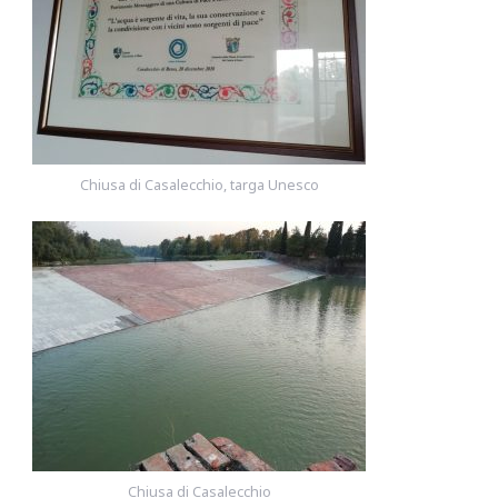
Chiusa di Casalecchio, targa Unesco
Chiusa di Casalecchio