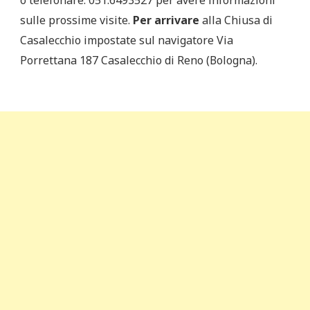
sulle prossime visite.
Per arrivare
alla Chiusa di
Casalecchio impostate sul navigatore Via
Porrettana 187 Casalecchio di Reno (Bologna).