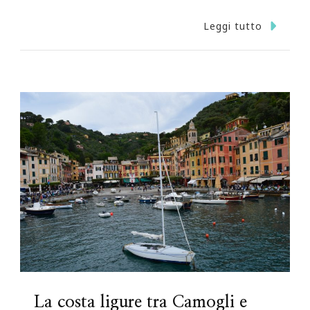
Leggi tutto
La costa ligure tra Camogli e