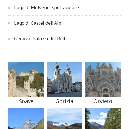
Lago di Molveno, spettacolare
Lago di Castel dell’Alpi
Genova, Palazzi dei Rolli
Soave
Gorizia
Orvieto