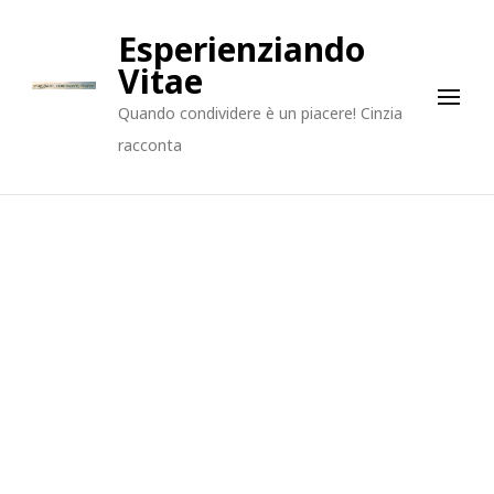
Esperienziando
Vitae
Quando condividere è un piacere! Cinzia
racconta