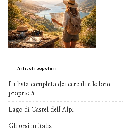
Articoli popolari
La lista completa dei cereali e le loro
proprietà
Lago di Castel dell’Alpi
Gli orsi in Italia