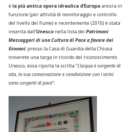
è
la più antica opera idraulica d’Europa
ancora in
funzione (per attività di monitoraggio e controllo
del livello del fiume) e recentemente (2010) è stata
inserita dall’
Unesco
nella lista dei
Patrimoni
Messaggeri di una Cultura di Pace a favore dei
Giovani
; presso la Casa di Guardia della Chiusa
troverete una targa in ricordo del riconoscimento
Unesco, essa riporta la scritta “
L’acqua è sorgente di
vita, la sua conservazione e condivisione con i vicini
sono sorgenti di pace
“.