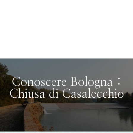
Conoscere Bologna :
Chiusa di Casalecchio