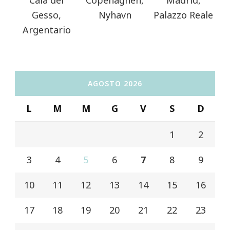
Gesso,
Nyhavn
Palazzo Reale
Argentario
AGOSTO 2026
L
M
M
G
V
S
D
1
2
3
4
5
6
7
8
9
10
11
12
13
14
15
16
17
18
19
20
21
22
23