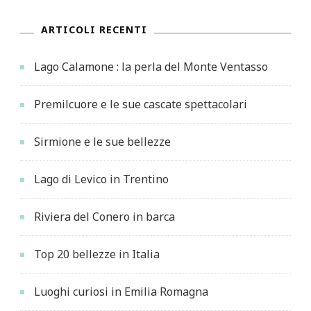
ARTICOLI RECENTI
Lago Calamone : la perla del Monte Ventasso
Premilcuore e le sue cascate spettacolari
Sirmione e le sue bellezze
Lago di Levico in Trentino
Riviera del Conero in barca
Top 20 bellezze in Italia
Luoghi curiosi in Emilia Romagna