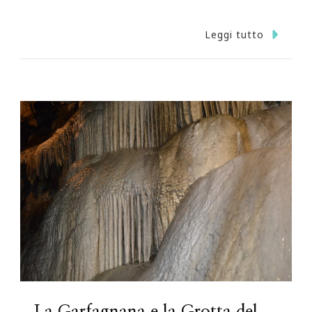
Leggi tutto