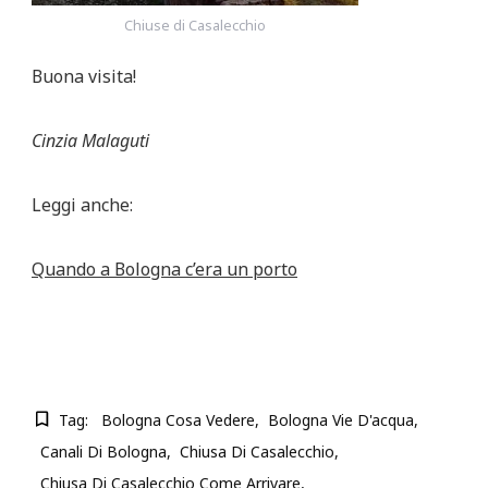
Chiuse di Casalecchio
Buona visita!
Cinzia Malaguti
Leggi anche:
Quando a Bologna c’era un porto
Tag:
Bologna Cosa Vedere
Bologna Vie D'acqua
Canali Di Bologna
Chiusa Di Casalecchio
Chiusa Di Casalecchio Come Arrivare