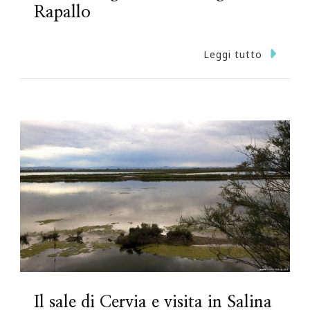
Rapallo
Leggi tutto
Il sale di Cervia e visita in Salina