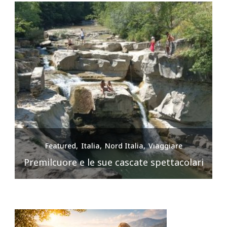
Featured
Italia
Nord Italia
Viaggiare
Premilcuore e le sue cascate spettacolari