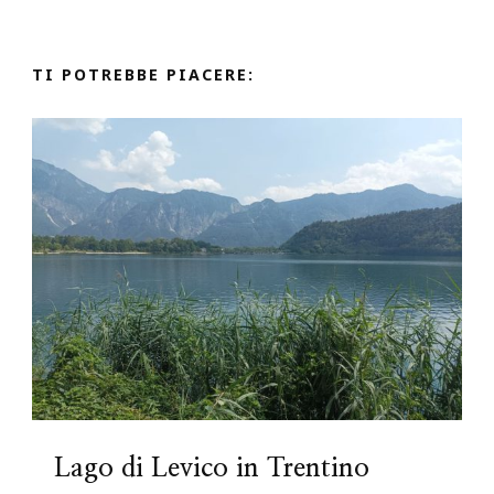
TI POTREBBE PIACERE:
Lago di Levico in Trentino