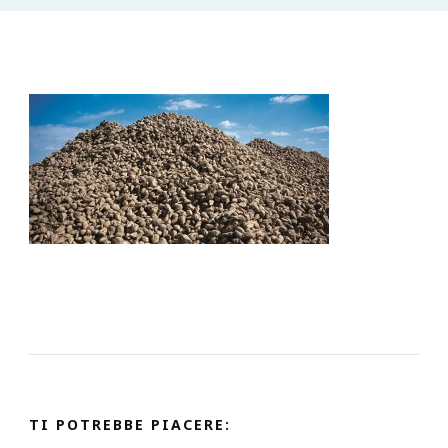
TI POTREBBE PIACERE: