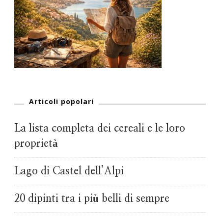
Articoli popolari
La lista completa dei cereali e le loro
proprietà
Lago di Castel dell’Alpi
20 dipinti tra i più belli di sempre