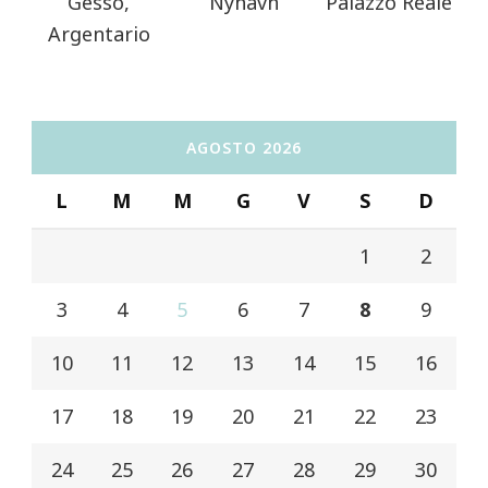
Gesso,
Nyhavn
Palazzo Reale
Argentario
AGOSTO 2026
L
M
M
G
V
S
D
1
2
3
4
5
6
7
8
9
10
11
12
13
14
15
16
17
18
19
20
21
22
23
24
25
26
27
28
29
30