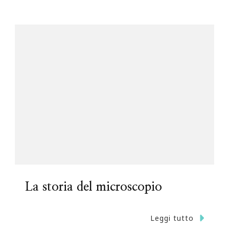
La storia del microscopio
Leggi tutto