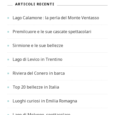
ARTICOLI RECENTI
Lago Calamone : la perla del Monte Ventasso
Premilcuore e le sue cascate spettacolari
Sirmione e le sue bellezze
Lago di Levico in Trentino
Riviera del Conero in barca
Top 20 bellezze in Italia
Luoghi curiosi in Emilia Romagna
Lago di Molveno, spettacolare