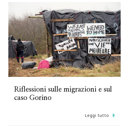
Riflessioni sulle migrazioni e sul
caso Gorino
Leggi tutto