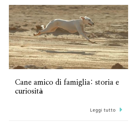
Cane amico di famiglia: storia e
curiosità
Leggi tutto