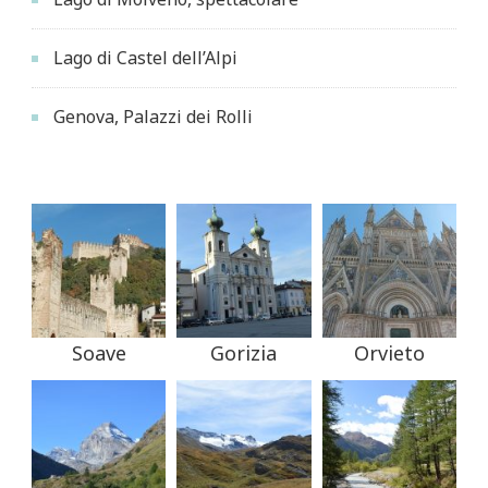
Lago di Castel dell’Alpi
Genova, Palazzi dei Rolli
Soave
Gorizia
Orvieto