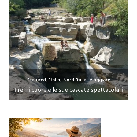
Featured
Italia
Nord Italia
Viaggiare
Premilcuore e le sue cascate spettacolari