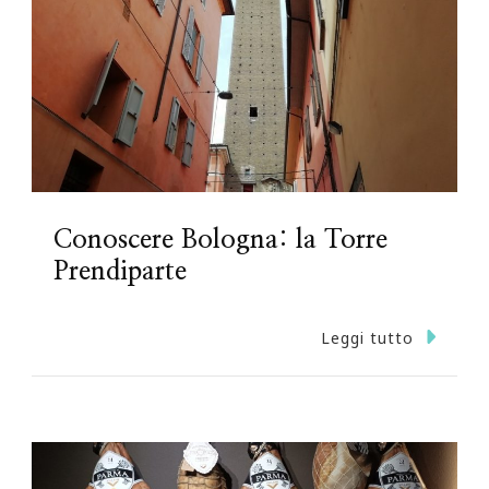
Conoscere Bologna: la Torre
Prendiparte
Leggi tutto