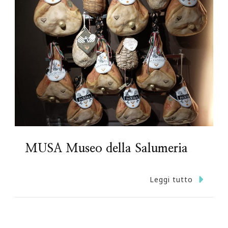
MUSA Museo della Salumeria
Leggi tutto