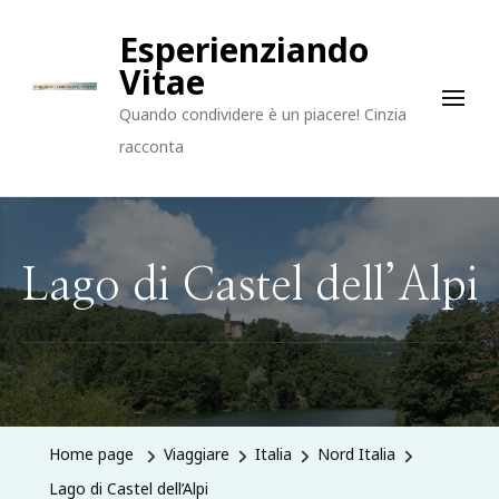
Esperienziando
Vitae
Quando condividere è un piacere! Cinzia
racconta
Lago di Castel dell’Alpi
Home page
Viaggiare
Italia
Nord Italia
Lago di Castel dell’Alpi