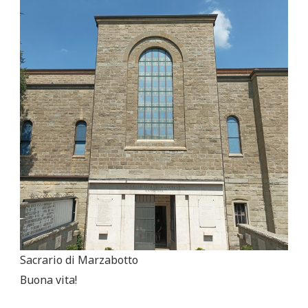
Sacrario di Marzabotto
Buona vita!