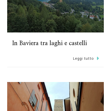
In Baviera tra laghi e castelli
Leggi tutto