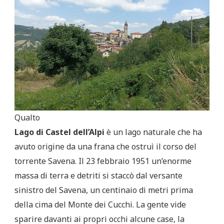
Qualto
Lago di Castel dell’Alpi
è un lago naturale che ha
avuto origine da una frana che ostruì il corso del
torrente Savena. Il 23 febbraio 1951 un’enorme
massa di terra e detriti si staccò dal versante
sinistro del Savena, un centinaio di metri prima
della cima del Monte dei Cucchi. La gente vide
sparire davanti ai propri occhi alcune case, la