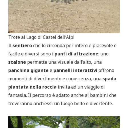
Trote al Lago di Castel dell’Alpi
Il
sentiero
che lo circonda per intero è piacevole e
facile e diversi sono i
punti di attrazione
: uno
scalone
permette una visuale dall’alto, una
panchina gigante
e
pannelli interattivi
offrono
momenti di divertimento e conoscenza, una
spada
piantata nella roccia
invita ad un viaggio di
fantasia. Il percorso è adatto anche ai bambini che
troveranno anch’essi un luogo bello e divertente.