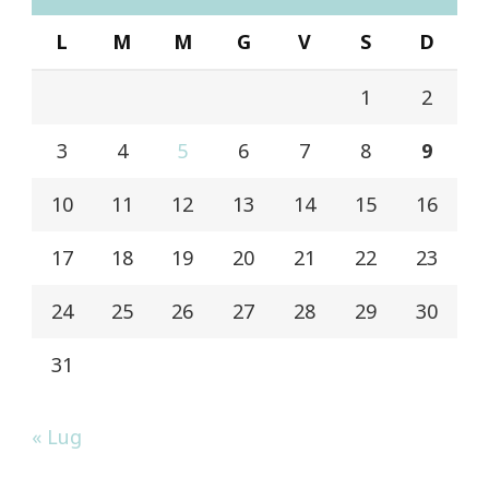
L
M
M
G
V
S
D
1
2
3
4
5
6
7
8
9
10
11
12
13
14
15
16
17
18
19
20
21
22
23
24
25
26
27
28
29
30
31
« Lug