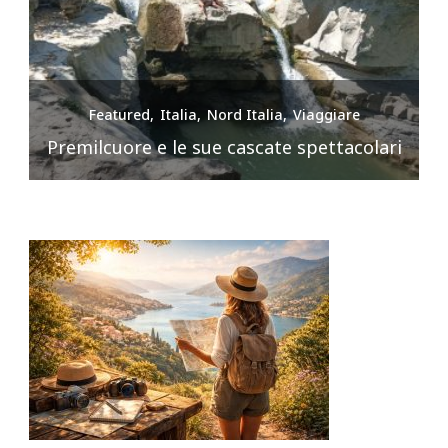
Featured
Italia
Nord Italia
Viaggiare
Premilcuore e le sue cascate spettacolari