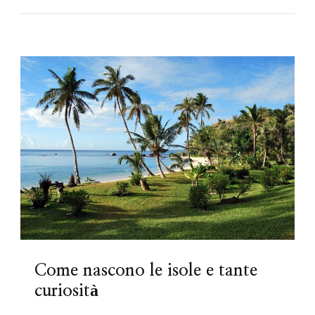
Come nascono le isole e tante
curiosità