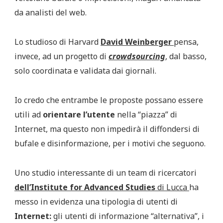
da analisti del web.
Lo studioso di Harvard
David Weinberger
pensa,
invece, ad un progetto di
crowdsourcing
,
dal basso,
solo coordinata e validata dai giornali.
Io credo che entrambe le proposte possano essere
utili ad
orientare l’utente
nella “piazza” di
Internet, ma questo non impedirà il diffondersi di
bufale e disinformazione, per i motivi che seguono.
Uno studio interessante di un team di ricercatori
dell’Institute for Advanced Studies
di Lucca
ha
messo in evidenza una tipologia di utenti di
Internet:
gli utenti di informazione “alternativa”, i