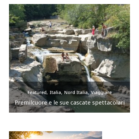
Featured
Italia
Nord Italia
Viaggiare
Premilcuore e le sue cascate spettacolari