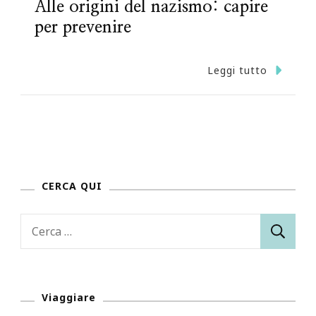
Alle origini del nazismo: capire
per prevenire
Leggi tutto
CERCA QUI
Ricerca
per:
Viaggiare