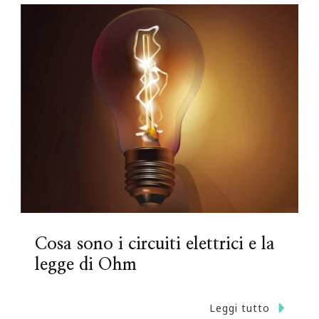
Cosa sono i circuiti elettrici e la
legge di Ohm
Leggi tutto