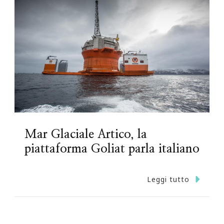
Mar Glaciale Artico, la
piattaforma Goliat parla italiano
Leggi tutto