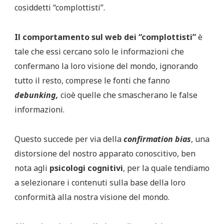
cosiddetti “complottisti”.
Il comportamento sul web dei “complottisti”
è
tale che essi cercano solo le informazioni che
confermano la loro visione del mondo, ignorando
tutto il resto, comprese le fonti che fanno
debunking,
cioè quelle che smascherano le false
informazioni.
Questo succede per via della
confirmation bias
, una
distorsione del nostro apparato conoscitivo, ben
nota agli
psicologi cognitivi
, per la quale tendiamo
a selezionare i contenuti sulla base della loro
conformità alla nostra visione del mondo.