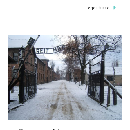
Leggi tutto