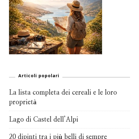
Articoli popolari
La lista completa dei cereali e le loro
proprietà
Lago di Castel dell’Alpi
20 dipinti tra i più belli di sempre