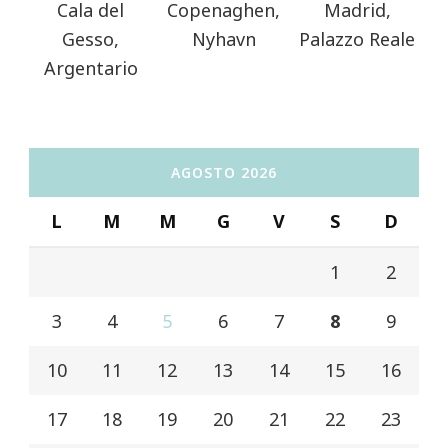
Cala del
Copenaghen,
Madrid,
Gesso,
Nyhavn
Palazzo Reale
Argentario
AGOSTO 2026
L
M
M
G
V
S
D
1
2
3
4
5
6
7
8
9
10
11
12
13
14
15
16
17
18
19
20
21
22
23