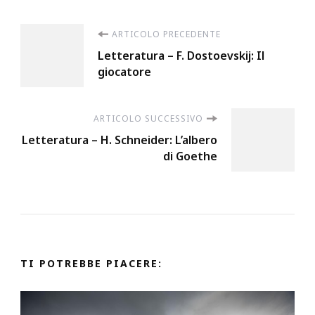
Navigazione
ARTICOLO PRECEDENTE
Letteratura – F. Dostoevskij: Il
articoli
giocatore
ARTICOLO SUCCESSIVO
Letteratura – H. Schneider: L’albero
di Goethe
TI POTREBBE PIACERE: