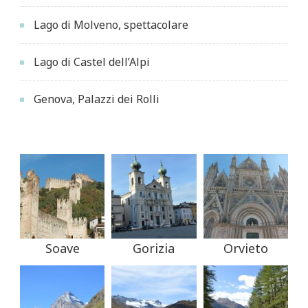
Lago di Molveno, spettacolare
Lago di Castel dell’Alpi
Genova, Palazzi dei Rolli
Soave
Gorizia
Orvieto