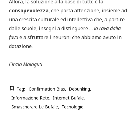
Allora, la soluzione alla base di tutto è la
consapevolezza
, che porta attenzione, insieme ad
una crescita culturale ed intellettiva che, a partire
dalle scuole, insegni a distinguere …
la rava dalla
fava
e a sfruttare i neuroni che abbiamo avuto in
dotazione.
Cinzia Malaguti
Tag:
Confirmation Bias
Debunking
Informazione Rete
Internet Bufale
Smascherare Le Bufale
Tecnologie