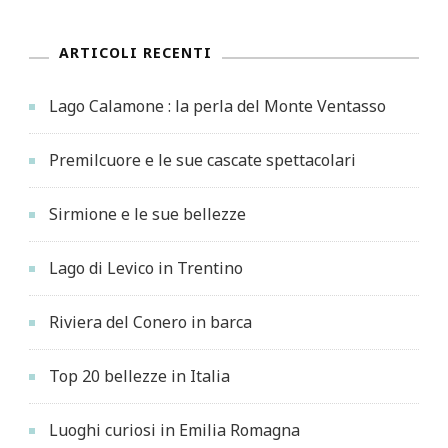
ARTICOLI RECENTI
Lago Calamone : la perla del Monte Ventasso
Premilcuore e le sue cascate spettacolari
Sirmione e le sue bellezze
Lago di Levico in Trentino
Riviera del Conero in barca
Top 20 bellezze in Italia
Luoghi curiosi in Emilia Romagna