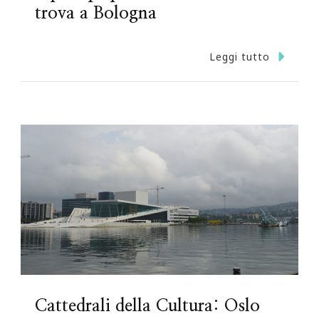
trova a Bologna
Leggi tutto
Cattedrali della Cultura: Oslo