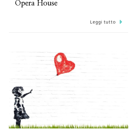
Opera House
Leggi tutto