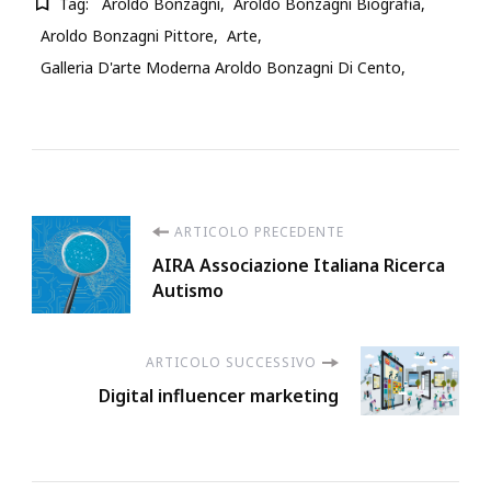
Tag:
Aroldo Bonzagni
Aroldo Bonzagni Biografia
Aroldo Bonzagni Pittore
Arte
Galleria D'arte Moderna Aroldo Bonzagni Di Cento
Navigazione
ARTICOLO PRECEDENTE
AIRA Associazione Italiana Ricerca
articoli
Autismo
ARTICOLO SUCCESSIVO
Digital influencer marketing