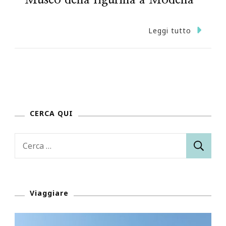
Leggi tutto
CERCA QUI
Ricerca
per:
Viaggiare