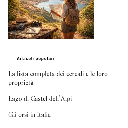
Articoli popolari
La lista completa dei cereali e le loro
proprietà
Lago di Castel dell’Alpi
Gli orsi in Italia