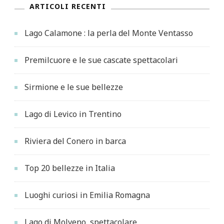
ARTICOLI RECENTI
Lago Calamone : la perla del Monte Ventasso
Premilcuore e le sue cascate spettacolari
Sirmione e le sue bellezze
Lago di Levico in Trentino
Riviera del Conero in barca
Top 20 bellezze in Italia
Luoghi curiosi in Emilia Romagna
Lago di Molveno, spettacolare