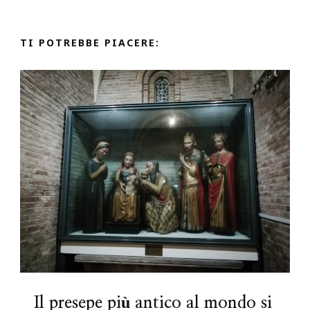
TI POTREBBE PIACERE:
Il presepe più antico al mondo si