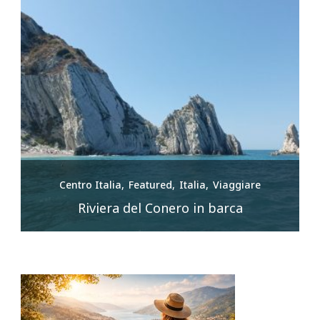
Centro Italia
Featured
Italia
Viaggiare
Riviera del Conero in barca