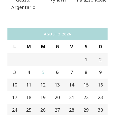
Argentario
AGOSTO 2026
L
M
M
G
V
S
D
1
2
3
4
5
6
7
8
9
10
11
12
13
14
15
16
17
18
19
20
21
22
23
24
25
26
27
28
29
30