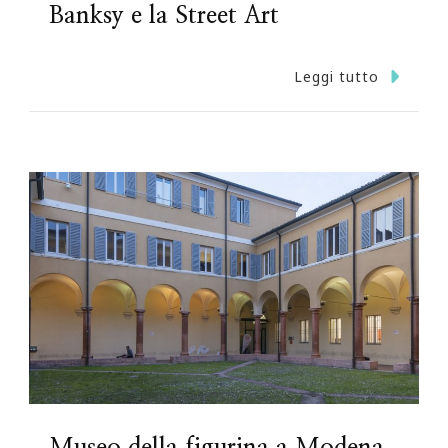
Banksy e la Street Art
Leggi tutto
Museo della figurina a Modena