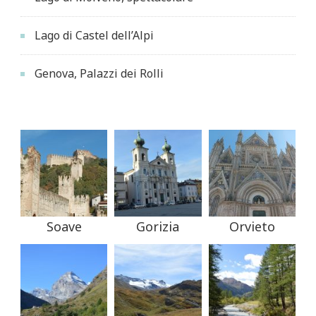
Lago di Castel dell’Alpi
Genova, Palazzi dei Rolli
Soave
Gorizia
Orvieto