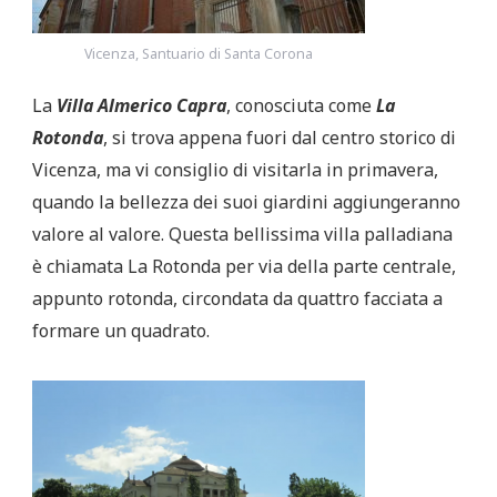
Vicenza, Santuario di Santa Corona
La
Villa Almerico Capra
, conosciuta come
La
Rotonda
, si trova appena fuori dal centro storico di
Vicenza, ma vi consiglio di visitarla in primavera,
quando la bellezza dei suoi giardini aggiungeranno
valore al valore. Questa bellissima villa palladiana
è chiamata La Rotonda per via della parte centrale,
appunto rotonda, circondata da quattro facciata a
formare un quadrato.