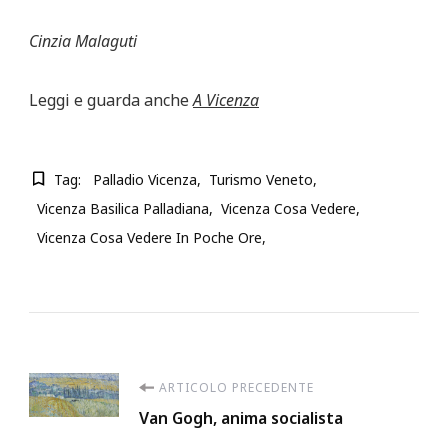
Cinzia Malaguti
Leggi e guarda anche
A Vicenza
Tag:
Palladio Vicenza
Turismo Veneto
Vicenza Basilica Palladiana
Vicenza Cosa Vedere
Vicenza Cosa Vedere In Poche Ore
Navigazione
ARTICOLO PRECEDENTE
Van Gogh, anima socialista
articoli