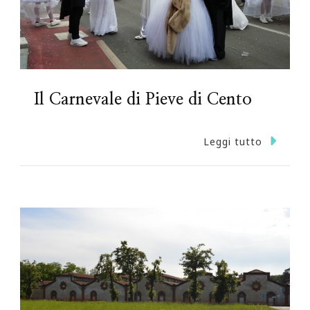
Il Carnevale di Pieve di Cento
Leggi tutto