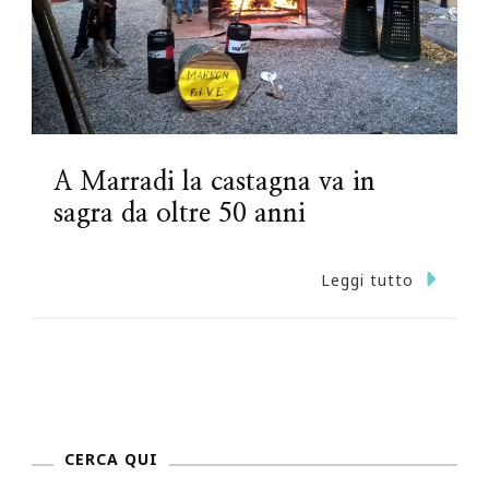
A Marradi la castagna va in
sagra da oltre 50 anni
Leggi tutto
CERCA QUI