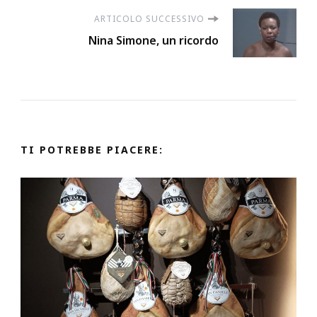
ARTICOLO SUCCESSIVO
Nina Simone, un ricordo
TI POTREBBE PIACERE: