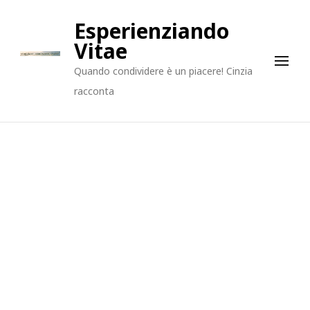
Esperienziando
Vitae
Quando condividere è un piacere! Cinzia
racconta