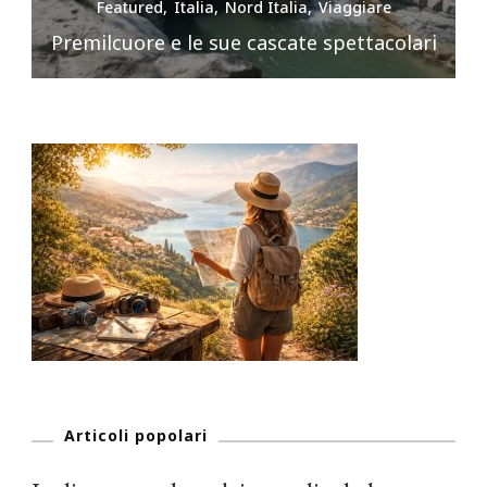
Featured
Italia
Nord Italia
Viaggiare
Premilcuore e le sue cascate spettacolari
Articoli popolari