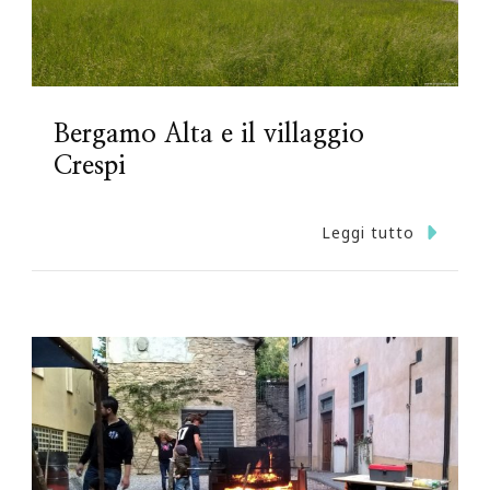
Bergamo Alta e il villaggio
Crespi
Leggi tutto