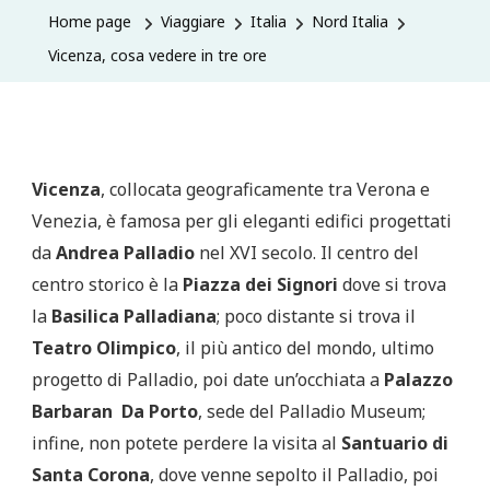
Home page
Viaggiare
Italia
Nord Italia
Vicenza, cosa vedere in tre ore
Vicenza
, collocata geograficamente tra Verona e
Venezia, è famosa per gli eleganti edifici progettati
da
Andrea Palladio
nel XVI secolo. Il centro del
centro storico è la
Piazza dei Signori
dove si trova
la
Basilica Palladiana
; poco distante si trova il
Teatro Olimpico
, il più antico del mondo, ultimo
progetto di Palladio, poi date un’occhiata a
Palazzo
Barbaran Da Porto
, sede del Palladio Museum;
infine, non potete perdere la visita al
Santuario di
Santa Corona
, dove venne sepolto il Palladio, poi