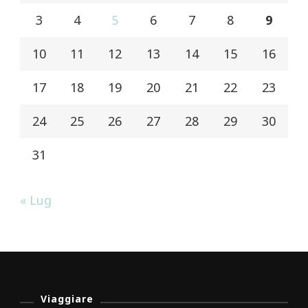
3
4
5
6
7
8
9
10
11
12
13
14
15
16
17
18
19
20
21
22
23
24
25
26
27
28
29
30
31
« Lug
Viaggiare