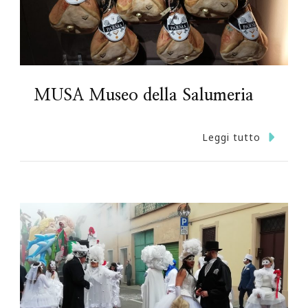
MUSA Museo della Salumeria
Leggi tutto