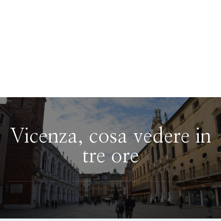
Vicenza, cosa vedere in
tre ore