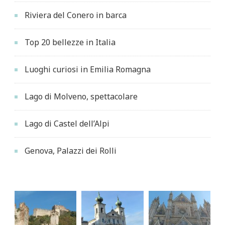
Riviera del Conero in barca
Top 20 bellezze in Italia
Luoghi curiosi in Emilia Romagna
Lago di Molveno, spettacolare
Lago di Castel dell’Alpi
Genova, Palazzi dei Rolli