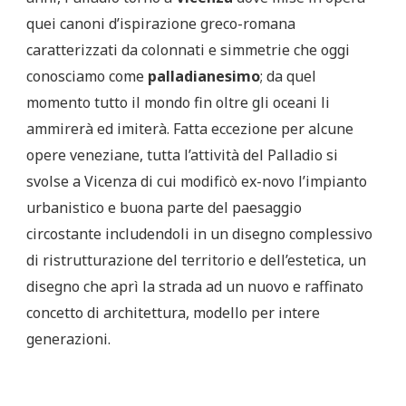
quei canoni d’ispirazione greco-romana
caratterizzati da colonnati e simmetrie che oggi
conosciamo come
palladianesimo
; da quel
momento tutto il mondo fin oltre gli oceani li
ammirerà ed imiterà. Fatta eccezione per alcune
opere veneziane, tutta l’attività del Palladio si
svolse a Vicenza di cui modificò ex-novo l’impianto
urbanistico e buona parte del paesaggio
circostante includendoli in un disegno complessivo
di ristrutturazione del territorio e dell’estetica, un
disegno che aprì la strada ad un nuovo e raffinato
concetto di architettura, modello per intere
generazioni.