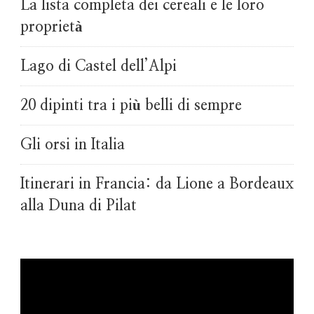
La lista completa dei cereali e le loro
proprietà
Lago di Castel dell’Alpi
20 dipinti tra i più belli di sempre
Gli orsi in Italia
Itinerari in Francia: da Lione a Bordeaux
alla Duna di Pilat
Video
Player