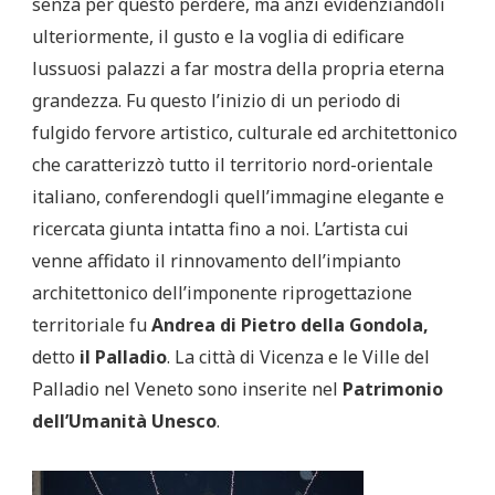
senza per questo perdere, ma anzi evidenziandoli
ulteriormente, il gusto e la voglia di edificare
lussuosi palazzi a far mostra della propria eterna
grandezza. Fu questo l’inizio di un periodo di
fulgido fervore artistico, culturale ed architettonico
che caratterizzò tutto il territorio nord-orientale
italiano, conferendogli quell’immagine elegante e
ricercata giunta intatta fino a noi. L’artista cui
venne affidato il rinnovamento dell’impianto
architettonico dell’imponente riprogettazione
territoriale fu
Andrea di Pietro della Gondola,
detto
il Palladio
. La città di Vicenza e le Ville del
Palladio nel Veneto sono inserite nel
Patrimonio
dell’Umanità Unesco
.