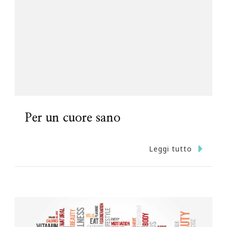
Per un cuore sano
Leggi tutto