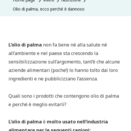
Olio di palma, ecco perché è dannoso
L’olio di palma
non fa bene né alla salute né
all’ambiente e nel paese sta crescendo la
sensibilizzazione sull’argomento, tant’è che alcune
aziende alimentari (poche!) lo hanno tolto dai loro
ingredienti e ne pubblicizzano l’assenza.
Quali sono i prodotti che contengono olio di palma
e perché è meglio evitarli?
L’olio di palma
è
molto usato nell’industria
alimentare per le seguenti ragioni: