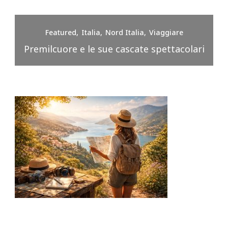
Featured
Italia
Nord Italia
Viaggiare
Premilcuore e le sue cascate spettacolari