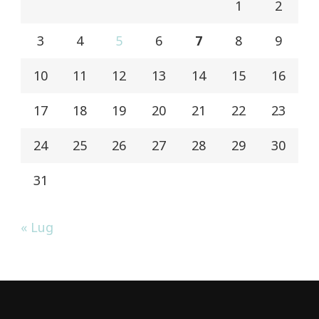
1
2
3
4
5
6
7
8
9
10
11
12
13
14
15
16
17
18
19
20
21
22
23
24
25
26
27
28
29
30
31
« Lug