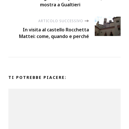
articoli
mostra a Gualtieri
ARTICOLO SUCCESSIVO
In visita al castello Rocchetta
Mattei: come, quando e perché
TI POTREBBE PIACERE: