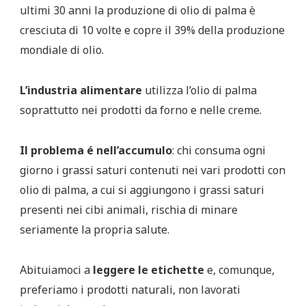
ultimi 30 anni la produzione di olio di palma è
cresciuta di 10 volte e copre il 39% della produzione
mondiale di olio.
L’industria alimentare
utilizza l’olio di palma
soprattutto nei prodotti da forno e nelle creme.
Il problema é nell’accumulo
: chi consuma ogni
giorno i grassi saturi contenuti nei vari prodotti con
olio di palma, a cui si aggiungono i grassi saturi
presenti nei cibi animali, rischia di minare
seriamente la propria salute.
Abituiamoci a
leggere le etichette
e, comunque,
preferiamo i prodotti naturali, non lavorati