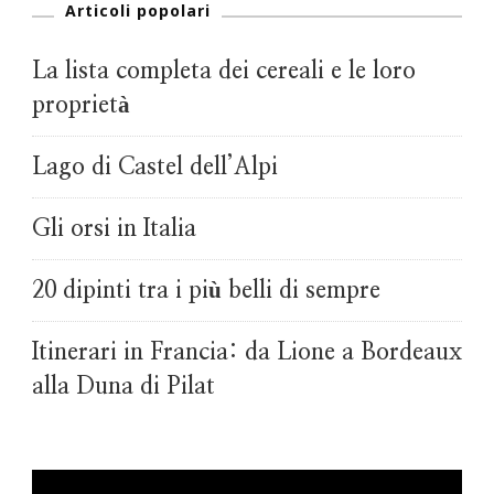
Articoli popolari
La lista completa dei cereali e le loro
proprietà
Lago di Castel dell’Alpi
Gli orsi in Italia
20 dipinti tra i più belli di sempre
Itinerari in Francia: da Lione a Bordeaux
alla Duna di Pilat
Video