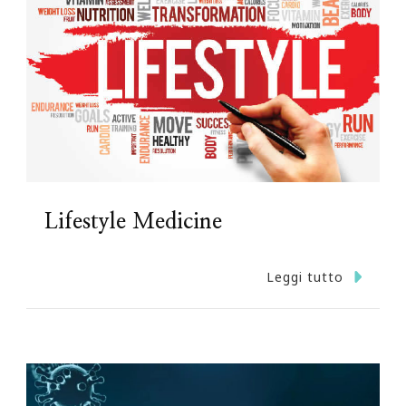
Lifestyle Medicine
Leggi tutto