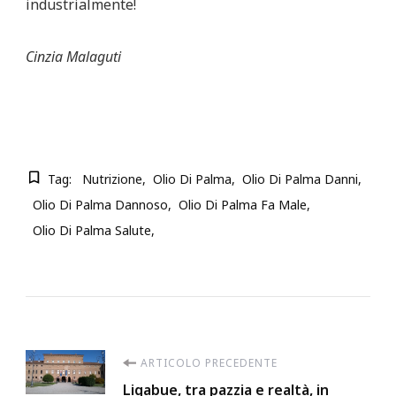
industrialmente!
Cinzia Malaguti
Tag:
Nutrizione
Olio Di Palma
Olio Di Palma Danni
Olio Di Palma Dannoso
Olio Di Palma Fa Male
Olio Di Palma Salute
Navigazione
ARTICOLO PRECEDENTE
Ligabue, tra pazzia e realtà, in