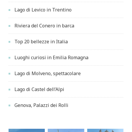
Lago di Levico in Trentino
Riviera del Conero in barca
Top 20 bellezze in Italia
Luoghi curiosi in Emilia Romagna
Lago di Molveno, spettacolare
Lago di Castel dell’Alpi
Genova, Palazzi dei Rolli