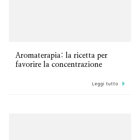
Aromaterapia: la ricetta per
favorire la concentrazione
Leggi tutto