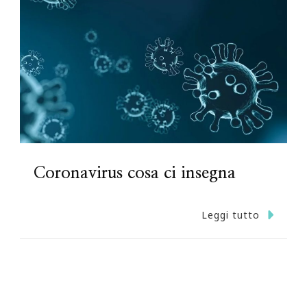
Coronavirus cosa ci insegna
Leggi tutto