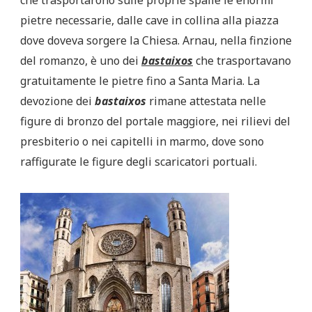
pietre necessarie, dalle cave in collina alla piazza
dove doveva sorgere la Chiesa. Arnau, nella finzione
del romanzo, è uno dei
bastaixos
che trasportavano
gratuitamente le pietre fino a Santa Maria. La
devozione dei
bastaixos
rimane attestata nelle
figure di bronzo del portale maggiore, nei rilievi del
presbiterio o nei capitelli in marmo, dove sono
raffigurate le figure degli scaricatori portuali.