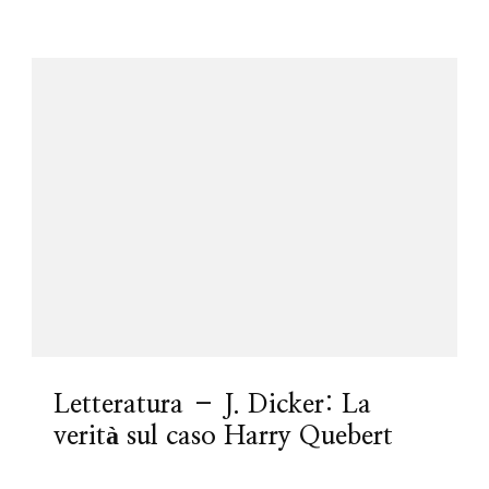
Letteratura – J. Dicker: La
verità sul caso Harry Quebert