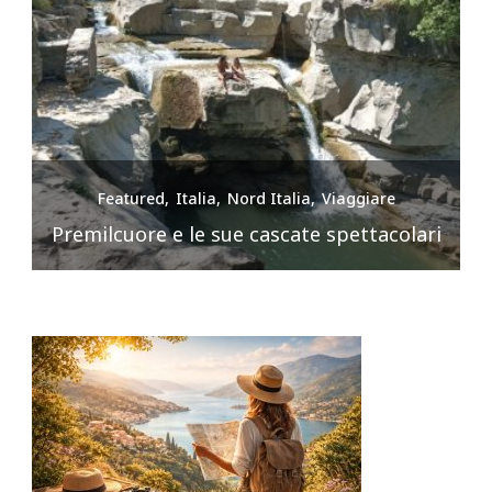
Featured
Italia
Nord Italia
Viaggiare
Premilcuore e le sue cascate spettacolari