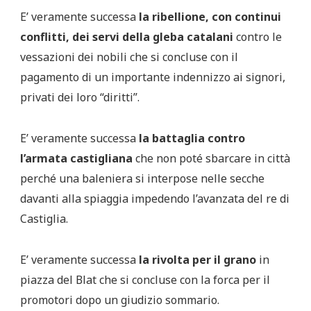
E’ veramente successa
la ribellione, con continui
conflitti, dei servi della gleba catalani
contro le
vessazioni dei nobili che si concluse con il
pagamento di un importante indennizzo ai signori,
privati dei loro “diritti”.
E’ veramente successa
la battaglia contro
l’armata castigliana
che non poté sbarcare in città
perché una baleniera si interpose nelle secche
davanti alla spiaggia impedendo l’avanzata del re di
Castiglia.
E’ veramente successa
la rivolta per il grano
in
piazza del Blat che si concluse con la forca per il
promotori dopo un giudizio sommario.