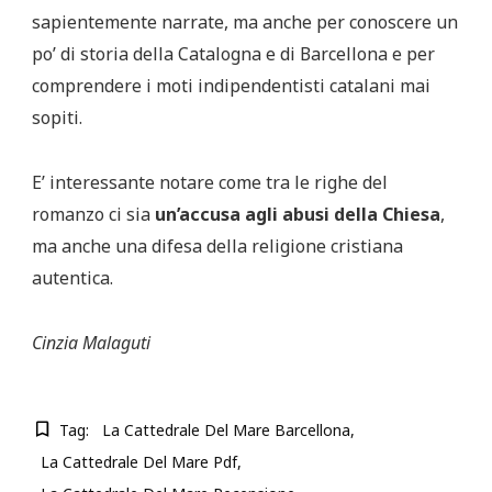
sapientemente narrate, ma anche per conoscere un
po’ di storia della Catalogna e di Barcellona e per
comprendere i moti indipendentisti catalani mai
sopiti.
E’ interessante notare come tra le righe del
romanzo ci sia
un’accusa agli abusi della Chiesa
,
ma anche una difesa della religione cristiana
autentica.
Cinzia Malaguti
Tag:
La Cattedrale Del Mare Barcellona
La Cattedrale Del Mare Pdf