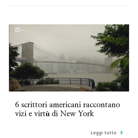
6 scrittori americani raccontano
vizi e virtù di New York
Leggi tutto