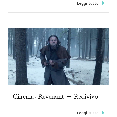
Leggi tutto
Cinema: Revenant – Redivivo
Leggi tutto