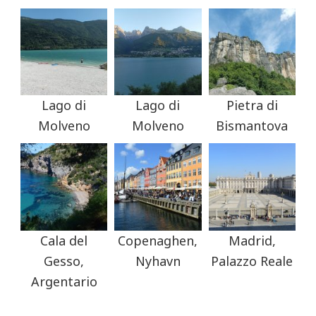
Lago di
Lago di
Pietra di
Molveno
Molveno
Bismantova
Cala del
Copenaghen,
Madrid,
Gesso,
Nyhavn
Palazzo Reale
Argentario