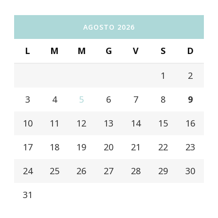
AGOSTO 2026
L
M
M
G
V
S
D
1
2
3
4
5
6
7
8
9
10
11
12
13
14
15
16
17
18
19
20
21
22
23
24
25
26
27
28
29
30
31