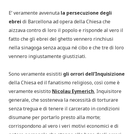
E’ veramente avvenuta
la persecuzione degli
ebrei
di Barcellona ad opera della Chiesa che
aizzava contro di loro il popolo e risponde al vero il
fatto che gli ebrei del ghetto vennero rinchiusi
nella sinagoga senza acqua né cibo e che tre di loro
vennero ingiustamente giustiziati.
Sono veramente esistiti
gli orrori dell’Inquisizione
della Chiesa ed il fanatismo religioso, così come è
veramente esistito
Nicolau Eymerich
, Inquisitore
generale, che sosteneva la necessità di torturare
senza tregua e di tenere il carcerato in condizioni
disumane per portarlo presto alla morte;
corrispondono al vero i veri motivi economici e di