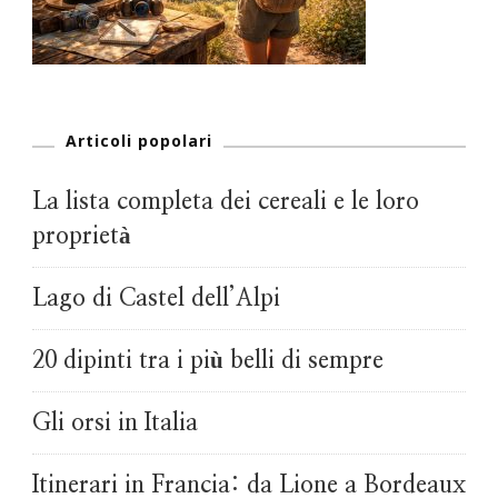
Articoli popolari
La lista completa dei cereali e le loro
proprietà
Lago di Castel dell’Alpi
20 dipinti tra i più belli di sempre
Gli orsi in Italia
Itinerari in Francia: da Lione a Bordeaux