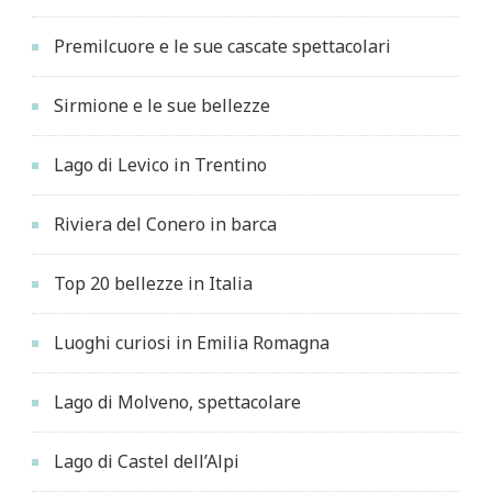
Premilcuore e le sue cascate spettacolari
Sirmione e le sue bellezze
Lago di Levico in Trentino
Riviera del Conero in barca
Top 20 bellezze in Italia
Luoghi curiosi in Emilia Romagna
Lago di Molveno, spettacolare
Lago di Castel dell’Alpi