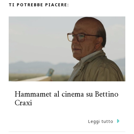
TI POTREBBE PIACERE:
Hammamet al cinema su Bettino
Craxi
Leggi tutto