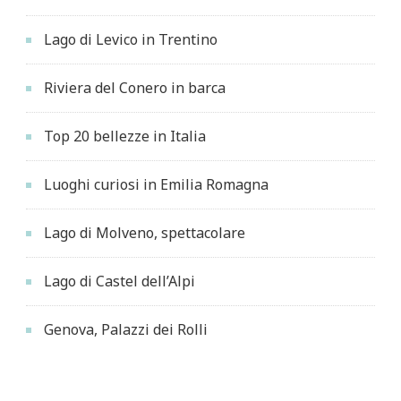
Lago di Levico in Trentino
Riviera del Conero in barca
Top 20 bellezze in Italia
Luoghi curiosi in Emilia Romagna
Lago di Molveno, spettacolare
Lago di Castel dell’Alpi
Genova, Palazzi dei Rolli