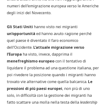
numeri dell’emigrazione europea verso le Americhe
degli inizi del Novecento.
Gli Stati Uniti
hanno visto nei migranti
un’opportunità
ed hanno avuto ragione perché
quel paese è diventato il faro economico
dell’Occidente.
L’attuale migrazione verso
l’Europa
ha visto, invece, dapprima il
menefreghismo europeo
con il tentativo di
liquidare il problema ad una questione italiana, per
poi rivedere la posizione quando i migranti hanno
trovato vie alternative come quella balcanica.
Le
pressioni di più paesi europei
, non più di uno
solo, in difficoltà con la gestione dei migranti ha
fatto scattare una molla nella testa della
leadership