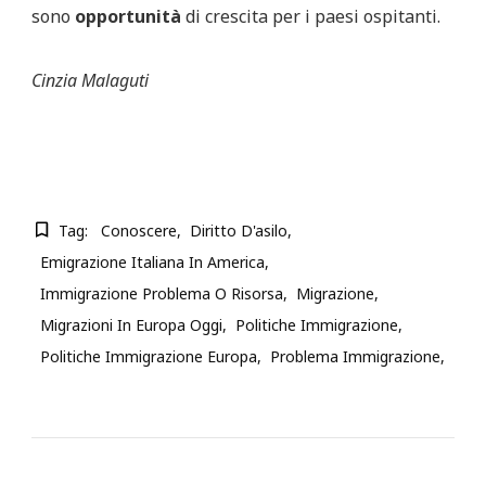
sono
opportunità
di crescita per i paesi ospitanti.
Cinzia Malaguti
Tag:
Conoscere
Diritto D'asilo
Emigrazione Italiana In America
Immigrazione Problema O Risorsa
Migrazione
Migrazioni In Europa Oggi
Politiche Immigrazione
Politiche Immigrazione Europa
Problema Immigrazione