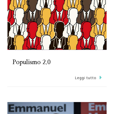
Populismo 2.0
Leggi tutto