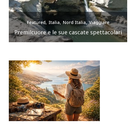
Featured
Italia
Nord Italia
Viaggiare
Premilcuore e le sue cascate spettacolari