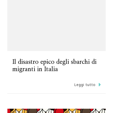
Il disastro epico degli sbarchi di
migranti in Italia
Leggi tutto