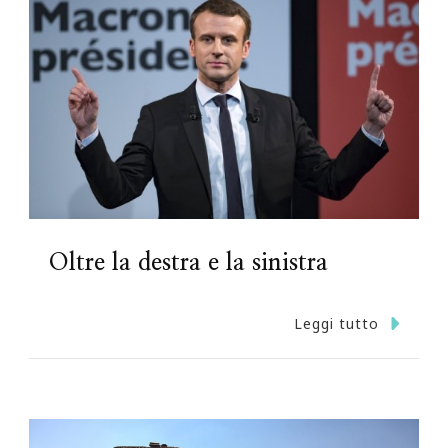
Oltre la destra e la sinistra
Leggi tutto