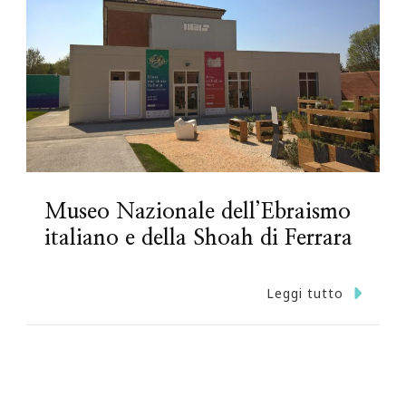
Museo Nazionale dell’Ebraismo
italiano e della Shoah di Ferrara
Leggi tutto