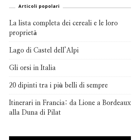
Articoli popolari
La lista completa dei cereali e le loro
proprietà
Lago di Castel dell’Alpi
Gli orsi in Italia
20 dipinti tra i più belli di sempre
Itinerari in Francia: da Lione a Bordeaux
alla Duna di Pilat