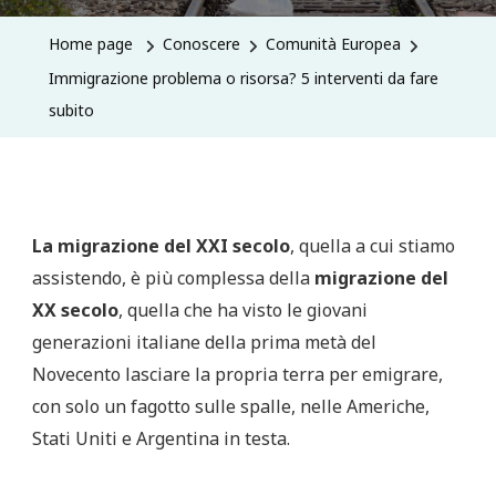
Home page
Conoscere
Comunità Europea
Immigrazione problema o risorsa? 5 interventi da fare
subito
La migrazione del XXI secolo
, quella a cui stiamo
assistendo, è più complessa della
migrazione del
XX
secolo
, quella che ha visto le giovani
generazioni italiane della prima metà del
Novecento lasciare la propria terra per emigrare,
con solo un fagotto sulle spalle, nelle Americhe,
Stati Uniti e Argentina in testa.