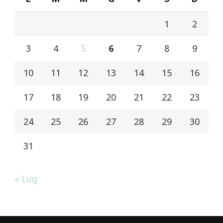
1
2
3
4
5
6
7
8
9
10
11
12
13
14
15
16
17
18
19
20
21
22
23
24
25
26
27
28
29
30
31
« Lug