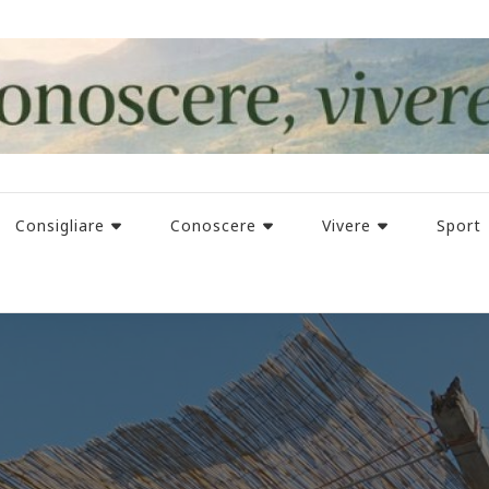
Consigliare
Conoscere
Vivere
Sport