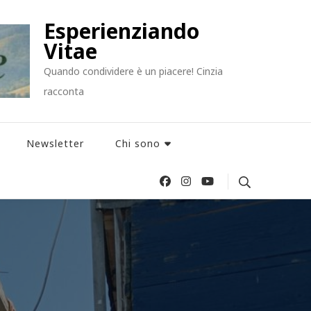
Esperienziando
Vitae
Quando condividere è un piacere! Cinzia
racconta
Newsletter
Chi sono