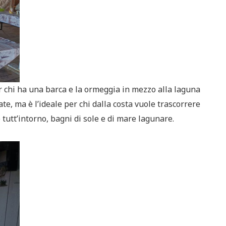
er chi ha una barca e la ormeggia in mezzo alla laguna
ate, ma è l’ideale per chi dalla costa vuole trascorrere
tutt’intorno, bagni di sole e di mare lagunare.