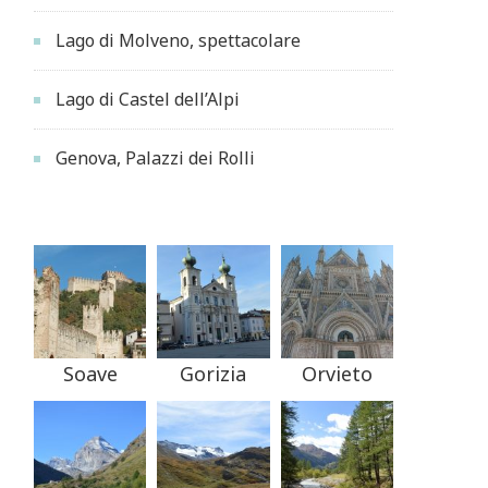
Lago di Molveno, spettacolare
Lago di Castel dell’Alpi
Genova, Palazzi dei Rolli
Soave
Gorizia
Orvieto