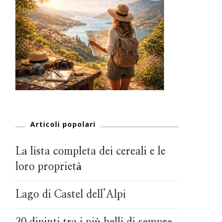
Articoli popolari
La lista completa dei cereali e le
loro proprietà
Lago di Castel dell’Alpi