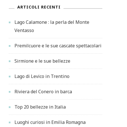
ARTICOLI RECENTI
Lago Calamone : la perla del Monte
Ventasso
Premilcuore e le sue cascate spettacolari
Sirmione e le sue bellezze
Lago di Levico in Trentino
Riviera del Conero in barca
Top 20 bellezze in Italia
Luoghi curiosi in Emilia Romagna