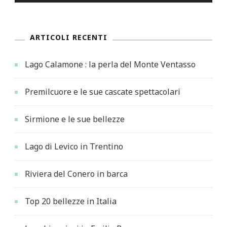
ARTICOLI RECENTI
Lago Calamone : la perla del Monte Ventasso
Premilcuore e le sue cascate spettacolari
Sirmione e le sue bellezze
Lago di Levico in Trentino
Riviera del Conero in barca
Top 20 bellezze in Italia