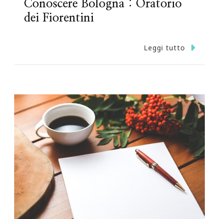
Conoscere Bologna : Oratorio
dei Fiorentini
Leggi tutto