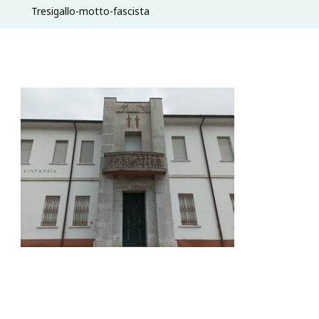
Tresigallo-motto-fascista