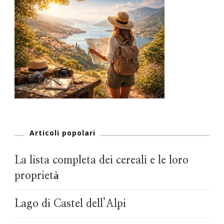
Articoli popolari
La lista completa dei cereali e le loro
proprietà
Lago di Castel dell’Alpi