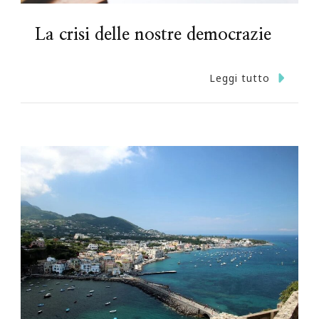
La crisi delle nostre democrazie
Leggi tutto