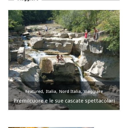
Featured
Italia
Nord Italia
Viaggiare
Premilcuore e le sue cascate spettacolari