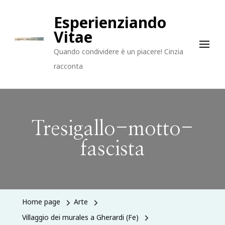
Esperienziando
Vitae
Quando condividere è un piacere! Cinzia
racconta
Tresigallo-motto-
fascista
Home page
Arte
Villaggio dei murales a Gherardi (Fe)