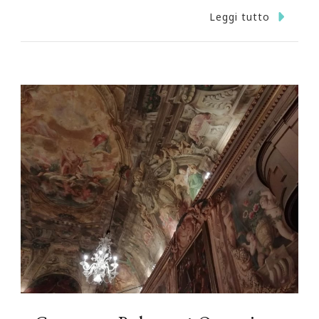
Leggi tutto