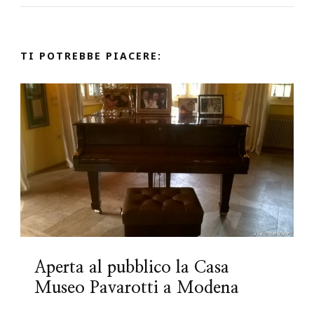
TI POTREBBE PIACERE:
Aperta al pubblico la Casa
Museo Pavarotti a Modena