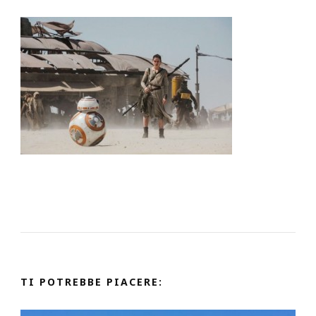
TI POTREBBE PIACERE: