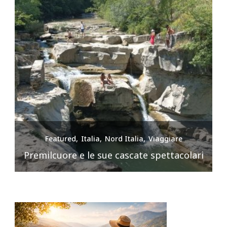
Featured
Italia
Nord Italia
Viaggiare
Premilcuore e le sue cascate spettacolari