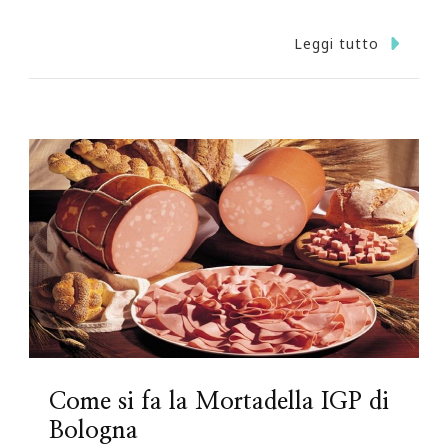
Leggi tutto
Come si fa la Mortadella IGP di
Bologna