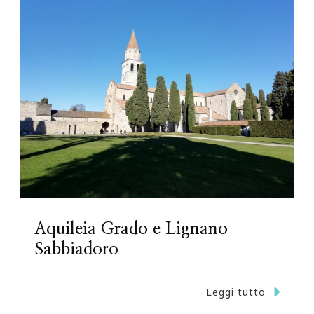
Aquileia Grado e Lignano
Sabbiadoro
Leggi tutto