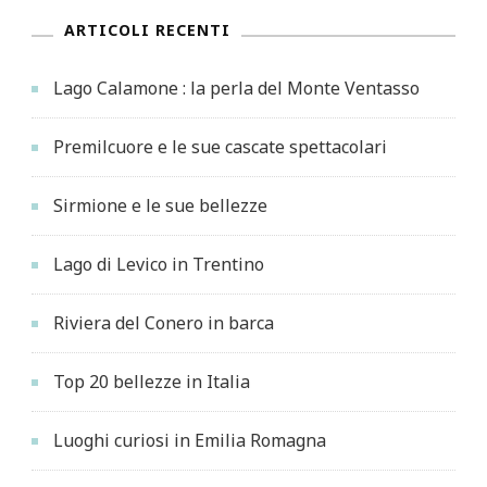
ARTICOLI RECENTI
Lago Calamone : la perla del Monte Ventasso
Premilcuore e le sue cascate spettacolari
Sirmione e le sue bellezze
Lago di Levico in Trentino
Riviera del Conero in barca
Top 20 bellezze in Italia
Luoghi curiosi in Emilia Romagna