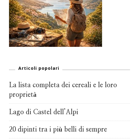
Articoli popolari
La lista completa dei cereali e le loro
proprietà
Lago di Castel dell’Alpi
20 dipinti tra i più belli di sempre