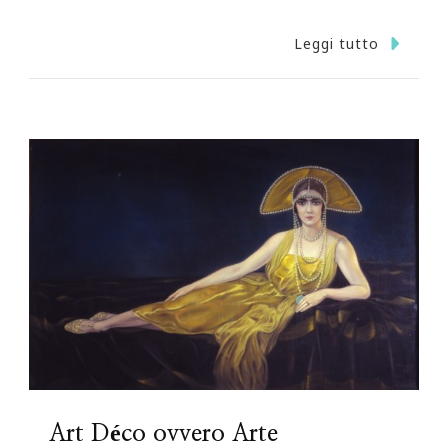
Leggi tutto
Art Déco ovvero Arte