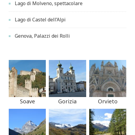
Lago di Molveno, spettacolare
Lago di Castel dell’Alpi
Genova, Palazzi dei Rolli
Soave
Gorizia
Orvieto