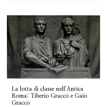
La lotta di classe nell’Antica
Roma: Tiberio Gracco e Gaio
Gracco