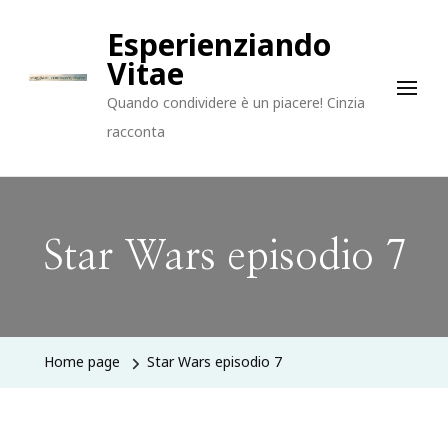
Esperienziando
Vitae
Quando condividere è un piacere! Cinzia
racconta
Star Wars episodio 7
Home page
Star Wars episodio 7