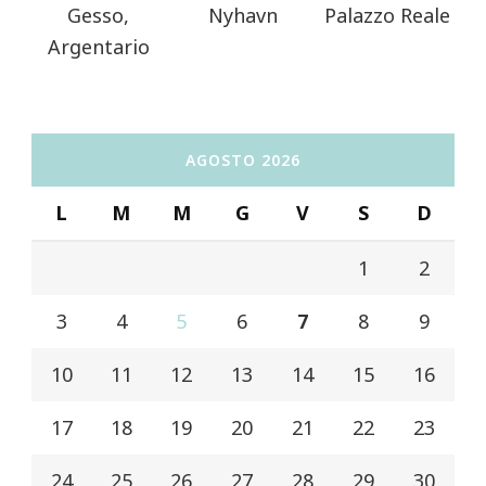
Gesso,
Nyhavn
Palazzo Reale
Argentario
AGOSTO 2026
L
M
M
G
V
S
D
1
2
3
4
5
6
7
8
9
10
11
12
13
14
15
16
17
18
19
20
21
22
23
24
25
26
27
28
29
30