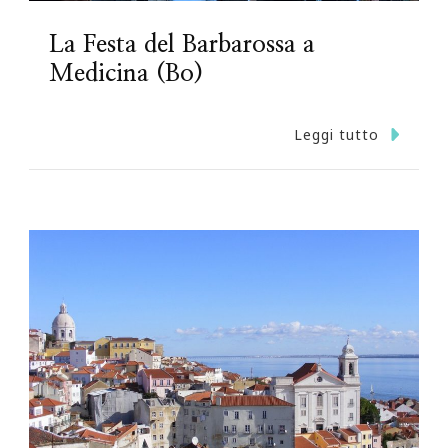
La Festa del Barbarossa a
Medicina (Bo)
Leggi tutto