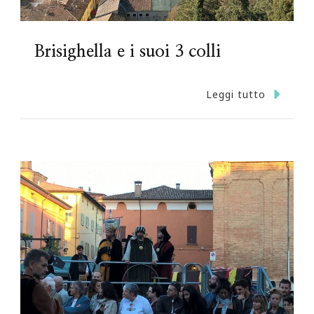
Brisighella e i suoi 3 colli
Leggi tutto