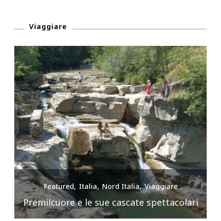
Viaggiare
Featured
Italia
Nord Italia
Viaggiare
Premilcuore e le sue cascate spettacolari