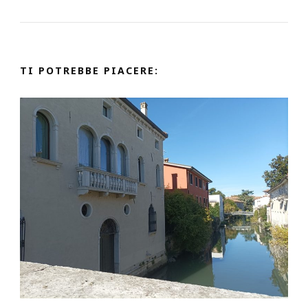
TI POTREBBE PIACERE: