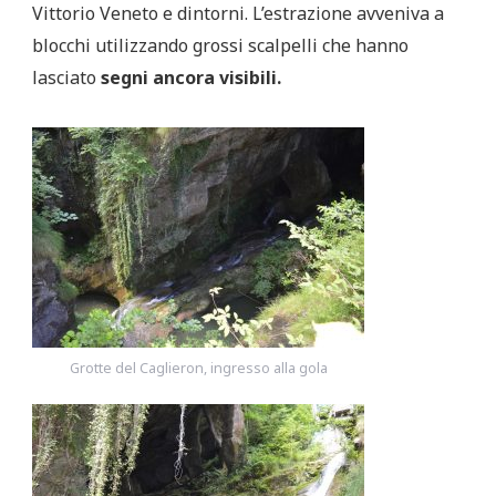
Vittorio Veneto e dintorni. L’estrazione avveniva a
blocchi utilizzando grossi scalpelli che hanno
lasciato
segni ancora visibili.
Grotte del Caglieron, ingresso alla gola