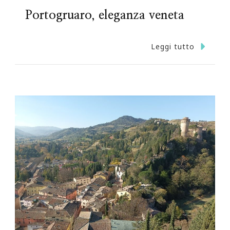
Portogruaro, eleganza veneta
Leggi tutto