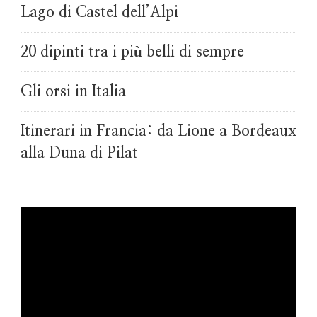
Lago di Castel dell’Alpi
20 dipinti tra i più belli di sempre
Gli orsi in Italia
Itinerari in Francia: da Lione a Bordeaux
alla Duna di Pilat
Video
Player