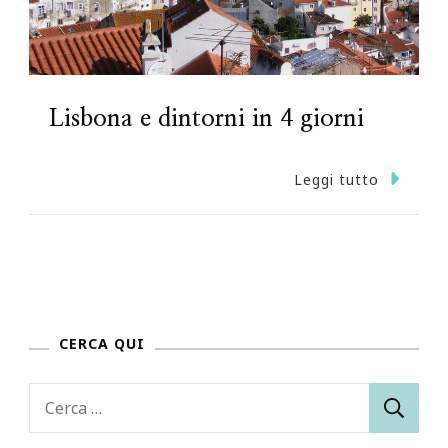
Lisbona e dintorni in 4 giorni
Leggi tutto
CERCA QUI
Ricerca
per: