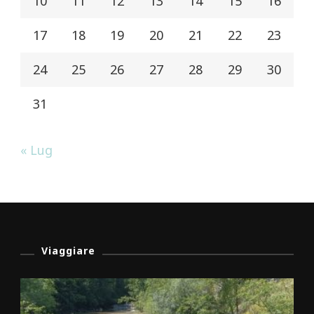
10
11
12
13
14
15
16
17
18
19
20
21
22
23
24
25
26
27
28
29
30
31
« Lug
Viaggiare