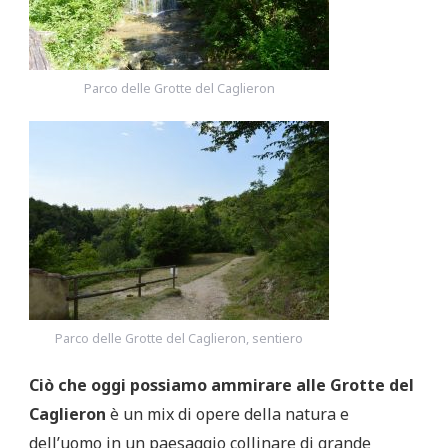
Parco delle Grotte del Caglieron
Parco delle Grotte del Caglieron, sentiero
Ciò che oggi possiamo ammirare alle Grotte del
Caglieron
è un mix di opere della natura e
dell’uomo in un paesaggio collinare di grande