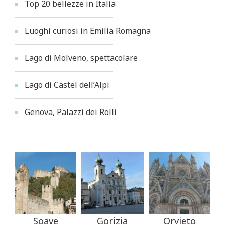
Top 20 bellezze in Italia
Luoghi curiosi in Emilia Romagna
Lago di Molveno, spettacolare
Lago di Castel dell’Alpi
Genova, Palazzi dei Rolli
Soave
Gorizia
Orvieto