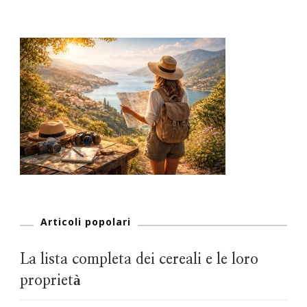
Articoli popolari
La lista completa dei cereali e le loro
proprietà