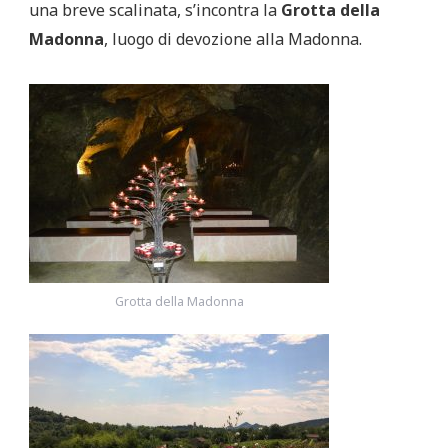
una breve scalinata, s’incontra la
Grotta della
Madonna
, luogo di devozione alla Madonna.
Grotta della Madonna