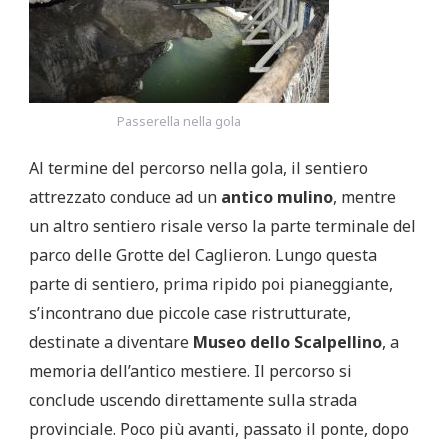
Passerella nella gola
Al termine del percorso nella gola, il sentiero
attrezzato conduce ad un
antico mulino
, mentre
un altro sentiero risale verso la parte terminale del
parco delle Grotte del Caglieron. Lungo questa
parte di sentiero, prima ripido poi pianeggiante,
s’incontrano due piccole case ristrutturate,
destinate a diventare
Museo dello Scalpellino
, a
memoria dell’antico mestiere. Il percorso si
conclude uscendo direttamente sulla strada
provinciale. Poco più avanti, passato il ponte, dopo