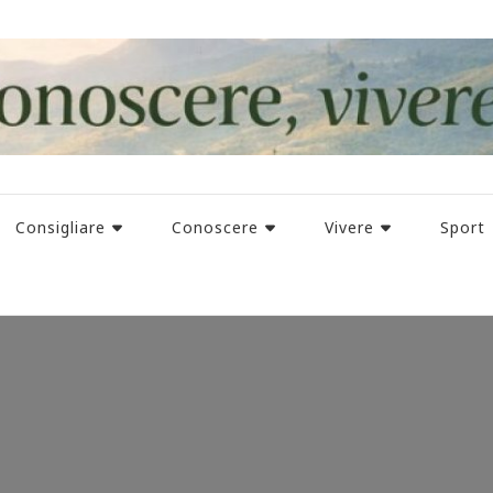
Consigliare
Conoscere
Vivere
Sport