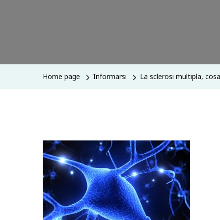
Home page
Informarsi
La sclerosi multipla, cos