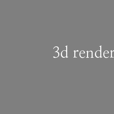
3d render