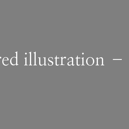
ed illustration – 