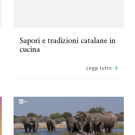
Sapori e tradizioni catalane in
cucina
Leggi tutto