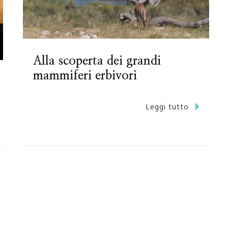
Alla scoperta dei grandi
mammiferi erbivori
Leggi tutto