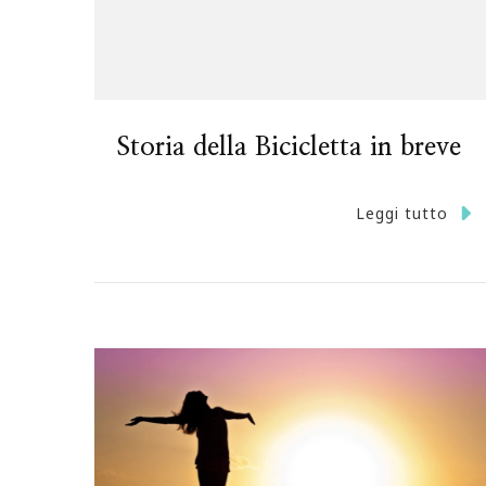
Storia della Bicicletta in breve
Leggi tutto