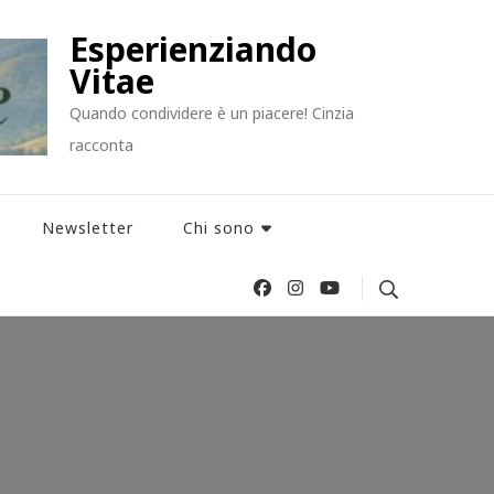
Esperienziando
Vitae
Quando condividere è un piacere! Cinzia
racconta
Newsletter
Chi sono