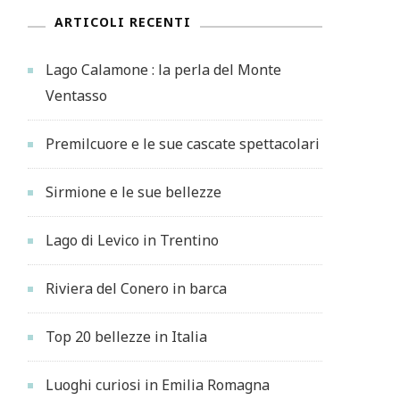
ARTICOLI RECENTI
Lago Calamone : la perla del Monte
Ventasso
Premilcuore e le sue cascate spettacolari
Sirmione e le sue bellezze
Lago di Levico in Trentino
Riviera del Conero in barca
Top 20 bellezze in Italia
Luoghi curiosi in Emilia Romagna