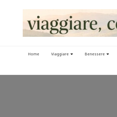
Home
Viaggiare
Benessere