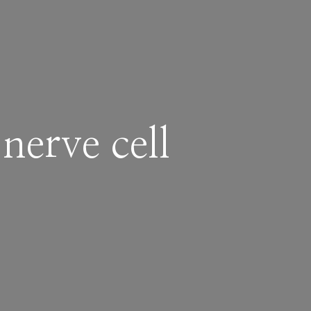
nerve cell