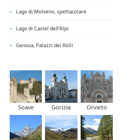
Lago di Molveno, spettacolare
Lago di Castel dell’Alpi
Genova, Palazzi dei Rolli
Soave
Gorizia
Orvieto