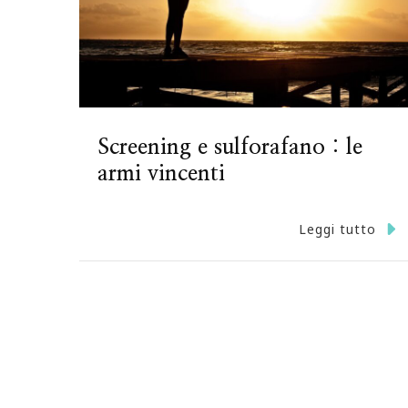
Screening e sulforafano : le
armi vincenti
Leggi tutto