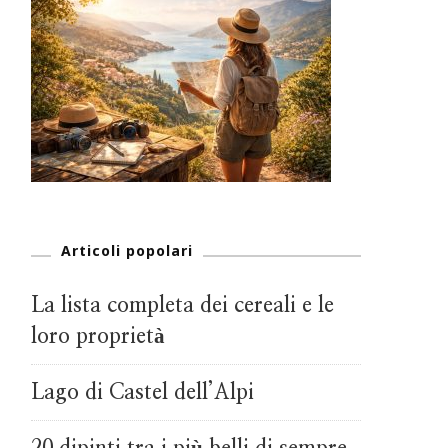
Articoli popolari
La lista completa dei cereali e le
loro proprietà
Lago di Castel dell’Alpi