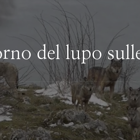
torno del lupo sull