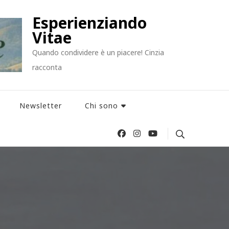
Esperienziando
Vitae
Quando condividere è un piacere! Cinzia
racconta
Newsletter
Chi sono