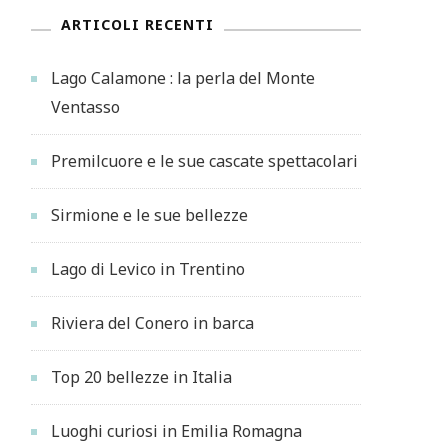
ARTICOLI RECENTI
Lago Calamone : la perla del Monte
Ventasso
Premilcuore e le sue cascate spettacolari
Sirmione e le sue bellezze
Lago di Levico in Trentino
Riviera del Conero in barca
Top 20 bellezze in Italia
Luoghi curiosi in Emilia Romagna