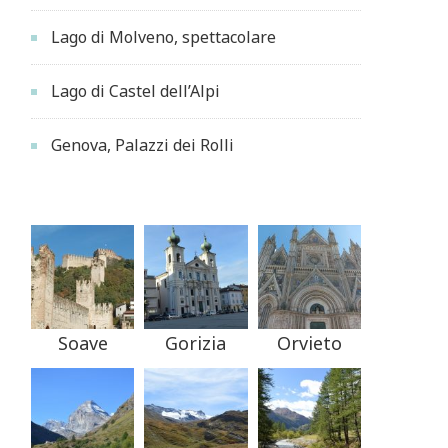
Lago di Molveno, spettacolare
Lago di Castel dell’Alpi
Genova, Palazzi dei Rolli
Soave
Gorizia
Orvieto