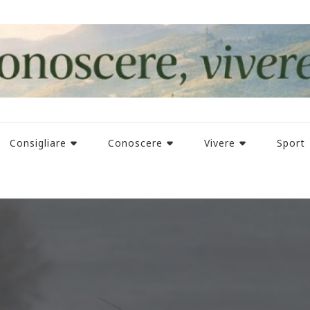
Consigliare
Conoscere
Vivere
Sport