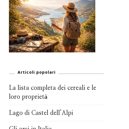
Articoli popolari
La lista completa dei cereali e le
loro proprietà
Lago di Castel dell’Alpi