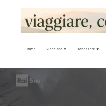
Home
Viaggiare
Benessere