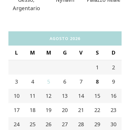
Argentario
AGOSTO 2026
L
M
M
G
V
S
D
1
2
3
4
5
6
7
8
9
10
11
12
13
14
15
16
17
18
19
20
21
22
23
24
25
26
27
28
29
30