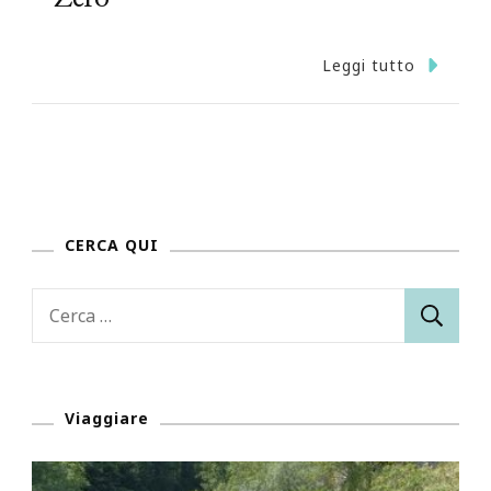
Leggi tutto
CERCA QUI
Ricerca
per:
Viaggiare