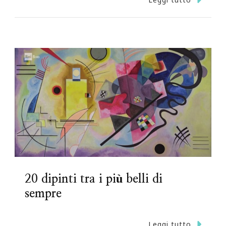
20 dipinti tra i più belli di
sempre
Leggi tutto