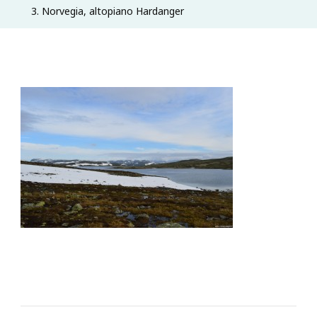
3. Norvegia, altopiano Hardanger