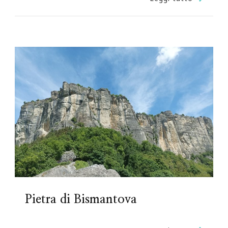
Pietra di Bismantova