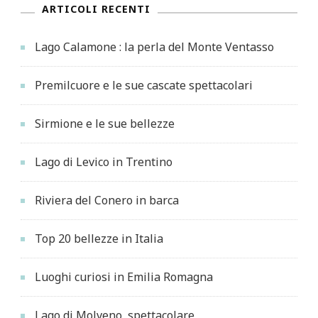
ARTICOLI RECENTI
Lago Calamone : la perla del Monte Ventasso
Premilcuore e le sue cascate spettacolari
Sirmione e le sue bellezze
Lago di Levico in Trentino
Riviera del Conero in barca
Top 20 bellezze in Italia
Luoghi curiosi in Emilia Romagna
Lago di Molveno, spettacolare