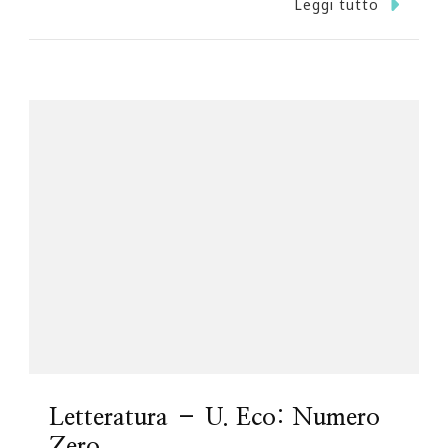
Leggi tutto
Letteratura – U. Eco: Numero
Zero