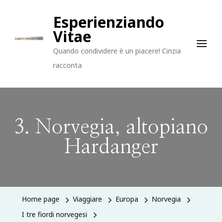
Esperienziando
Vitae
Quando condividere è un piacere! Cinzia
racconta
3. Norvegia, altopiano
Hardanger
Home page
Viaggiare
Europa
Norvegia
I tre fiordi norvegesi