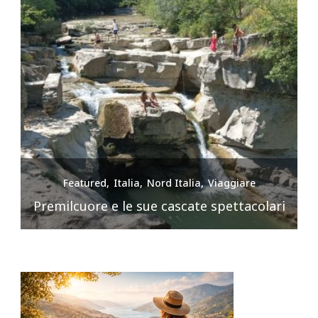
Featured
Italia
Nord Italia
Viaggiare
Premilcuore e le sue cascate spettacolari