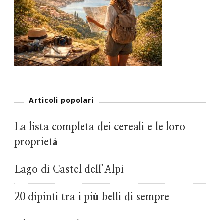
Articoli popolari
La lista completa dei cereali e le loro
proprietà
Lago di Castel dell’Alpi
20 dipinti tra i più belli di sempre