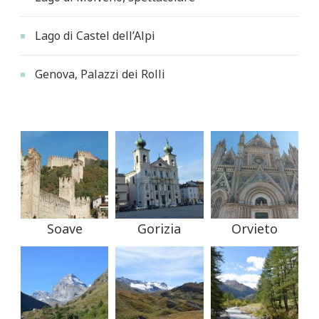
Lago di Castel dell’Alpi
Genova, Palazzi dei Rolli
Soave
Gorizia
Orvieto