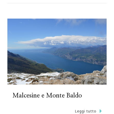
Malcesine e Monte Baldo
Leggi tutto