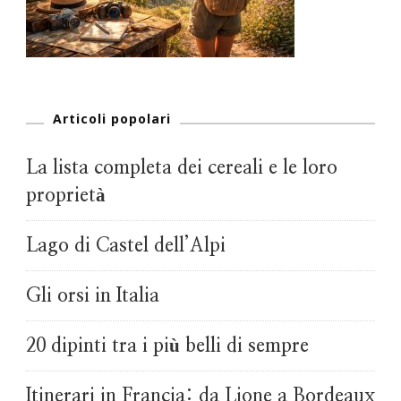
Articoli popolari
La lista completa dei cereali e le loro
proprietà
Lago di Castel dell’Alpi
Gli orsi in Italia
20 dipinti tra i più belli di sempre
Itinerari in Francia: da Lione a Bordeaux