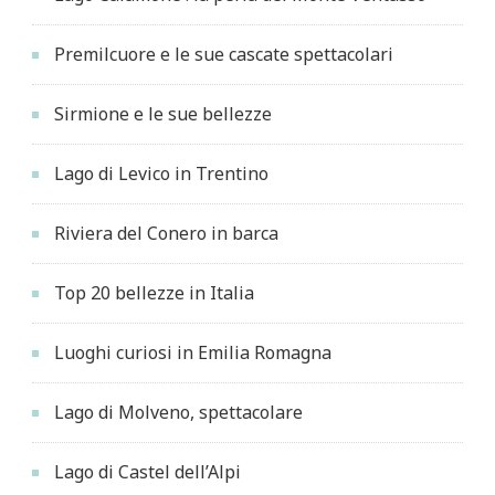
Premilcuore e le sue cascate spettacolari
Sirmione e le sue bellezze
Lago di Levico in Trentino
Riviera del Conero in barca
Top 20 bellezze in Italia
Luoghi curiosi in Emilia Romagna
Lago di Molveno, spettacolare
Lago di Castel dell’Alpi