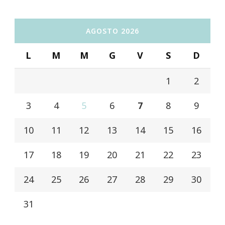
AGOSTO 2026
L
M
M
G
V
S
D
1
2
3
4
5
6
7
8
9
10
11
12
13
14
15
16
17
18
19
20
21
22
23
24
25
26
27
28
29
30
31