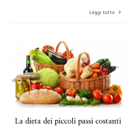
Leggi tutto
La dieta dei piccoli passi costanti