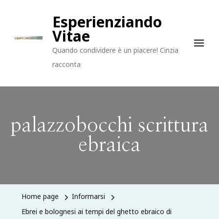
Esperienziando
Vitae
Quando condividere è un piacere! Cinzia
racconta
palazzobocchi scrittura
ebraica
Home page
Informarsi
Ebrei e bolognesi ai tempi del ghetto ebraico di