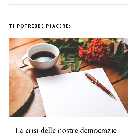
TI POTREBBE PIACERE:
La crisi delle nostre democrazie