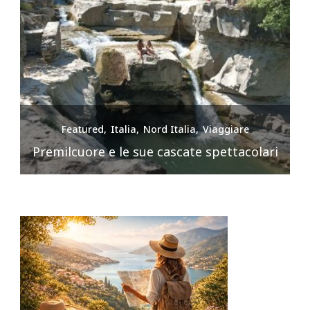
Featured
Italia
Nord Italia
Viaggiare
Premilcuore e le sue cascate spettacolari