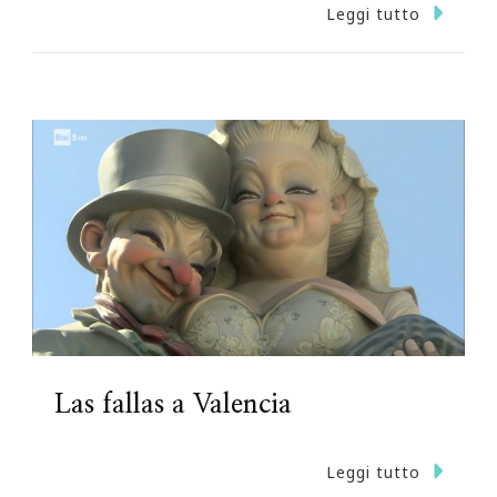
Leggi tutto
Las fallas a Valencia
Leggi tutto