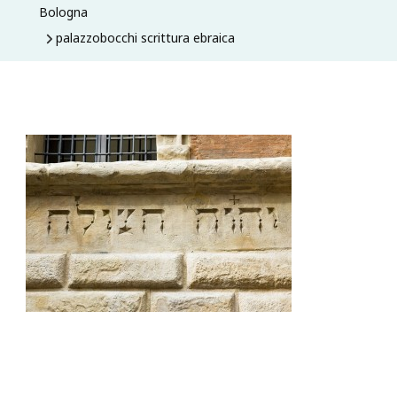
Bologna
palazzobocchi scrittura ebraica