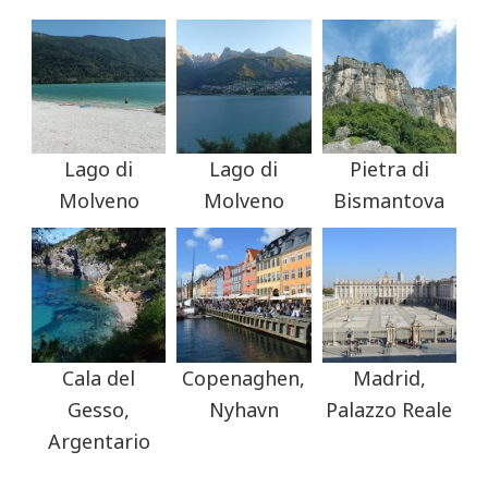
Lago di
Lago di
Pietra di
Molveno
Molveno
Bismantova
Cala del
Copenaghen,
Madrid,
Gesso,
Nyhavn
Palazzo Reale
Argentario