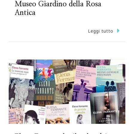
Museo Giardino della Rosa
Antica
Leggi tutto