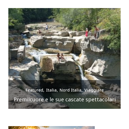
Featured
Italia
Nord Italia
Viaggiare
Premilcuore e le sue cascate spettacolari