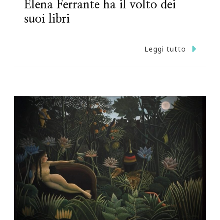
Elena Ferrante ha il volto dei
suoi libri
Leggi tutto