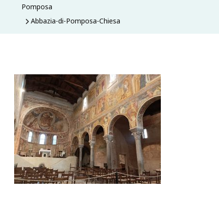
Pomposa
Abbazia-di-Pomposa-Chiesa