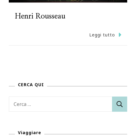
Henri Rousseau
Leggi tutto
CERCA QUI
Ricerca
per:
Viaggiare