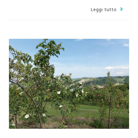
Leggi tutto