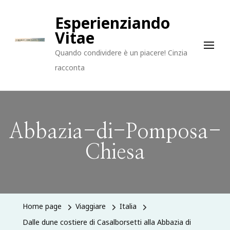
Esperienziando
Vitae
Quando condividere è un piacere! Cinzia
racconta
Abbazia-di-Pomposa-
Chiesa
Home page
Viaggiare
Italia
Dalle dune costiere di Casalborsetti alla Abbazia di