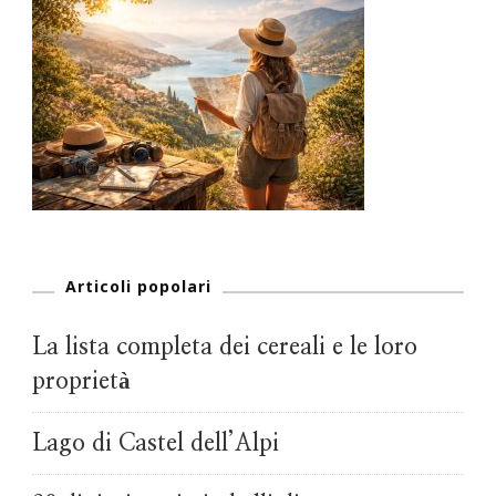
Articoli popolari
La lista completa dei cereali e le loro
proprietà
Lago di Castel dell’Alpi