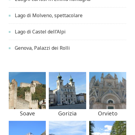
Lago di Molveno, spettacolare
Lago di Castel dell’Alpi
Genova, Palazzi dei Rolli
Soave
Gorizia
Orvieto