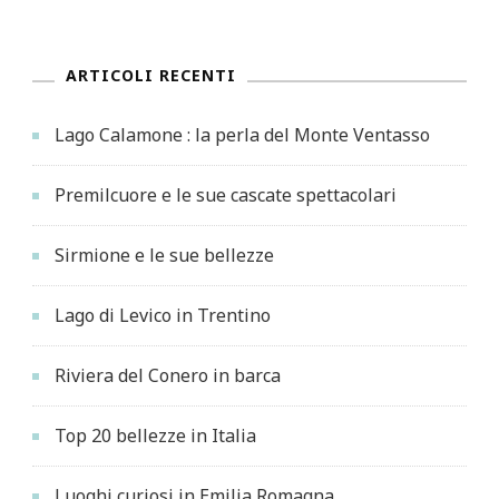
ARTICOLI RECENTI
Lago Calamone : la perla del Monte Ventasso
Premilcuore e le sue cascate spettacolari
Sirmione e le sue bellezze
Lago di Levico in Trentino
Riviera del Conero in barca
Top 20 bellezze in Italia
Luoghi curiosi in Emilia Romagna