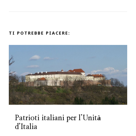
TI POTREBBE PIACERE:
Patrioti italiani per l’Unità
d’Italia