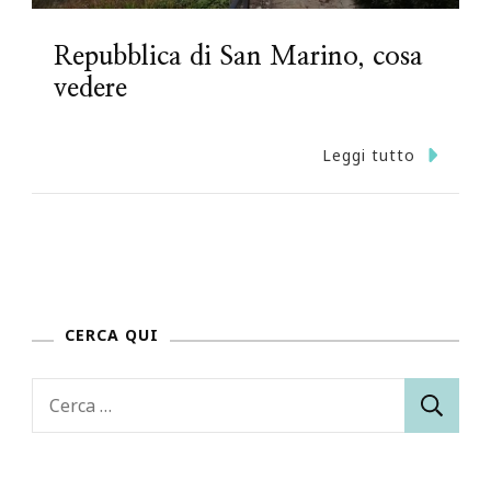
Repubblica di San Marino, cosa
vedere
Leggi tutto
CERCA QUI
Ricerca
per: