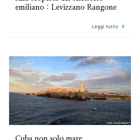
emiliano : Levizzano Rangone
Leggi tutto
Cuba non solo mare