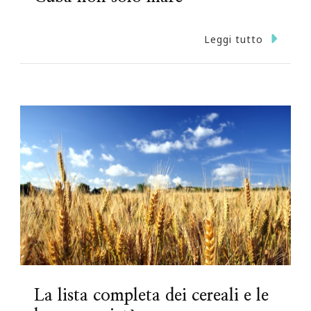
Leggi tutto
La lista completa dei cereali e le