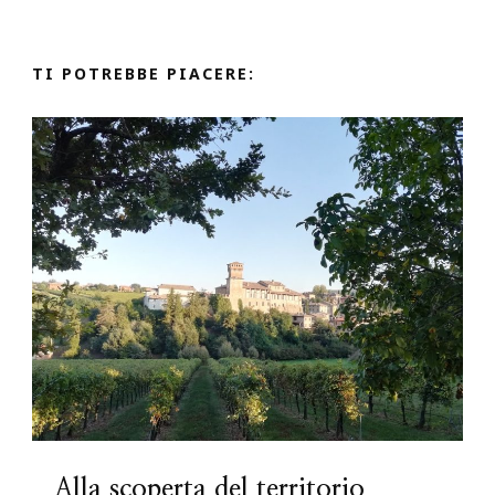
TI POTREBBE PIACERE:
Alla scoperta del territorio