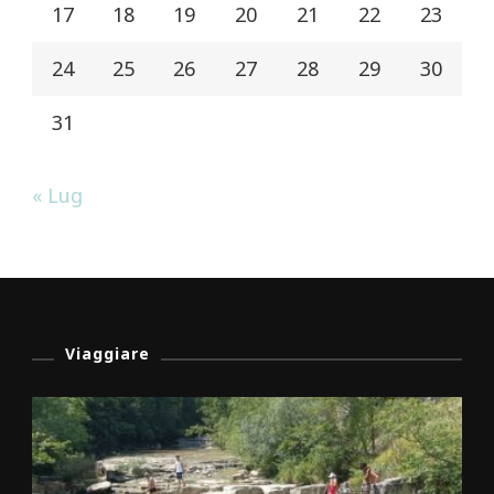
17
18
19
20
21
22
23
24
25
26
27
28
29
30
31
« Lug
Viaggiare