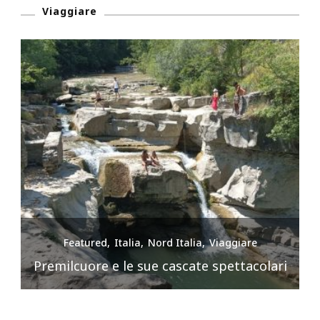
Viaggiare
Featured
Italia
Nord Italia
Viaggiare
Premilcuore e le sue cascate spettacolari