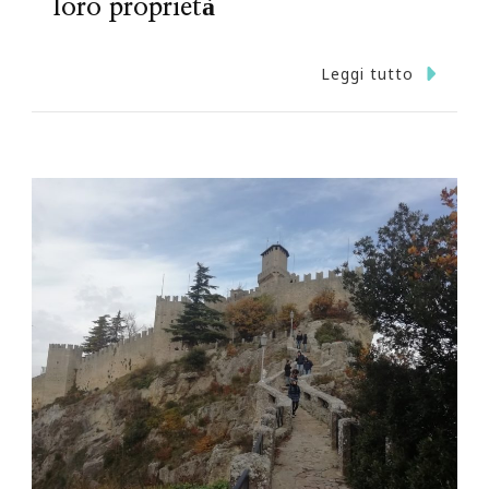
loro proprietà
Leggi tutto