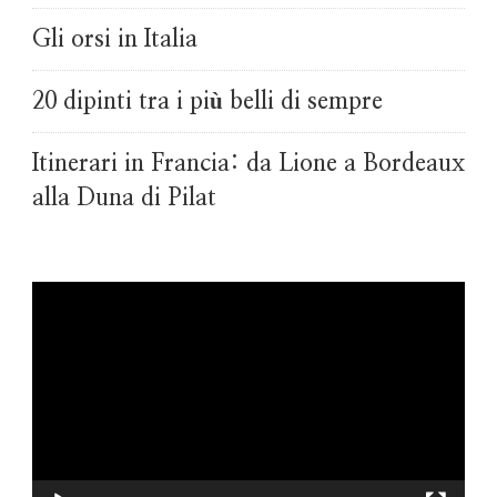
Gli orsi in Italia
20 dipinti tra i più belli di sempre
Itinerari in Francia: da Lione a Bordeaux
alla Duna di Pilat
Video
Player