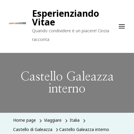
Esperienziando
Vitae
Quando condividere è un piacere! Cinzia
racconta
Castello Galeazza
interno
Home page
Viaggiare
Italia
Castello di Galeazza
Castello Galeazza interno