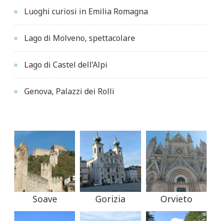
Luoghi curiosi in Emilia Romagna
Lago di Molveno, spettacolare
Lago di Castel dell’Alpi
Genova, Palazzi dei Rolli
Soave
Gorizia
Orvieto