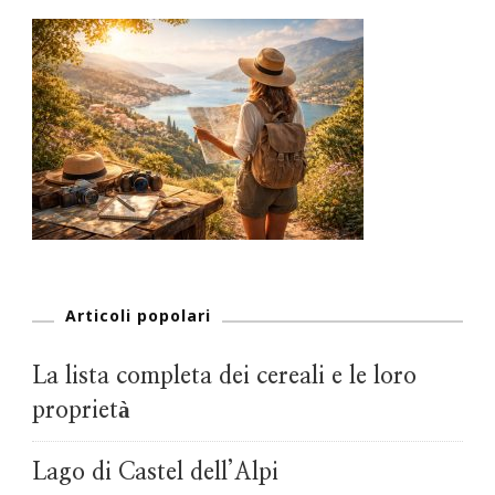
Articoli popolari
La lista completa dei cereali e le loro
proprietà
Lago di Castel dell’Alpi