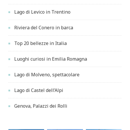
Lago di Levico in Trentino
Riviera del Conero in barca
Top 20 bellezze in Italia
Luoghi curiosi in Emilia Romagna
Lago di Molveno, spettacolare
Lago di Castel dell’Alpi
Genova, Palazzi dei Rolli