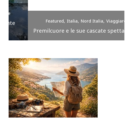
Featured
Italia
Nord Italia
Viaggiare
Premilcuore e le sue cascate spettacolari