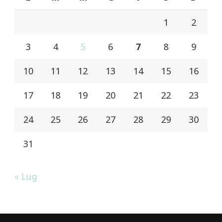
1
2
3
4
5
6
7
8
9
10
11
12
13
14
15
16
17
18
19
20
21
22
23
24
25
26
27
28
29
30
31
« Lug