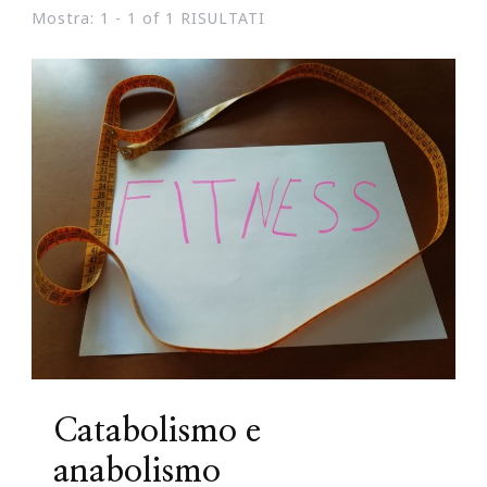
Mostra: 1 - 1 of 1 RISULTATI
Catabolismo e
anabolismo