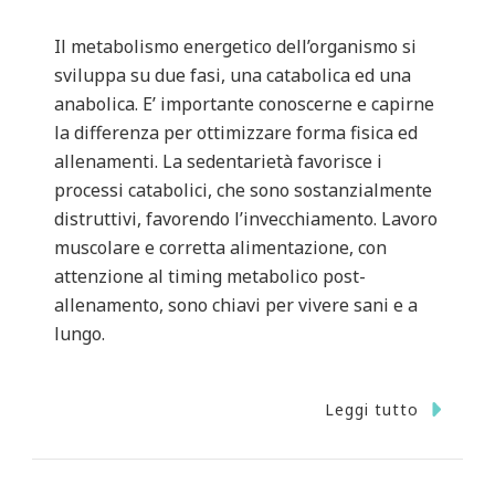
Il metabolismo energetico dell’organismo si
sviluppa su due fasi, una catabolica ed una
anabolica. E’ importante conoscerne e capirne
la differenza per ottimizzare forma fisica ed
allenamenti. La sedentarietà favorisce i
processi catabolici, che sono sostanzialmente
distruttivi, favorendo l’invecchiamento. Lavoro
muscolare e corretta alimentazione, con
attenzione al timing metabolico post-
allenamento, sono chiavi per vivere sani e a
lungo.
Leggi tutto