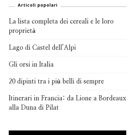
Articoli popolari
La lista completa dei cereali e le loro
proprietà
Lago di Castel dell’Alpi
Gli orsi in Italia
20 dipinti tra i più belli di sempre
Itinerari in Francia: da Lione a Bordeaux
alla Duna di Pilat
Video