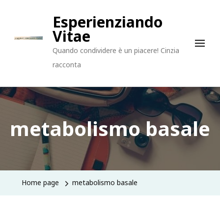
Esperienziando
Vitae
Quando condividere è un piacere! Cinzia
racconta
metabolismo basale
Home page
metabolismo basale