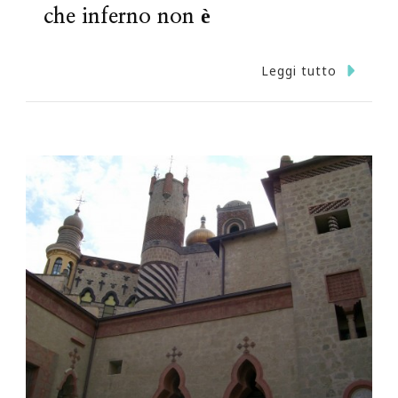
che inferno non è
Leggi tutto