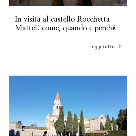
In visita al castello Rocchetta
Mattei: come, quando e perché
Leggi tutto