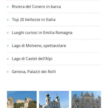
Riviera del Conero in barca
Top 20 bellezze in Italia
Luoghi curiosi in Emilia Romagna
Lago di Molveno, spettacolare
Lago di Castel dell’Alpi
Genova, Palazzi dei Rolli