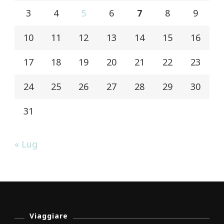
3
4
5
6
7
8
9
10
11
12
13
14
15
16
17
18
19
20
21
22
23
24
25
26
27
28
29
30
31
« Lug
Viaggiare