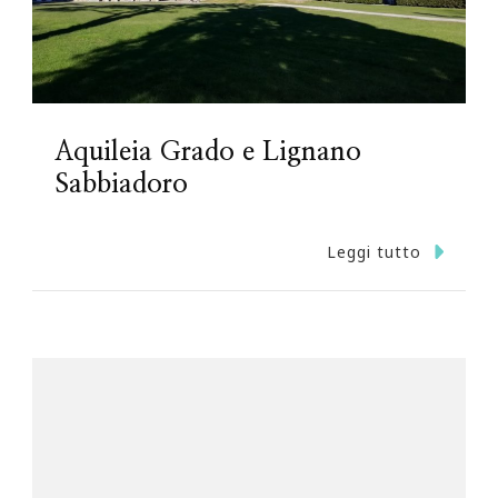
Aquileia Grado e Lignano
Sabbiadoro
Leggi tutto