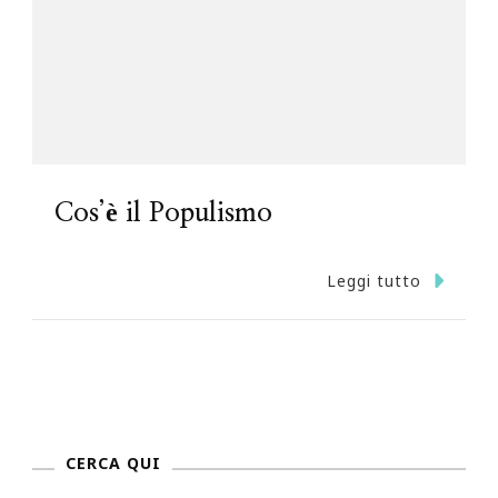
Cos’è il Populismo
Leggi tutto
CERCA QUI