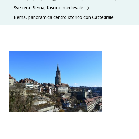
Svizzera: Berna, fascino medievale
Berna, panoramica centro storico con Cattedrale