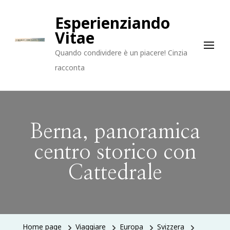
Esperienziando
Vitae
Quando condividere è un piacere! Cinzia
racconta
Berna, panoramica
centro storico con
Cattedrale
Home page
Viaggiare
Europa
Svizzera