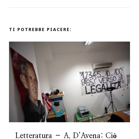
TI POTREBBE PIACERE:
Letteratura – A. D’Avena: Ciò