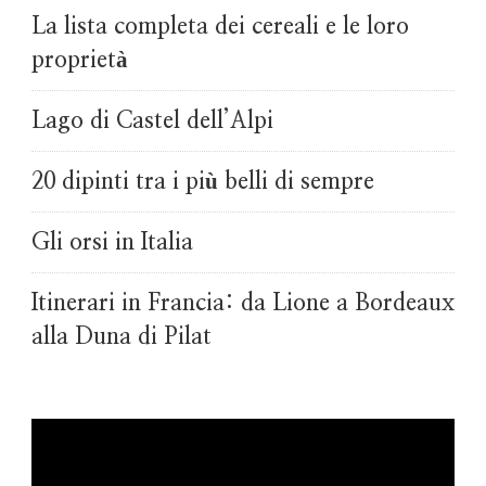
La lista completa dei cereali e le loro
proprietà
Lago di Castel dell’Alpi
20 dipinti tra i più belli di sempre
Gli orsi in Italia
Itinerari in Francia: da Lione a Bordeaux
alla Duna di Pilat
Video
Player