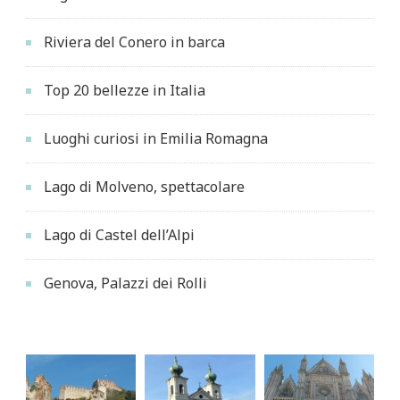
Riviera del Conero in barca
Top 20 bellezze in Italia
Luoghi curiosi in Emilia Romagna
Lago di Molveno, spettacolare
Lago di Castel dell’Alpi
Genova, Palazzi dei Rolli