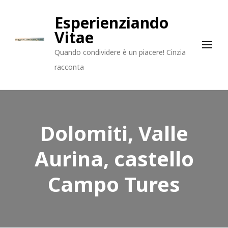
Esperienziando
Vitae
Quando condividere è un piacere! Cinzia
racconta
Dolomiti, Valle
Aurina, castello
Campo Tures