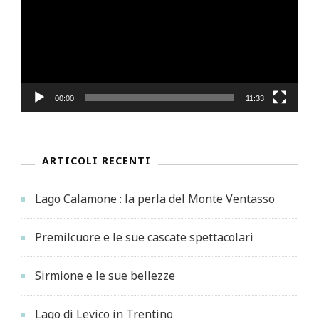
00:00
11:33
ARTICOLI RECENTI
Lago Calamone : la perla del Monte Ventasso
Premilcuore e le sue cascate spettacolari
Sirmione e le sue bellezze
Lago di Levico in Trentino