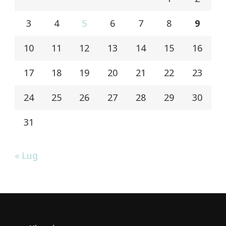
3
4
5
6
7
8
9
10
11
12
13
14
15
16
17
18
19
20
21
22
23
24
25
26
27
28
29
30
31
« Lug