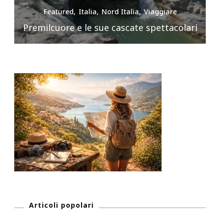
Featured
Italia
Nord Italia
Viaggiare
Premilcuore e le sue cascate spettacolari
Articoli popolari