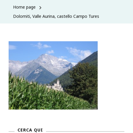
Home page
Dolomiti, Valle Aurina, castello Campo Tures
CERCA QUI