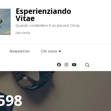
Esperienziando
Vitae
Quando condividere è un piacere! Cinzia
racconta
Newsletter
Chi sono
598