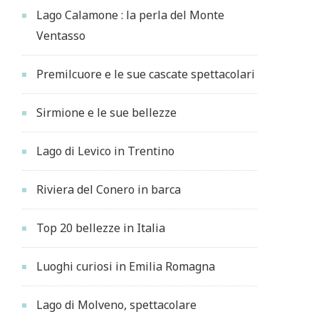
Lago Calamone : la perla del Monte
Ventasso
Premilcuore e le sue cascate spettacolari
Sirmione e le sue bellezze
Lago di Levico in Trentino
Riviera del Conero in barca
Top 20 bellezze in Italia
Luoghi curiosi in Emilia Romagna
Lago di Molveno, spettacolare