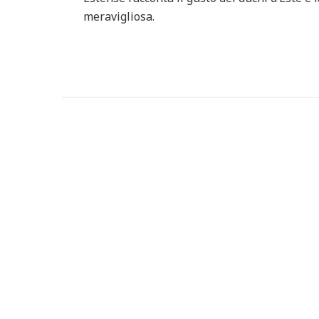
meravigliosa.