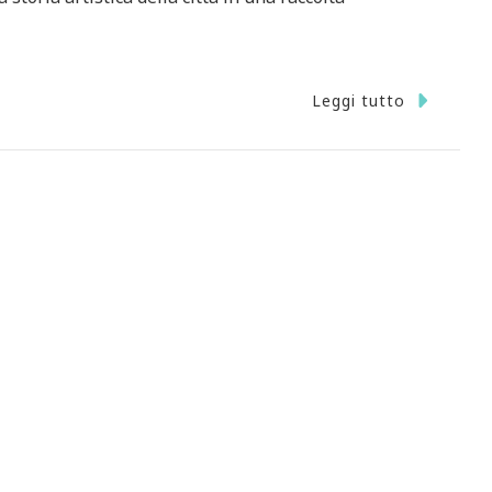
Leggi tutto