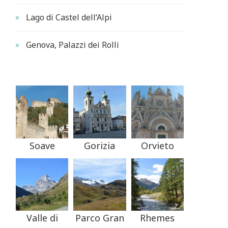
Lago di Castel dell’Alpi
Genova, Palazzi dei Rolli
Soave
Gorizia
Orvieto
Valle di
Parco Gran
Rhemes