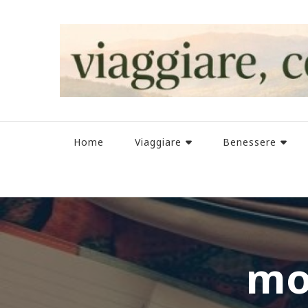
Home
Viaggiare
Benessere
mo