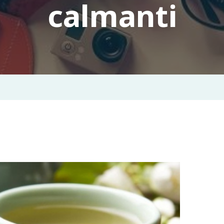
calmanti