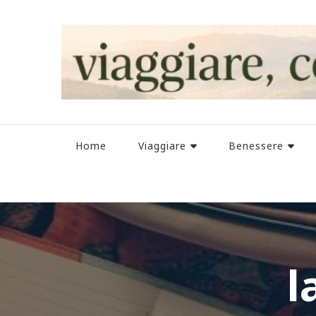
Home
Viaggiare
Benessere
l