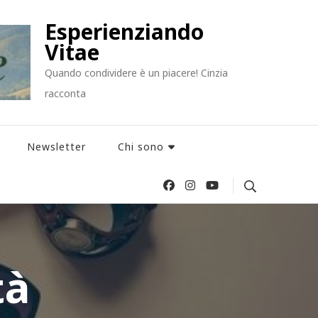
Esperienziando
Vitae
Quando condividere è un piacere! Cinzia
racconta
Newsletter
Chi sono
tà