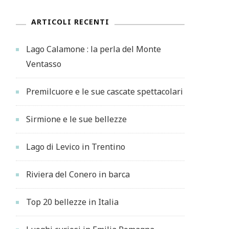
ARTICOLI RECENTI
Lago Calamone : la perla del Monte
Ventasso
Premilcuore e le sue cascate spettacolari
Sirmione e le sue bellezze
Lago di Levico in Trentino
Riviera del Conero in barca
Top 20 bellezze in Italia