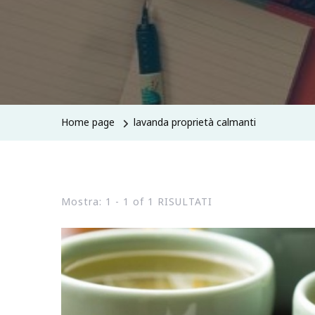
Home page
lavanda proprietà calmanti
Mostra: 1 - 1 of 1 RISULTATI