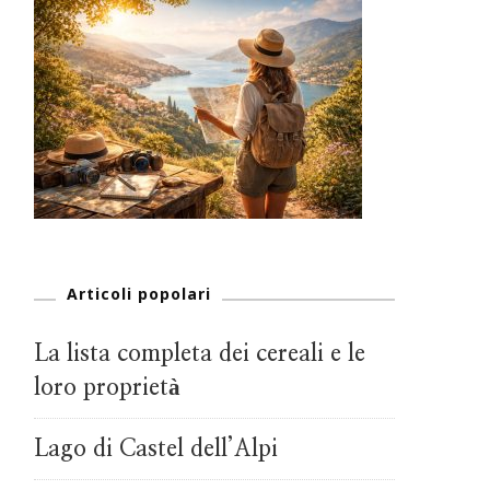
Articoli popolari
La lista completa dei cereali e le
loro proprietà
Lago di Castel dell’Alpi