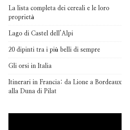
La lista completa dei cereali e le loro
proprietà
Lago di Castel dell’Alpi
20 dipinti tra i più belli di sempre
Gli orsi in Italia
Itinerari in Francia: da Lione a Bordeaux
alla Duna di Pilat
Video
Player