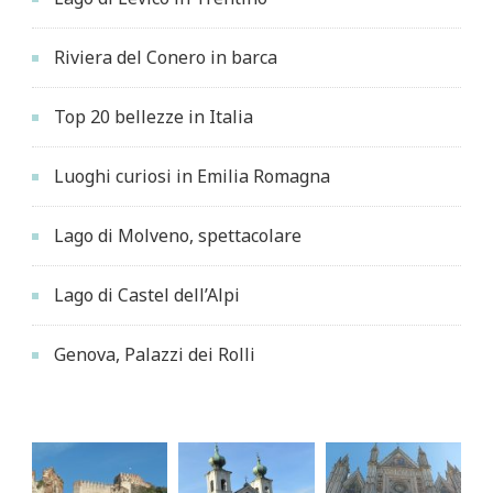
Riviera del Conero in barca
Top 20 bellezze in Italia
Luoghi curiosi in Emilia Romagna
Lago di Molveno, spettacolare
Lago di Castel dell’Alpi
Genova, Palazzi dei Rolli