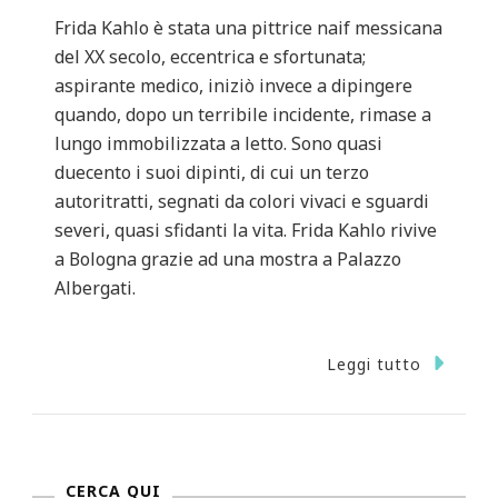
Frida Kahlo è stata una pittrice naif messicana
del XX secolo, eccentrica e sfortunata;
aspirante medico, iniziò invece a dipingere
quando, dopo un terribile incidente, rimase a
lungo immobilizzata a letto. Sono quasi
duecento i suoi dipinti, di cui un terzo
autoritratti, segnati da colori vivaci e sguardi
severi, quasi sfidanti la vita. Frida Kahlo rivive
a Bologna grazie ad una mostra a Palazzo
Albergati.
Leggi tutto
CERCA QUI