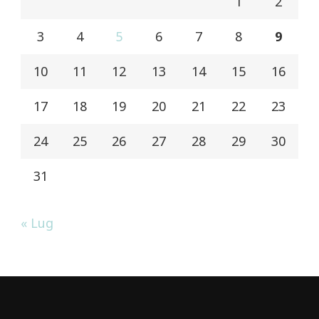
1
2
3
4
5
6
7
8
9
10
11
12
13
14
15
16
17
18
19
20
21
22
23
24
25
26
27
28
29
30
31
« Lug