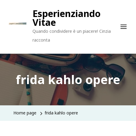
Esperienziando
Vitae
Quando condividere è un piacere! Cinzia
racconta
frida kahlo opere
Home page
frida kahlo opere