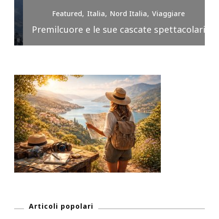
Featured
Italia
Nord Italia
Viaggiare
Premilcuore e le sue cascate spettacolari
Articoli popolari