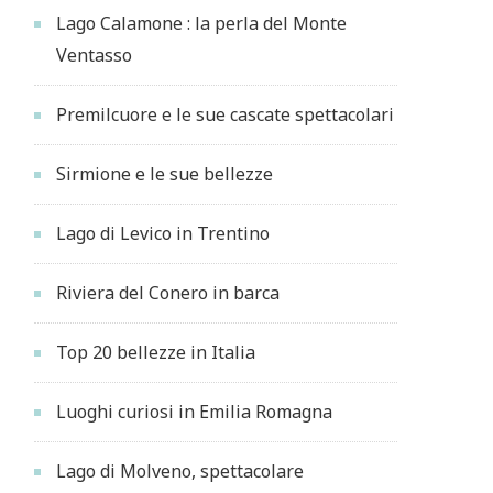
Lago Calamone : la perla del Monte
Ventasso
Premilcuore e le sue cascate spettacolari
Sirmione e le sue bellezze
Lago di Levico in Trentino
Riviera del Conero in barca
Top 20 bellezze in Italia
Luoghi curiosi in Emilia Romagna
Lago di Molveno, spettacolare