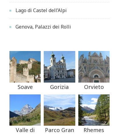
Lago di Castel dell’Alpi
Genova, Palazzi dei Rolli
Soave
Gorizia
Orvieto
Valle di
Parco Gran
Rhemes