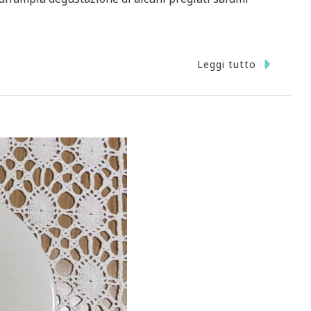
Leggi tutto