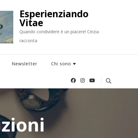
Esperienziando
Vitae
Quando condividere è un piacere! Cinzia
racconta
Newsletter
Chi sono
izioni