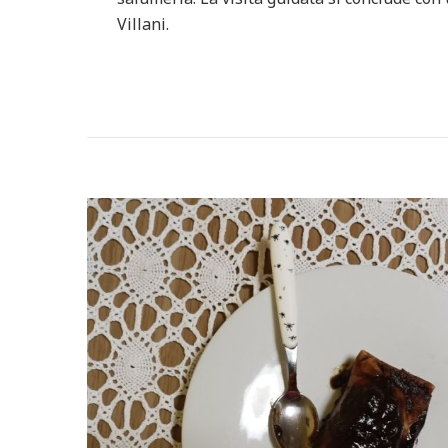
Villani.