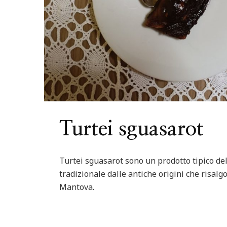
Turtei sguasarot
Turtei sguasarot sono un prodotto tipico de
tradizionale dalle antiche origini che risalgo
Mantova.