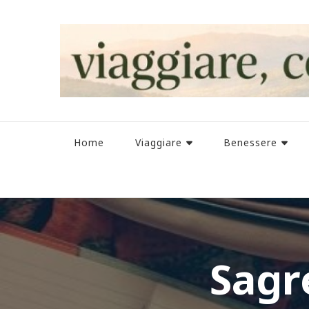
Home
Viaggiare
Benessere
Sagre