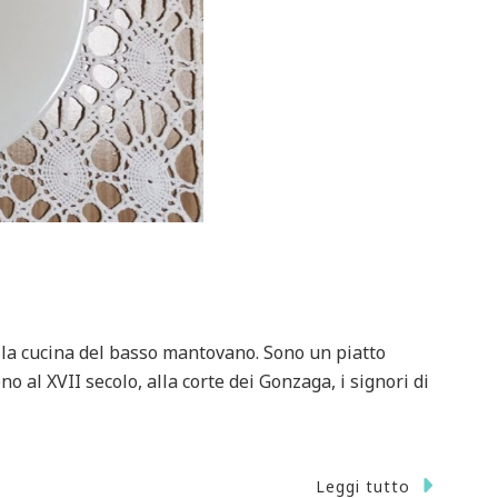
lla cucina del basso mantovano. Sono un piatto
no al XVII secolo, alla corte dei Gonzaga, i signori di
Leggi tutto