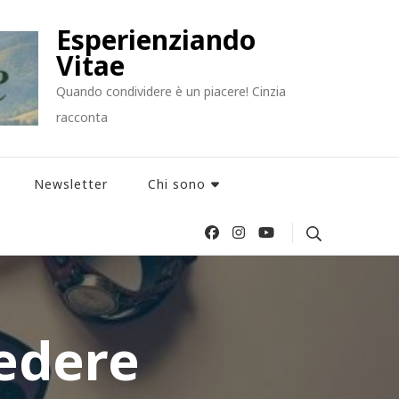
Esperienziando
Vitae
Quando condividere è un piacere! Cinzia
racconta
Newsletter
Chi sono
vedere