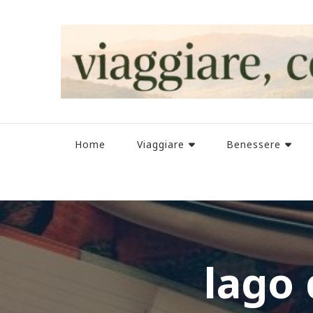
Home
Viaggiare
Benessere
lago 