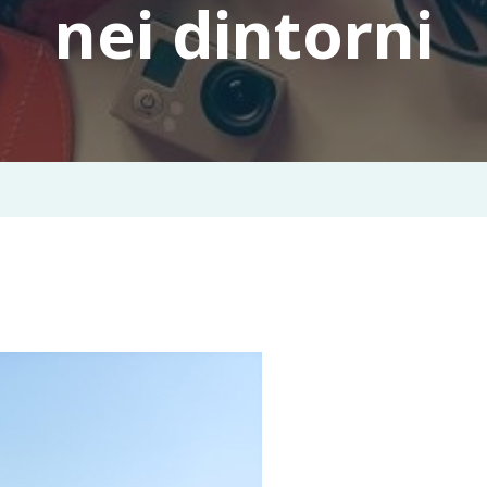
nei dintorni