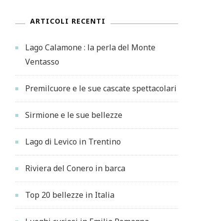
ARTICOLI RECENTI
Lago Calamone : la perla del Monte
Ventasso
Premilcuore e le sue cascate spettacolari
Sirmione e le sue bellezze
Lago di Levico in Trentino
Riviera del Conero in barca
Top 20 bellezze in Italia