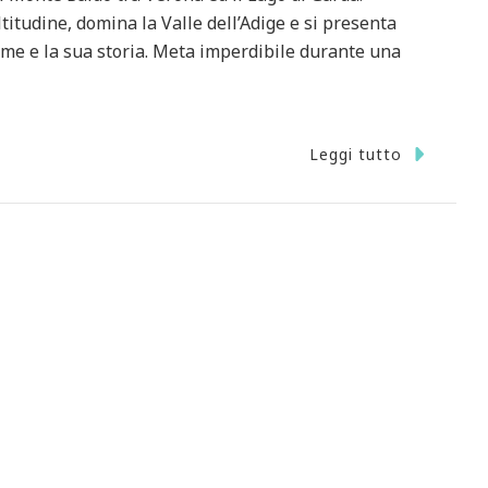
itudine, domina la Valle dell’Adige e si presenta
orme e la sua storia. Meta imperdibile durante una
Leggi tutto