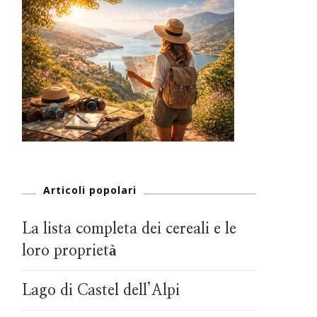
Articoli popolari
La lista completa dei cereali e le
loro proprietà
Lago di Castel dell’Alpi