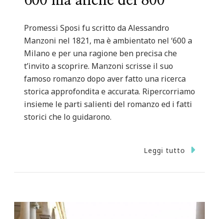
600 ma anche del 800
Promessi Sposi fu scritto da Alessandro
Manzoni nel 1821, ma è ambientato nel ‘600 a
Milano e per una ragione ben precisa che
t’invito a scoprire. Manzoni scrisse il suo
famoso romanzo dopo aver fatto una ricerca
storica approfondita e accurata. Ripercorriamo
insieme le parti salienti del romanzo ed i fatti
storici che lo guidarono.
Leggi tutto