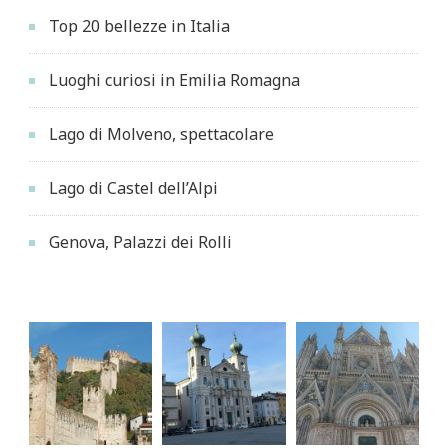
Top 20 bellezze in Italia
Luoghi curiosi in Emilia Romagna
Lago di Molveno, spettacolare
Lago di Castel dell’Alpi
Genova, Palazzi dei Rolli