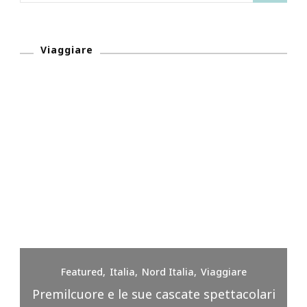
Viaggiare
Featured
Italia
Nord Italia
Viaggiare
Premilcuore e le sue cascate spettacolari