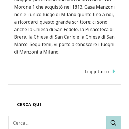
Morone 1 che acquistò nel 1813. Casa Manzoni
non è l’unico luogo di Milano giunto fino a noi,
a ricordarci questo grande scrittore; ci sono
anche la Chiesa di San Fedele, la Pinacoteca di
Brera, la Chiesa di San Carlo e la Chiesa di San
Marco. Seguitemi, vi porto a conoscere i luoghi
di Manzoni a Milano.
Leggi tutto
CERCA QUI
Ricerca
per: