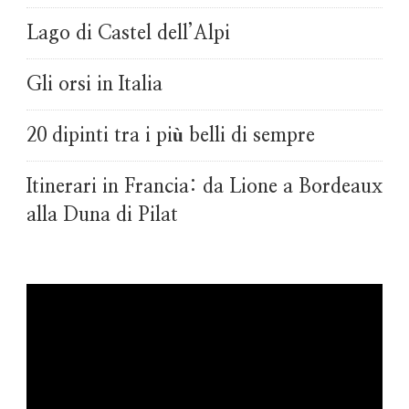
Lago di Castel dell’Alpi
Gli orsi in Italia
20 dipinti tra i più belli di sempre
Itinerari in Francia: da Lione a Bordeaux
alla Duna di Pilat
Video
Player