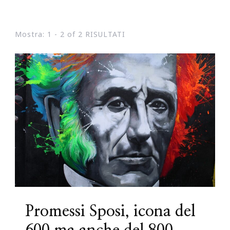
Mostra: 1 - 2 of 2 RISULTATI
Promessi Sposi, icona del