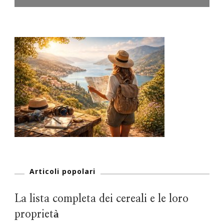
Articoli popolari
La lista completa dei cereali e le loro
proprietà