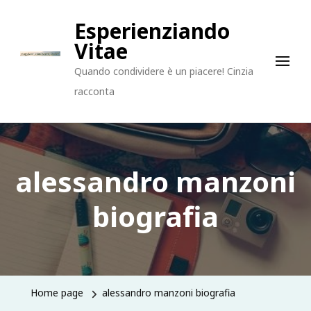
Esperienziando
Vitae
Quando condividere è un piacere! Cinzia
racconta
alessandro manzoni
biografia
Home page
alessandro manzoni biografia