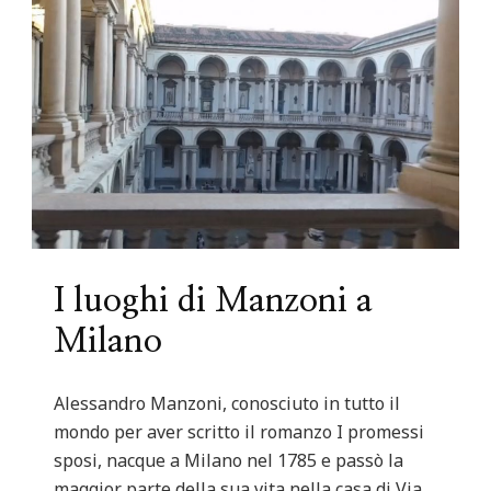
I luoghi di Manzoni a
Milano
Alessandro Manzoni, conosciuto in tutto il
mondo per aver scritto il romanzo I promessi
sposi, nacque a Milano nel 1785 e passò la
maggior parte della sua vita nella casa di Via