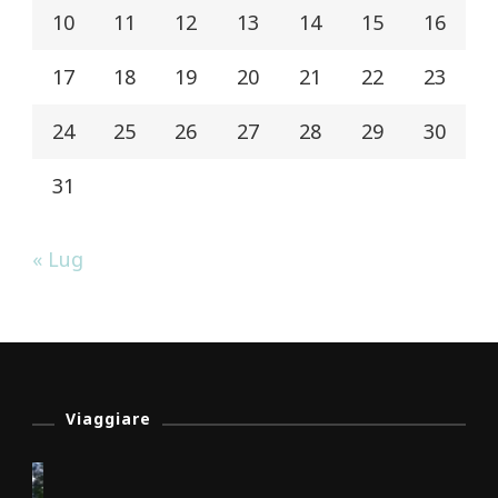
10
11
12
13
14
15
16
17
18
19
20
21
22
23
24
25
26
27
28
29
30
31
« Lug
Viaggiare