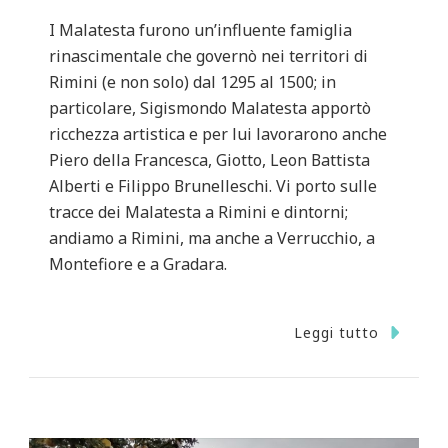
I Malatesta furono un’influente famiglia
rinascimentale che governò nei territori di
Rimini (e non solo) dal 1295 al 1500; in
particolare, Sigismondo Malatesta apportò
ricchezza artistica e per lui lavorarono anche
Piero della Francesca, Giotto, Leon Battista
Alberti e Filippo Brunelleschi. Vi porto sulle
tracce dei Malatesta a Rimini e dintorni;
andiamo a Rimini, ma anche a Verrucchio, a
Montefiore e a Gradara.
Leggi tutto