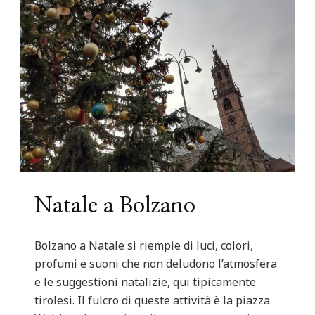
Natale a Bolzano
Bolzano a Natale si riempie di luci, colori,
profumi e suoni che non deludono l’atmosfera
e le suggestioni natalizie, qui tipicamente
tirolesi. Il fulcro di queste attività è la piazza