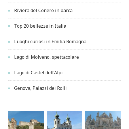
Riviera del Conero in barca
Top 20 bellezze in Italia
Luoghi curiosi in Emilia Romagna
Lago di Molveno, spettacolare
Lago di Castel dell’Alpi
Genova, Palazzi dei Rolli