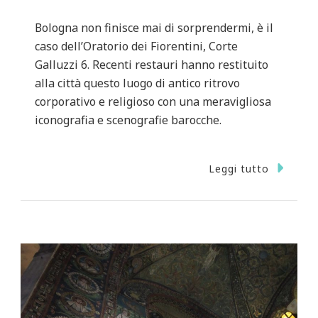
Bologna non finisce mai di sorprendermi, è il
caso dell’Oratorio dei Fiorentini, Corte
Galluzzi 6. Recenti restauri hanno restituito
alla città questo luogo di antico ritrovo
corporativo e religioso con una meravigliosa
iconografia e scenografie barocche.
Leggi tutto