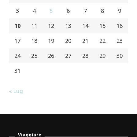
3
4
5
6
7
8
9
10
11
12
13
14
15
16
17
18
19
20
21
22
23
24
25
26
27
28
29
30
31
« Lug
Viaggiare