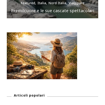
Featured
Italia
Nord Italia
Viaggiare
Premilcuore e le sue cascate spettacolari
Articoli popolari