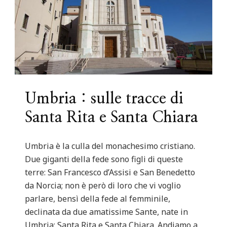
Umbria : sulle tracce di
Santa Rita e Santa Chiara
Umbria è la culla del monachesimo cristiano.
Due giganti della fede sono figli di queste
terre: San Francesco d’Assisi e San Benedetto
da Norcia; non è però di loro che vi voglio
parlare, bensì della fede al femminile,
declinata da due amatissime Sante, nate in
Umbria: Santa Rita e Santa Chiara. Andiamo a