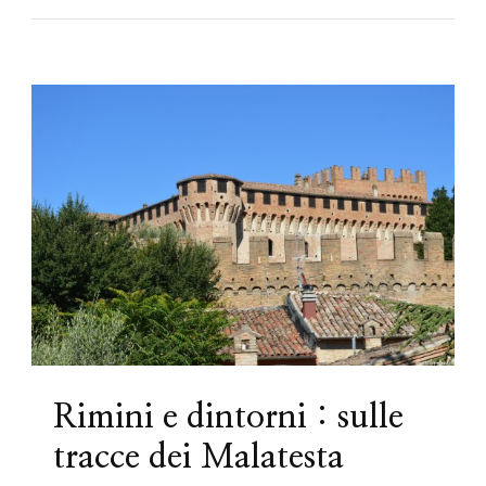
Rimini e dintorni : sulle
tracce dei Malatesta