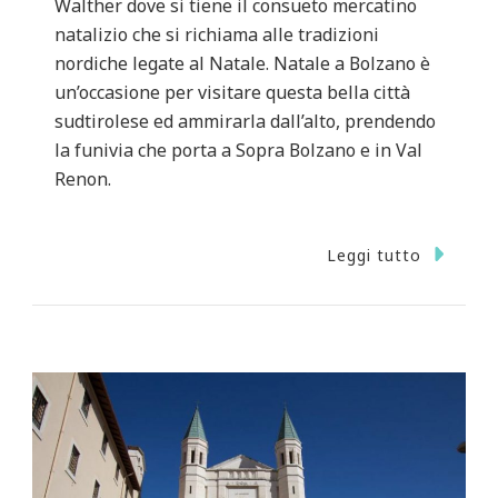
Walther dove si tiene il consueto mercatino
natalizio che si richiama alle tradizioni
nordiche legate al Natale. Natale a Bolzano è
un’occasione per visitare questa bella città
sudtirolese ed ammirarla dall’alto, prendendo
la funivia che porta a Sopra Bolzano e in Val
Renon.
Leggi tutto