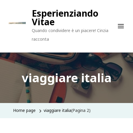
Esperienziando
Vitae
Quando condividere è un piacere! Cinzia
racconta
viaggiare italia
Home page
viaggiare italia
(Pagina 2)