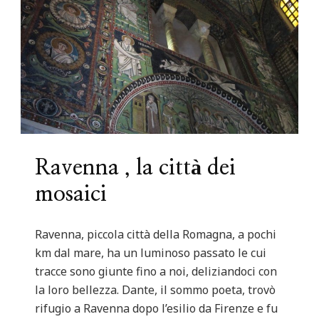
Ravenna , la città dei
mosaici
Ravenna, piccola città della Romagna, a pochi
km dal mare, ha un luminoso passato le cui
tracce sono giunte fino a noi, deliziandoci con
la loro bellezza. Dante, il sommo poeta, trovò
rifugio a Ravenna dopo l’esilio da Firenze e fu