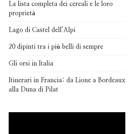
La lista completa dei cereali e le loro
proprietà
Lago di Castel dell’Alpi
20 dipinti tra i più belli di sempre
Gli orsi in Italia
Itinerari in Francia: da Lione a Bordeaux
alla Duna di Pilat
Video
Player