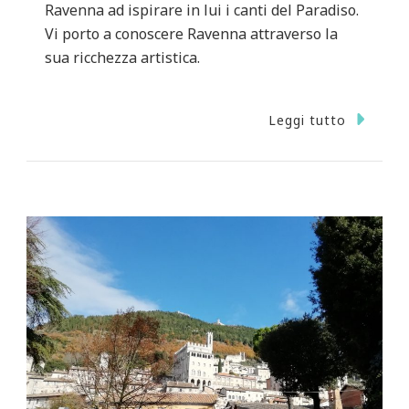
Ravenna ad ispirare in lui i canti del Paradiso.
Vi porto a conoscere Ravenna attraverso la
sua ricchezza artistica.
Leggi tutto