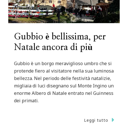
Gubbio è bellissima, per
Natale ancora di più
Gubbio è un borgo meraviglioso umbro che si
protende fiero al visitatore nella sua luminosa
bellezza. Nel periodo delle festività natalizie,
migliaia di luci disegnano sul Monte Ingino un
enorme Albero di Natale entrato nel Guinness
dei primati.
Leggi tutto