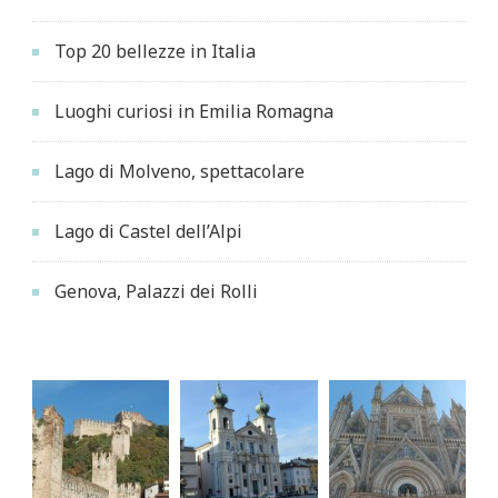
Top 20 bellezze in Italia
Luoghi curiosi in Emilia Romagna
Lago di Molveno, spettacolare
Lago di Castel dell’Alpi
Genova, Palazzi dei Rolli