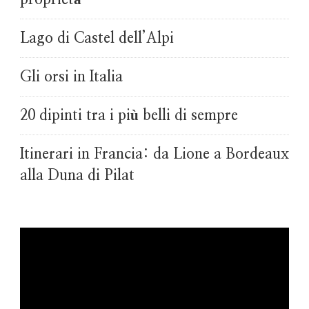
Lago di Castel dell’Alpi
Gli orsi in Italia
20 dipinti tra i più belli di sempre
Itinerari in Francia: da Lione a Bordeaux
alla Duna di Pilat
Video
Player