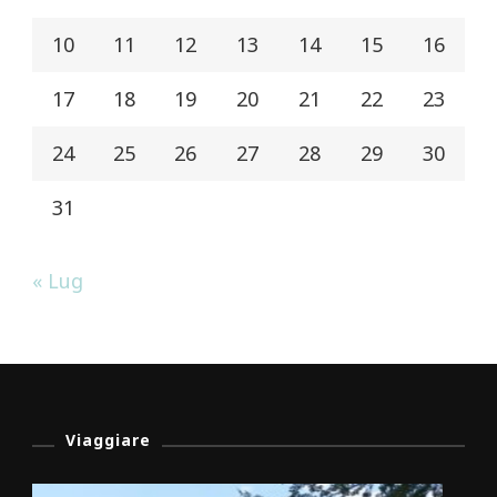
10
11
12
13
14
15
16
17
18
19
20
21
22
23
24
25
26
27
28
29
30
31
« Lug
Viaggiare