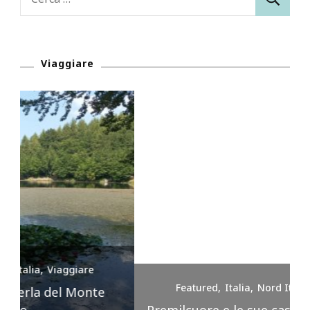
per:
Viaggiare
Featured
Italia
Nord Italia
Viaggiare