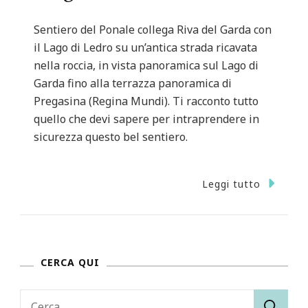
Sentiero del Ponale collega Riva del Garda con
il Lago di Ledro su un’antica strada ricavata
nella roccia, in vista panoramica sul Lago di
Garda fino alla terrazza panoramica di
Pregasina (Regina Mundi). Ti racconto tutto
quello che devi sapere per intraprendere in
sicurezza questo bel sentiero.
Leggi tutto
CERCA QUI
Ricerca