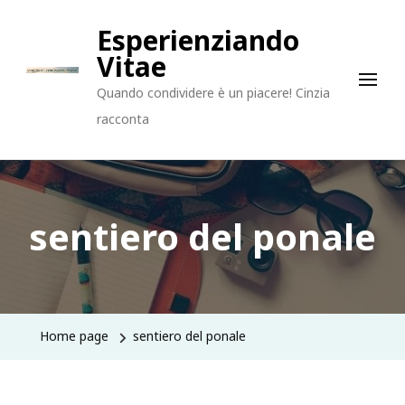
Esperienziando
Vitae
Quando condividere è un piacere! Cinzia
racconta
sentiero del ponale
Home page
sentiero del ponale