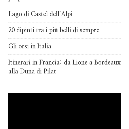
Lago di Castel dell’Alpi
20 dipinti tra i più belli di sempre
Gli orsi in Italia
Itinerari in Francia: da Lione a Bordeaux
alla Duna di Pilat
Video
Player