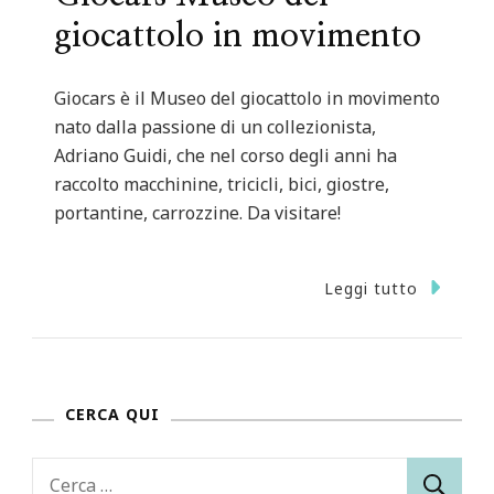
giocattolo in movimento
Giocars è il Museo del giocattolo in movimento
nato dalla passione di un collezionista,
Adriano Guidi, che nel corso degli anni ha
raccolto macchinine, tricicli, bici, giostre,
portantine, carrozzine. Da visitare!
Leggi tutto
CERCA QUI
Ricerca