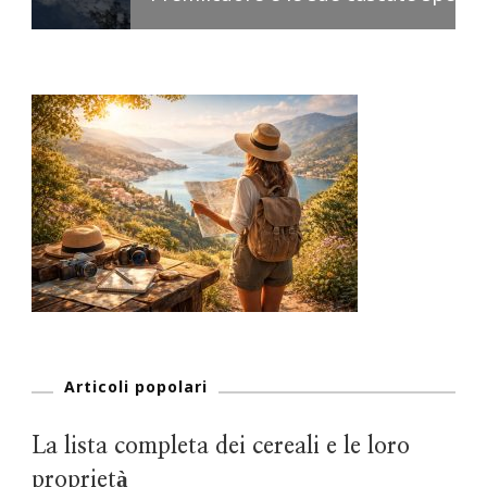
Articoli popolari
La lista completa dei cereali e le loro
proprietà