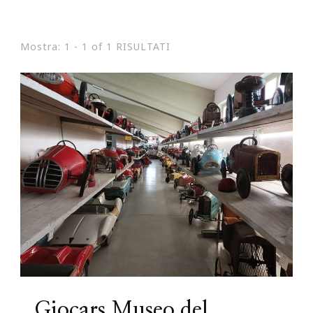
Mostra: 1 - 1 of 1 RISULTATI
Giocars Museo del