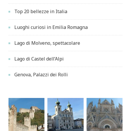
Top 20 bellezze in Italia
Luoghi curiosi in Emilia Romagna
Lago di Molveno, spettacolare
Lago di Castel dell’Alpi
Genova, Palazzi dei Rolli