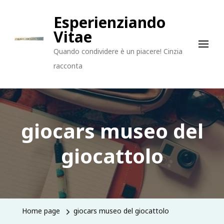
Esperienziando
Vitae
Quando condividere è un piacere! Cinzia
racconta
giocars museo del
giocattolo
Home page
giocars museo del giocattolo