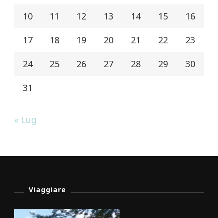
10
11
12
13
14
15
16
17
18
19
20
21
22
23
24
25
26
27
28
29
30
31
« Lug
Viaggiare