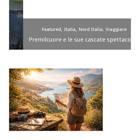
Featured
Italia
Nord Italia
Viaggiare
Premilcuore e le sue cascate spettacolari