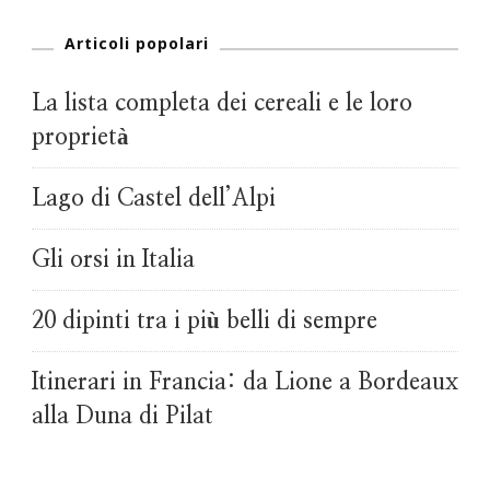
Articoli popolari
La lista completa dei cereali e le loro
proprietà
Lago di Castel dell’Alpi
Gli orsi in Italia
20 dipinti tra i più belli di sempre
Itinerari in Francia: da Lione a Bordeaux
alla Duna di Pilat