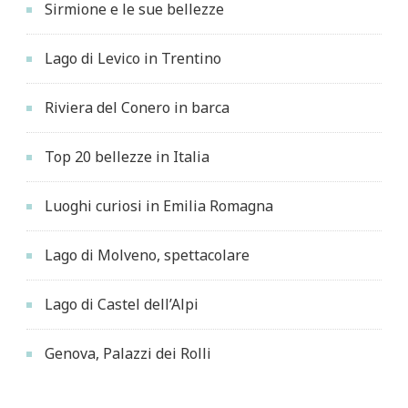
Sirmione e le sue bellezze
Lago di Levico in Trentino
Riviera del Conero in barca
Top 20 bellezze in Italia
Luoghi curiosi in Emilia Romagna
Lago di Molveno, spettacolare
Lago di Castel dell’Alpi
Genova, Palazzi dei Rolli