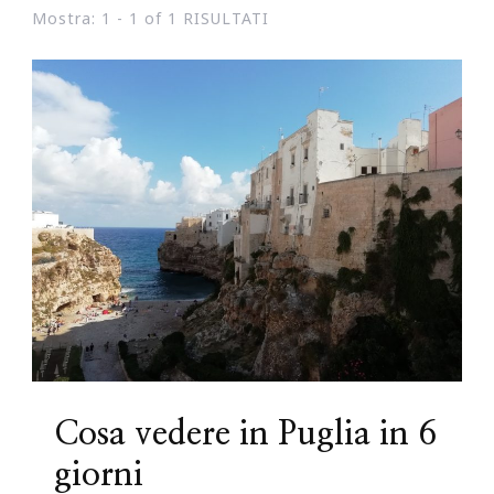
Mostra: 1 - 1 of 1 RISULTATI
Cosa vedere in Puglia in 6
giorni