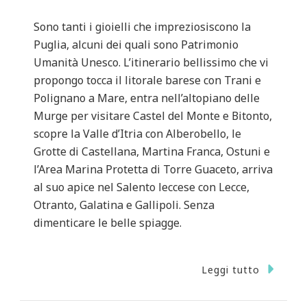
Sono tanti i gioielli che impreziosiscono la
Puglia, alcuni dei quali sono Patrimonio
Umanità Unesco. L’itinerario bellissimo che vi
propongo tocca il litorale barese con Trani e
Polignano a Mare, entra nell’altopiano delle
Murge per visitare Castel del Monte e Bitonto,
scopre la Valle d’Itria con Alberobello, le
Grotte di Castellana, Martina Franca, Ostuni e
l’Area Marina Protetta di Torre Guaceto, arriva
al suo apice nel Salento leccese con Lecce,
Otranto, Galatina e Gallipoli. Senza
dimenticare le belle spiagge.
Leggi tutto