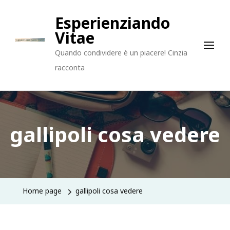
Esperienziando
Vitae
Quando condividere è un piacere! Cinzia
racconta
gallipoli cosa vedere
Home page
gallipoli cosa vedere