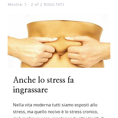
Mostra: 1 - 2 of 2 RISULTATI
Anche lo stress fa
ingrassare
Nella vita moderna tutti siamo esposti allo
stress, ma quello nocivo è lo stress cronico,