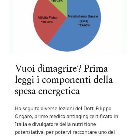
Vuoi dimagrire? Prima
leggi i componenti della
spesa energetica
Ho seguito diverse lezioni del Dott. Filippo
Ongaro, primo medico antiaging certificato in
Italia e divulgatore della nutrizione
potenziativa, per potervi raccontare uno dei