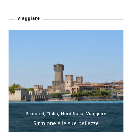
Viaggiare
Featured
Italia
Nord Italia
Viaggiare
ri
Sirmione e le sue bellezze