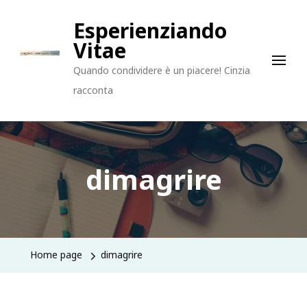
Esperienziando
Vitae
Quando condividere è un piacere! Cinzia
racconta
dimagrire
Home page
dimagrire