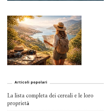
Articoli popolari
La lista completa dei cereali e le loro
proprietà