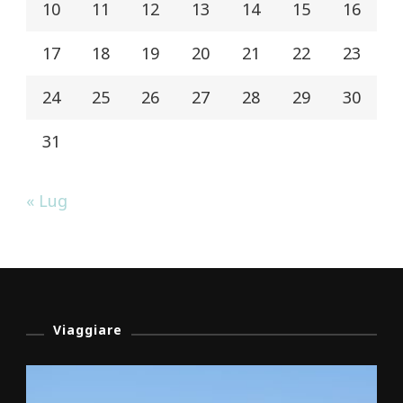
10
11
12
13
14
15
16
17
18
19
20
21
22
23
24
25
26
27
28
29
30
31
« Lug
Viaggiare