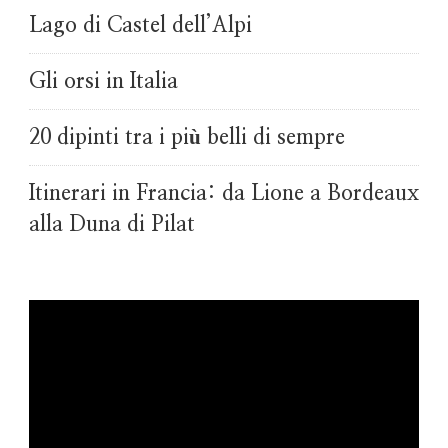
Lago di Castel dell’Alpi
Gli orsi in Italia
20 dipinti tra i più belli di sempre
Itinerari in Francia: da Lione a Bordeaux
alla Duna di Pilat
Video
Player