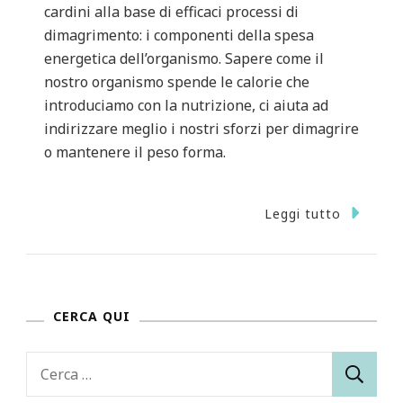
cardini alla base di efficaci processi di
dimagrimento: i componenti della spesa
energetica dell’organismo. Sapere come il
nostro organismo spende le calorie che
introduciamo con la nutrizione, ci aiuta ad
indirizzare meglio i nostri sforzi per dimagrire
o mantenere il peso forma.
Leggi tutto
CERCA QUI
Ricerca
per: