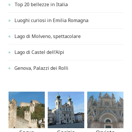
Top 20 bellezze in Italia
Luoghi curiosi in Emilia Romagna
Lago di Molveno, spettacolare
Lago di Castel dell’Alpi
Genova, Palazzi dei Rolli