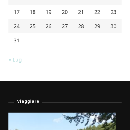
17
18
19
20
21
22
23
24
25
26
27
28
29
30
31
« Lug
Viaggiare