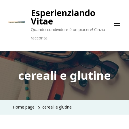
Esperienziando
Vitae
Quando condividere è un piacere! Cinzia
racconta
cereali e glutine
Home page
cereali e glutine