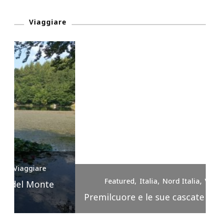
Viaggiare
Featured
Italia
Nord Italia
Viaggiare
Premilcuore e le sue cascate spettacolari