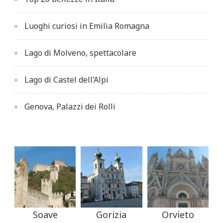
Luoghi curiosi in Emilia Romagna
Lago di Molveno, spettacolare
Lago di Castel dell’Alpi
Genova, Palazzi dei Rolli
Soave
Gorizia
Orvieto