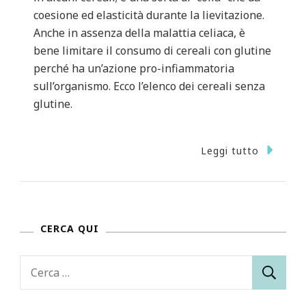
coesione ed elasticità durante la lievitazione.
Anche in assenza della malattia celiaca, è
bene limitare il consumo di cereali con glutine
perché ha un’azione pro-infiammatoria
sull’organismo. Ecco l’elenco dei cereali senza
glutine.
Leggi tutto
CERCA QUI
Ricerca
per: