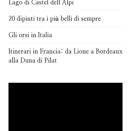
Lago di Castel dell’Alpi
20 dipinti tra i più belli di sempre
Gli orsi in Italia
Itinerari in Francia: da Lione a Bordeaux
alla Duna di Pilat
Video
Player