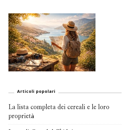
Articoli popolari
La lista completa dei cereali e le loro
proprietà