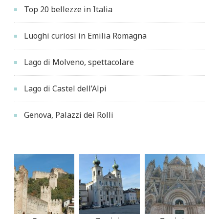
Top 20 bellezze in Italia
Luoghi curiosi in Emilia Romagna
Lago di Molveno, spettacolare
Lago di Castel dell’Alpi
Genova, Palazzi dei Rolli