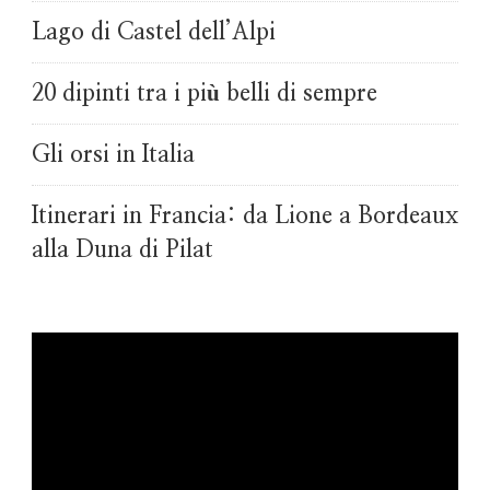
Lago di Castel dell’Alpi
20 dipinti tra i più belli di sempre
Gli orsi in Italia
Itinerari in Francia: da Lione a Bordeaux
alla Duna di Pilat
Video
Player