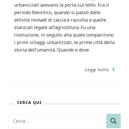
urbanizzati avevano la porta sul tetto. Era il
periodo Neolitico, quando si passò dalle
attività nomadi di caccia e raccolta a quelle
stanziali legate all’agricoltura. Fu una
rivoluzione, in seguito alla quale comparirono
i primi villaggi urbanizzati, le prime città della
storia dell’umanità. Quando e dove.
Leggi tutto
CERCA QUI
Ricerca
per: