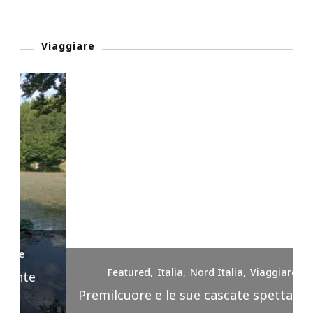
Viaggiare
Featured
Italia
Nord Italia
Viaggiare
Premilcuore e le sue cascate spettacolari