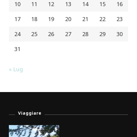
10
11
12
13
14
15
16
17
18
19
20
21
22
23
24
25
26
27
28
29
30
31
« Lug
Viaggiare