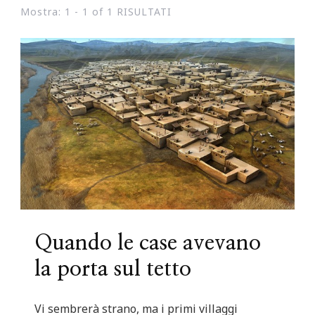
Mostra: 1 - 1 of 1 RISULTATI
Quando le case avevano
la porta sul tetto
Vi sembrerà strano, ma i primi villaggi