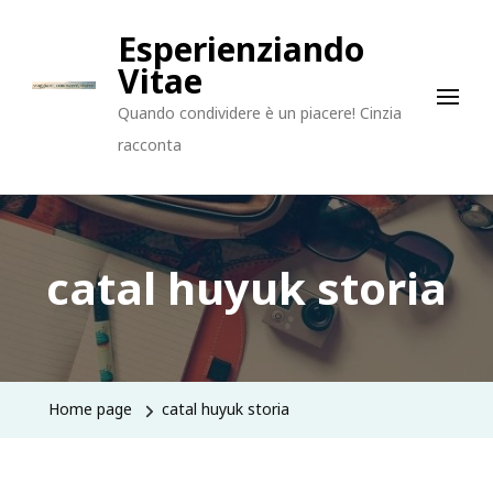
Esperienziando
Vitae
Quando condividere è un piacere! Cinzia
racconta
catal huyuk storia
Home page
catal huyuk storia