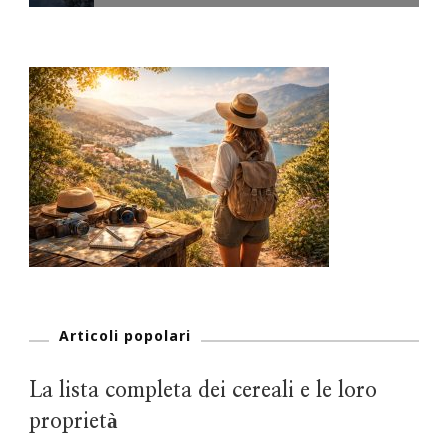
Articoli popolari
La lista completa dei cereali e le loro
proprietà