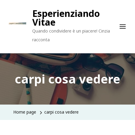
Esperienziando
Vitae
Quando condividere è un piacere! Cinzia
racconta
carpi cosa vedere
Home page
carpi cosa vedere