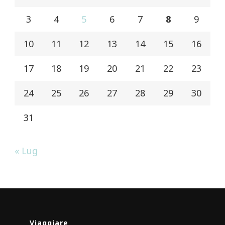
3
4
5
6
7
8
9
10
11
12
13
14
15
16
17
18
19
20
21
22
23
24
25
26
27
28
29
30
31
« Lug
Viaggiare