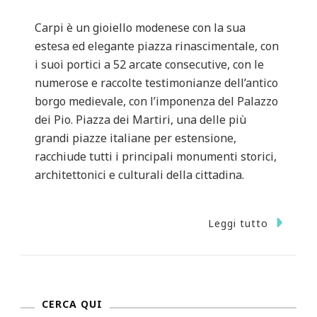
Carpi è un gioiello modenese con la sua
estesa ed elegante piazza rinascimentale, con
i suoi portici a 52 arcate consecutive, con le
numerose e raccolte testimonianze dell’antico
borgo medievale, con l’imponenza del Palazzo
dei Pio. Piazza dei Martiri, una delle più
grandi piazze italiane per estensione,
racchiude tutti i principali monumenti storici,
architettonici e culturali della cittadina.
Leggi tutto
CERCA QUI