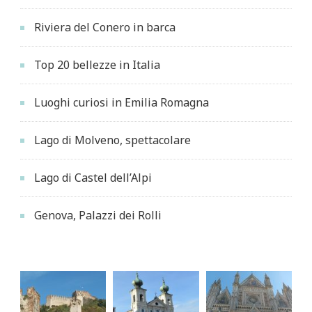
Riviera del Conero in barca
Top 20 bellezze in Italia
Luoghi curiosi in Emilia Romagna
Lago di Molveno, spettacolare
Lago di Castel dell’Alpi
Genova, Palazzi dei Rolli