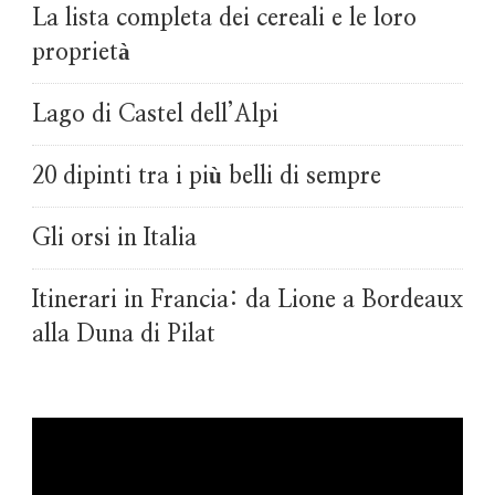
La lista completa dei cereali e le loro
proprietà
Lago di Castel dell’Alpi
20 dipinti tra i più belli di sempre
Gli orsi in Italia
Itinerari in Francia: da Lione a Bordeaux
alla Duna di Pilat
Video
Player