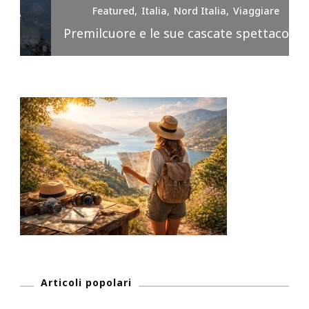
Featured
Italia
Nord Italia
Viaggiare
Premilcuore e le sue cascate spettacolari
Articoli popolari