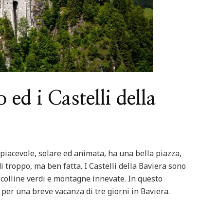
d i Castelli della
 piacevole, solare ed animata, ha una bella piazza,
roppo, ma ben fatta. I Castelli della Baviera sono
, colline verdi e montagne innevate. In questo
i per una breve vacanza di tre giorni in Baviera.