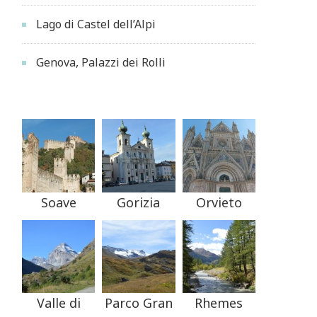
Lago di Castel dell’Alpi
Genova, Palazzi dei Rolli
Soave
Gorizia
Orvieto
Valle di
Parco Gran
Rhemes