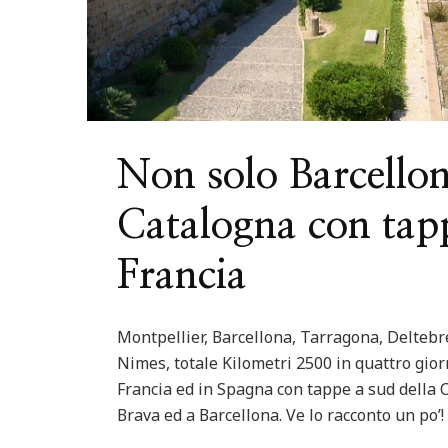
Non solo Barcellon
Catalogna con tapp
Francia
Montpellier, Barcellona, Tarragona, Deltebre 
Nimes, totale Kilometri 2500 in quattro giorn
Francia ed in Spagna con tappe a sud della Ca
Brava ed a Barcellona. Ve lo racconto un po’!