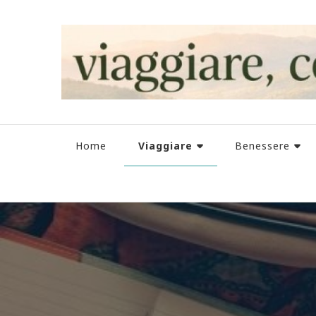
Viaggiare
Home
Benessere