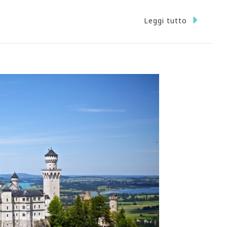
Leggi tutto