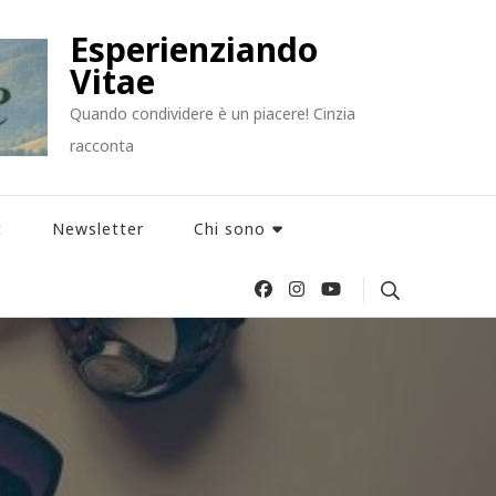
Esperienziando
Vitae
Quando condividere è un piacere! Cinzia
racconta
t
Newsletter
Chi sono