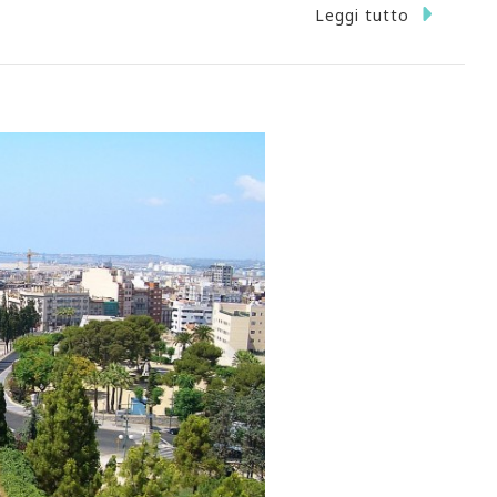
Leggi tutto