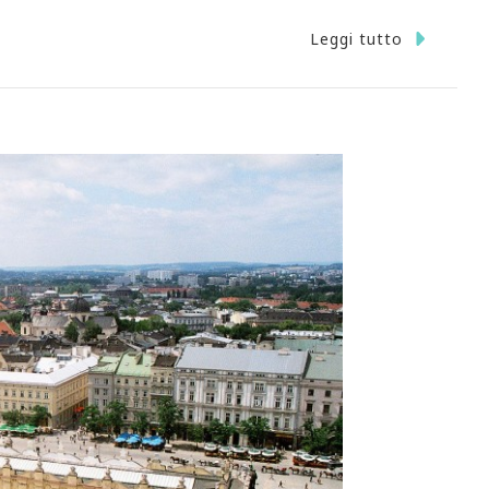
Leggi tutto