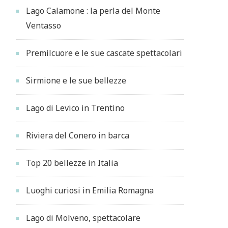
Lago Calamone : la perla del Monte
Ventasso
Premilcuore e le sue cascate spettacolari
Sirmione e le sue bellezze
Lago di Levico in Trentino
Riviera del Conero in barca
Top 20 bellezze in Italia
Luoghi curiosi in Emilia Romagna
Lago di Molveno, spettacolare