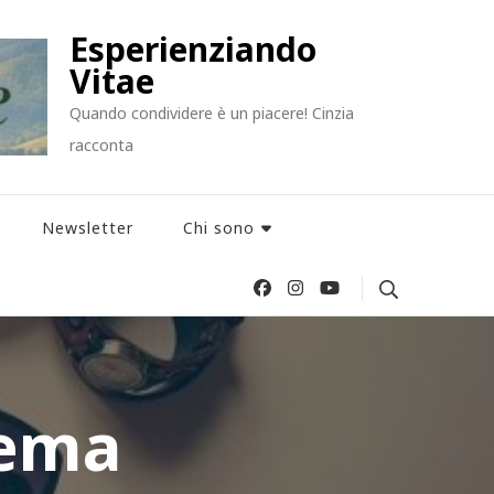
Esperienziando
Vitae
Quando condividere è un piacere! Cinzia
racconta
Newsletter
Chi sono
nema