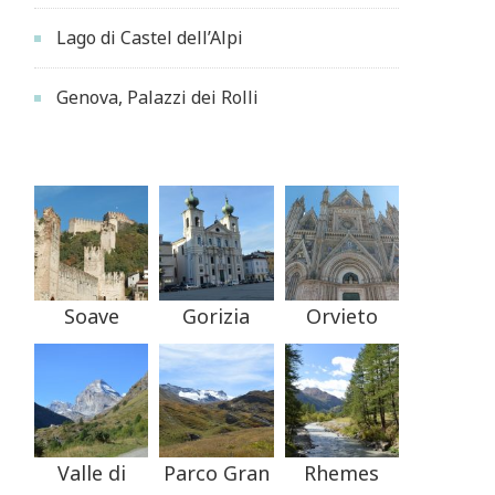
Lago di Castel dell’Alpi
Genova, Palazzi dei Rolli
Soave
Gorizia
Orvieto
Valle di
Parco Gran
Rhemes