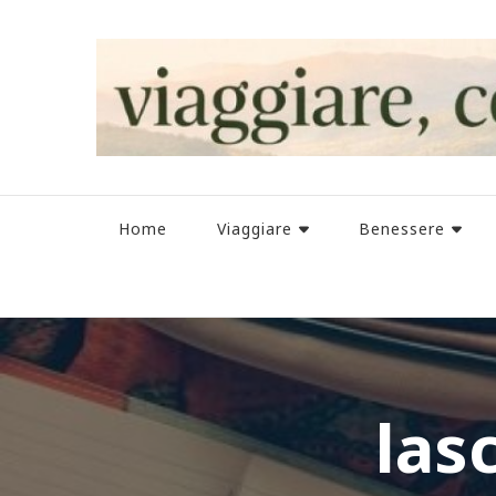
Home
Viaggiare
Benessere
las