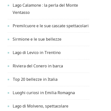
Lago Calamone : la perla del Monte
Ventasso
Premilcuore e le sue cascate spettacolari
Sirmione e le sue bellezze
Lago di Levico in Trentino
Riviera del Conero in barca
Top 20 bellezze in Italia
Luoghi curiosi in Emilia Romagna
Lago di Molveno, spettacolare