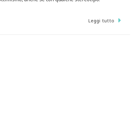
Leggi tutto