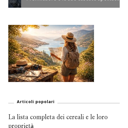
Articoli popolari
La lista completa dei cereali e le loro
proprietà