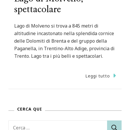
spettacolare
Lago di Molveno si trova a 845 metri di
altitudine incastonato nella splendida cornice
delle Dolomiti di Brenta e del gruppo della
Paganella, in Trentino-Alto Adige, provincia di
Trento. Lago tra i più belli e spettacolari.
Leggi tutto
CERCA QUI
Ricerca