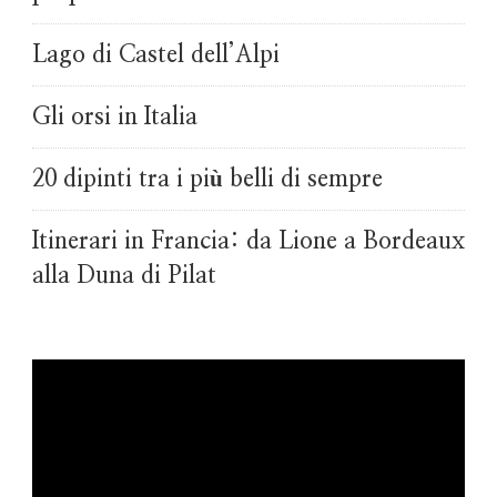
Lago di Castel dell’Alpi
Gli orsi in Italia
20 dipinti tra i più belli di sempre
Itinerari in Francia: da Lione a Bordeaux
alla Duna di Pilat
Video
Player