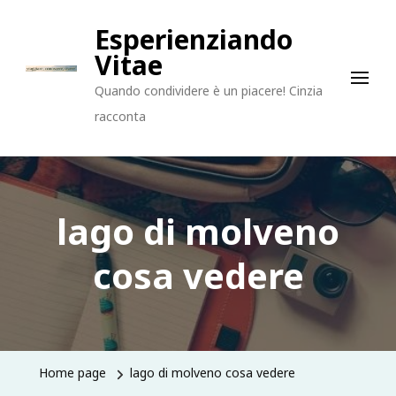
Esperienziando
Vitae
Quando condividere è un piacere! Cinzia
racconta
lago di molveno
cosa vedere
Home page
lago di molveno cosa vedere