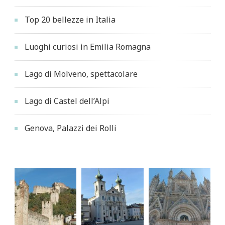
Top 20 bellezze in Italia
Luoghi curiosi in Emilia Romagna
Lago di Molveno, spettacolare
Lago di Castel dell’Alpi
Genova, Palazzi dei Rolli