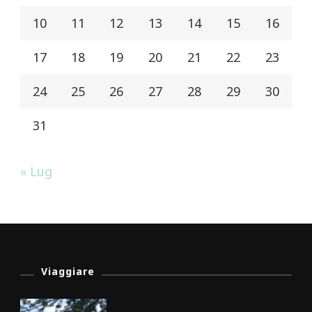
10
11
12
13
14
15
16
17
18
19
20
21
22
23
24
25
26
27
28
29
30
31
« Lug
Viaggiare