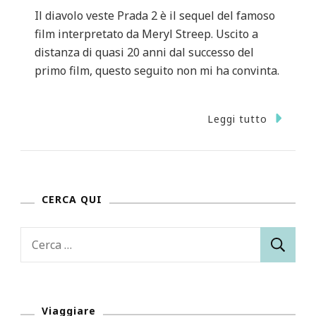
Il diavolo veste Prada 2 è il sequel del famoso
film interpretato da Meryl Streep. Uscito a
distanza di quasi 20 anni dal successo del
primo film, questo seguito non mi ha convinta.
Leggi tutto
CERCA QUI
Ricerca
per:
Viaggiare