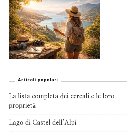
Articoli popolari
La lista completa dei cereali e le loro
proprietà
Lago di Castel dell’Alpi