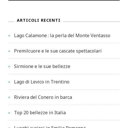
ARTICOLI RECENTI
Lago Calamone : la perla del Monte Ventasso
Premilcuore e le sue cascate spettacolari
Sirmione e le sue bellezze
Lago di Levico in Trentino
Riviera del Conero in barca
Top 20 bellezze in Italia