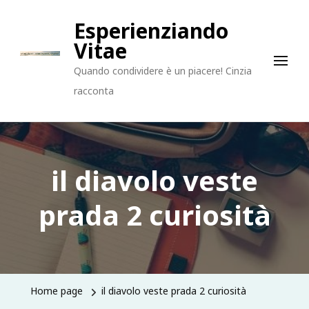
Esperienziando
Vitae
Quando condividere è un piacere! Cinzia
racconta
il diavolo veste
prada 2 curiosità
Home page
il diavolo veste prada 2 curiosità