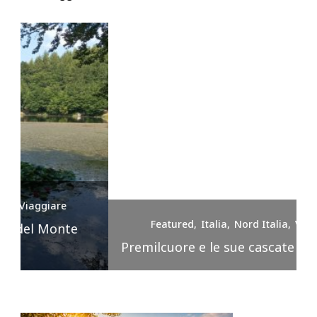
Featured
Italia
Nord Italia
Viaggiare
Premilcuore e le sue cascate spettacolari