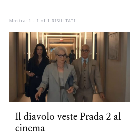
Mostra: 1 - 1 of 1 RISULTATI
Il diavolo veste Prada 2 al
cinema