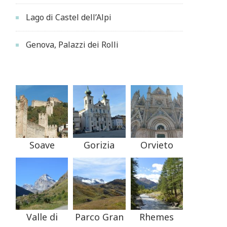
Lago di Castel dell’Alpi
Genova, Palazzi dei Rolli
Soave
Gorizia
Orvieto
Valle di
Parco Gran
Rhemes