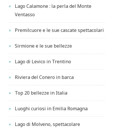
Lago Calamone : la perla del Monte
Ventasso
Premilcuore e le sue cascate spettacolari
Sirmione e le sue bellezze
Lago di Levico in Trentino
Riviera del Conero in barca
Top 20 bellezze in Italia
Luoghi curiosi in Emilia Romagna
Lago di Molveno, spettacolare