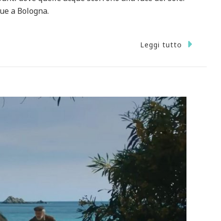
que a Bologna.
Leggi tutto