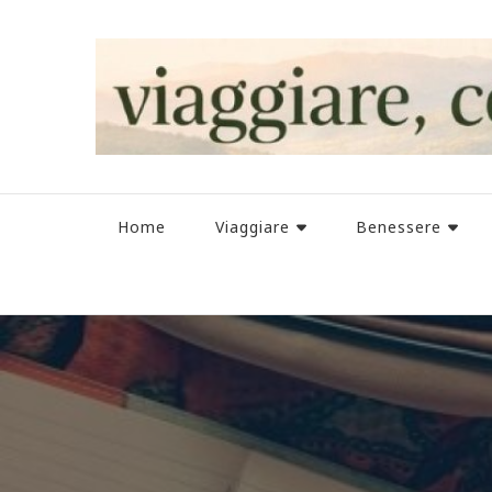
Home
Viaggiare
Benessere