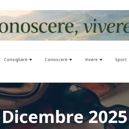
Consigliare
Conoscere
Vivere
Sport
Dicembre 2025