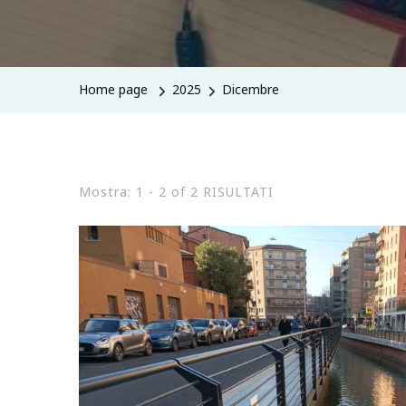
Home page
2025
Dicembre
Mostra: 1 - 2 of 2 RISULTATI