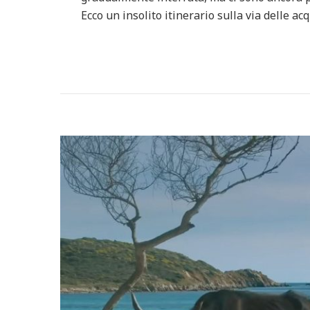
Ecco un insolito itinerario sulla via delle ac