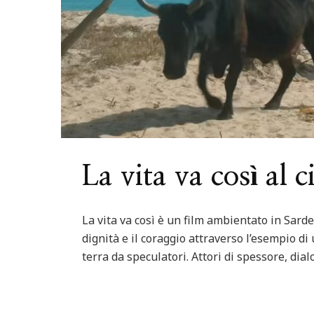
La vita va così al 
La vita va così è un film ambientato in Sarde
dignità e il coraggio attraverso l’esempio di
terra da speculatori. Attori di spessore, dia