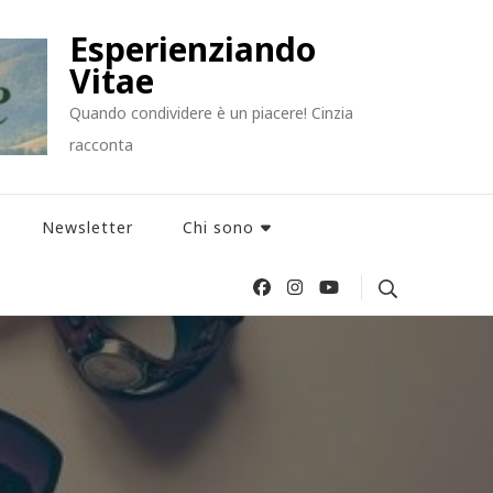
Esperienziando
Vitae
Quando condividere è un piacere! Cinzia
racconta
Newsletter
Chi sono