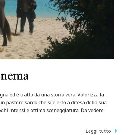
cinema
gna ed è tratto da una storia vera. Valorizza la
 un pastore sardo che si è erto a difesa della sua
loghi intensi e ottima sceneggiatura. Da vedere!
Leggi tutto