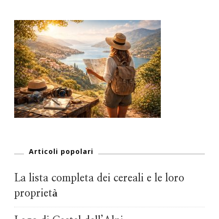
Articoli popolari
La lista completa dei cereali e le loro
proprietà