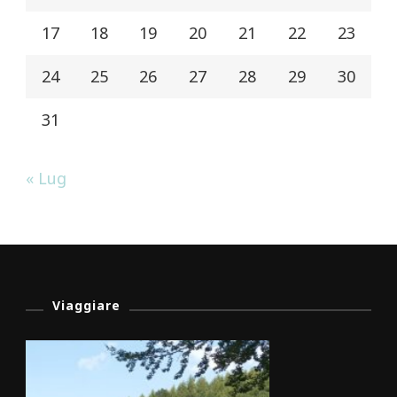
17
18
19
20
21
22
23
24
25
26
27
28
29
30
31
« Lug
Viaggiare