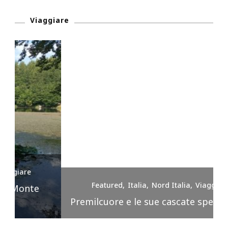
Viaggiare
Featured
Italia
Nord Italia
Viaggiare
Premilcuore e le sue cascate spettacolari