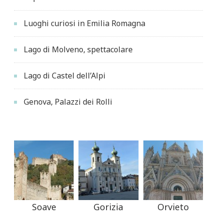
Luoghi curiosi in Emilia Romagna
Lago di Molveno, spettacolare
Lago di Castel dell’Alpi
Genova, Palazzi dei Rolli
Soave
Gorizia
Orvieto