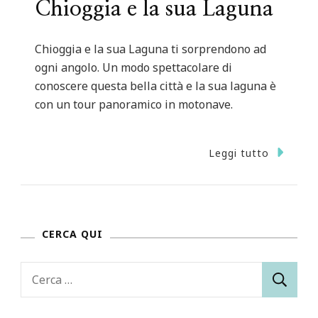
Chioggia e la sua Laguna
Chioggia e la sua Laguna ti sorprendono ad
ogni angolo. Un modo spettacolare di
conoscere questa bella città e la sua laguna è
con un tour panoramico in motonave.
Leggi tutto
CERCA QUI
Ricerca
per: