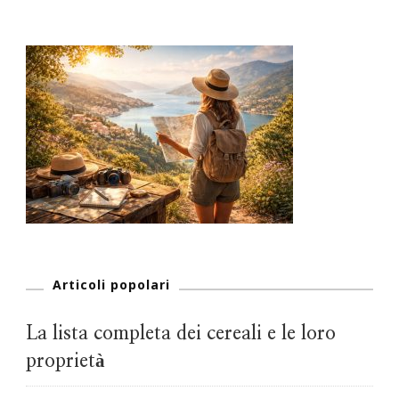
Articoli popolari
La lista completa dei cereali e le loro
proprietà