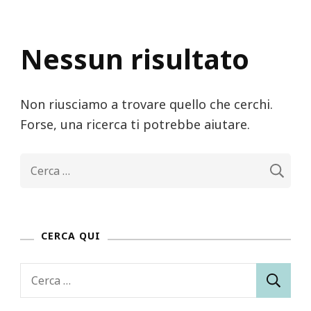
Nessun risultato
Non riusciamo a trovare quello che cerchi.
Forse, una ricerca ti potrebbe aiutare.
Ricerca
per:
CERCA QUI
Ricerca
per: