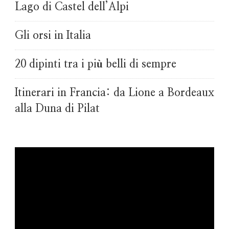
Lago di Castel dell’Alpi
Gli orsi in Italia
20 dipinti tra i più belli di sempre
Itinerari in Francia: da Lione a Bordeaux
alla Duna di Pilat
Video
Player