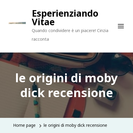
Esperienziando
Vitae
Quando condividere è un piacere! Cinzia
racconta
le origini di moby
dick recensione
Home page
le origini di moby dick recensione