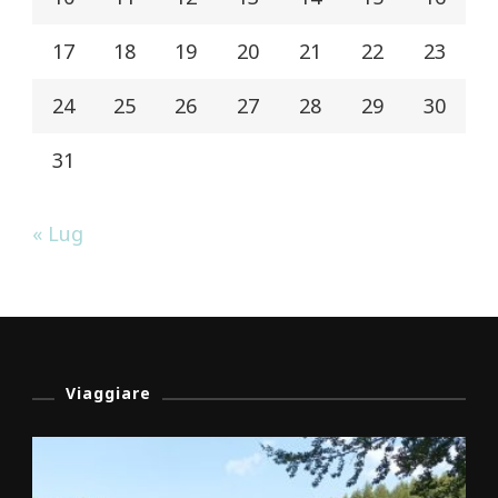
17
18
19
20
21
22
23
24
25
26
27
28
29
30
31
« Lug
Viaggiare